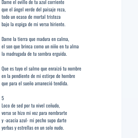
Dame el ovillo de tu azul corriente
que el ángel verde del paisaje reza,
todo un ocaso de mortal tristeza
bajo la espiga de mi verso hiriente.
Dame la tierra que madura en calma,
el son que brinca como un niño en tu alma
la madrugada de tu sombra erguida.
Que es tuyo el salmo que enraizó tu nombre
en la pendiente de mi estirpe de hombre
que para el sueño amaneció tendida.
5
Loco de sed por tu nivel ceñudo,
verso se hizo mi voz para nombrarte
y -acacia azul- mi pecho supo darte
yerbas y estrellas en un solo nudo.