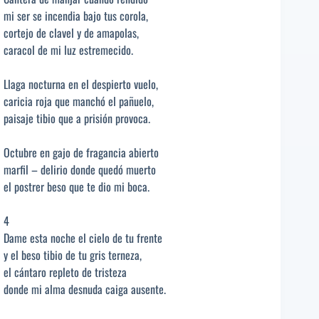
mi ser se incendia bajo tus corola,
cortejo de clavel y de amapolas,
caracol de mi luz estremecido.
Llaga nocturna en el despierto vuelo,
caricia roja que manchó el pañuelo,
paisaje tibio que a prisión provoca.
Octubre en gajo de fragancia abierto
marfil – delirio donde quedó muerto
el postrer beso que te dio mi boca.
4
Dame esta noche el cielo de tu frente
y el beso tibio de tu gris terneza,
el cántaro repleto de tristeza
donde mi alma desnuda caiga ausente.