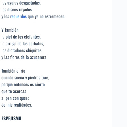
las agujas desgastadas,
los discos rayados
y los
recuerdos
que ya no estremecen.
Y también
la piel de los elefantes,
la arruga de las corbatas,
los dictadores chiquitos
y las flores de la azucarera.
También el río
cuando suena y piedras trae,
porque entonces es cierto
que te acercas
al pan con queso
de mis realidades.
ESPEJISMO