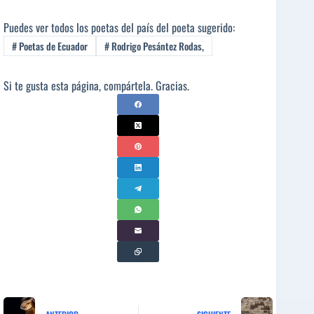
Puedes ver todos los poetas del país del poeta sugerido:
#
Poetas de Ecuador
#
Rodrigo Pesántez Rodas,
Si te gusta esta página, compártela. Gracias.