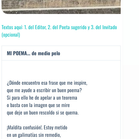
Textos aquí: 1. del Editor, 2. del Poeta sugerido y 3. del Invitado
(opcional)
MI POEMA… de medio pelo
¿Dónde encuentro esa frase que me inspire,
que me ayude a escribir un buen poema?
Si para ello he de apelar a un teorema
o basta con la imagen que se mire
que deje un buen rescoldo si se quema.
¡Maldita confusión!. Estoy metido
en un galimatías sin remedio,