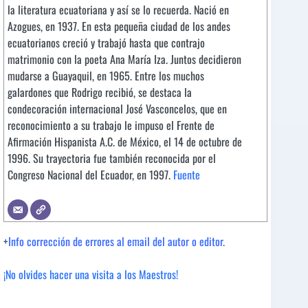
la literatura ecuatoriana y así se lo recuerda. Nació en
Azogues, en 1937. En esta pequeña ciudad de los andes
ecuatorianos creció y trabajó hasta que contrajo
matrimonio con la poeta Ana María Iza. Juntos decidieron
mudarse a Guayaquil, en 1965. Entre los muchos
galardones que Rodrigo recibió, se destaca la
condecoración internacional José Vasconcelos, que en
reconocimiento a su trabajo le impuso el Frente de
Afirmación Hispanista A.C. de México, el 14 de octubre de
1996. Su trayectoria fue también reconocida por el
Congreso Nacional del Ecuador, en 1997.
Fuente
+
Info corrección de errores al email del autor o editor.
¡No olvides hacer una visita a los Maestros!