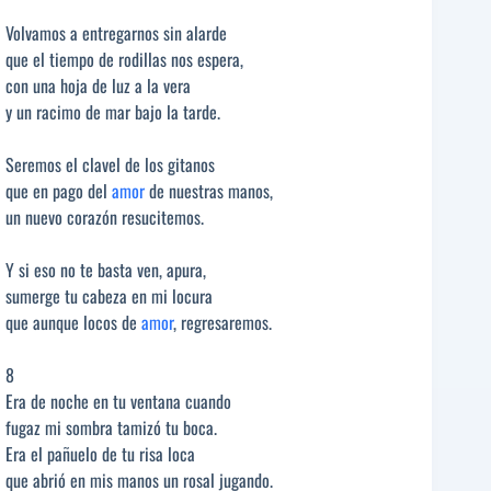
Volvamos a entregarnos sin alarde
que el tiempo de rodillas nos espera,
con una hoja de luz a la vera
y un racimo de mar bajo la tarde.
Seremos el clavel de los gitanos
que en pago del
amor
de nuestras manos,
un nuevo corazón resucitemos.
Y si eso no te basta ven, apura,
sumerge tu cabeza en mi locura
que aunque locos de
amor
, regresaremos.
8
Era de noche en tu ventana cuando
fugaz mi sombra tamizó tu boca.
Era el pañuelo de tu risa loca
que abrió en mis manos un rosal jugando.