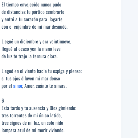
El tiempo envejecido nunca pudo
de distancias tu pórtico sembrarte
y entré a tu corazón para llagarte
con el enjambre de mi mar desnudo.
Llegué un diciembre y era veintinueve,
llegué al ocaso yen la mano leve
de luz te traje la ternura clara.
Llegué en el viento hacia tu espiga y pienso:
si tus ojos diluyen mi mar denso
por el
amor
, Amor, cuánto te amara.
6
Esta tarde y tu ausencia y Dios gimiendo:
tres torrentes de mi único latido,
tres signos de mi luz, un solo nido
lámpara azul de mi morir viviendo.