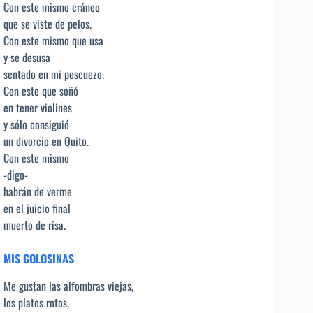
Con este mismo cráneo
que se viste de pelos.
Con este mismo que usa
y se desusa
sentado en mi pescuezo.
Con este que soñó
en tener violines
y sólo consiguió
un divorcio en Quito.
Con este mismo
-digo-
habrán de verme
en el juicio final
muerto de risa.
MIS GOLOSINAS
Me gustan las alfombras viejas,
los platos rotos,