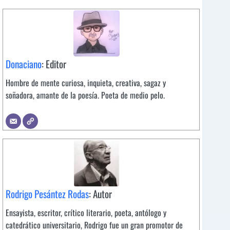
Donaciano
: Editor
Hombre de mente curiosa, inquieta, creativa, sagaz y
soñadora, amante de la poesía. Poeta de medio pelo.
Rodrigo Pesántez Rodas
: Autor
Ensayista, escritor, crítico literario, poeta, antólogo y
catedrático universitario, Rodrigo fue un gran promotor de