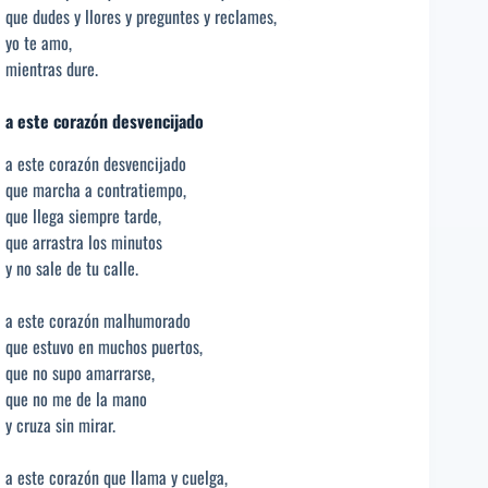
que dudes y llores y preguntes y reclames,
yo te amo,
mientras dure.
a este corazón desvencijado
a este corazón desvencijado
que marcha a contratiempo,
que llega siempre tarde,
que arrastra los minutos
y no sale de tu calle.
a este corazón malhumorado
que estuvo en muchos puertos,
que no supo amarrarse,
que no me de la mano
y cruza sin mirar.
a este corazón que llama y cuelga,