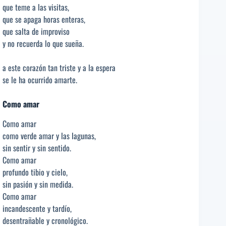
que teme a las visitas,
que se apaga horas enteras,
que salta de improviso
y no recuerda lo que sueña.
a este corazón tan triste y a la espera
se le ha ocurrido amarte.
Como amar
Como amar
como verde amar y las lagunas,
sin sentir y sin sentido.
Como amar
profundo tibio y cielo,
sin pasión y sin medida.
Como amar
incandescente y tardío,
desentrañable y cronológico.