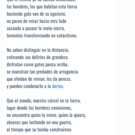
los hombres, los que habitan esta tierra
haciendo gala van de su egoísmo,
no paran de mirar hacia otro lado
sacando a pasear la moto-sierra,
lamentos transformando en cataclismo.
No saben distinguir en la distancia,
colmando sus delirios de grandeza
disfrutan como gatos panza arriba,
se muestran tan preñados de arrogancia
que olvidan de mimar, les da pereza,
y pueden condenarla a la
deriva
.
Que el mundo, nuestra cárcel en la tierra,
lugar donde los hombres convivimos,
no encuentra quien la mime, quien la quiera,
obsesos que luchando en una guerra,
al tiempo que su tumba construímos