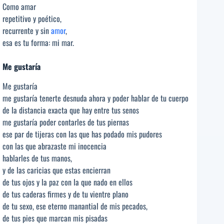
Como amar
repetitivo y poético,
recurrente y sin
amor
,
esa es tu forma: mi mar.
Me gustaría
Me gustaría
me gustaría tenerte desnuda ahora y poder hablar de tu cuerpo
de la distancia exacta que hay entre tus senos
me gustaría poder contarles de tus piernas
ese par de tijeras con las que has podado mis pudores
con las que abrazaste mi inocencia
hablarles de tus manos,
y de las caricias que estas encierran
de tus ojos y la paz con la que nado en ellos
de tus caderas firmes y de tu vientre plano
de tu sexo, ese eterno manantial de mis pecados,
de tus pies que marcan mis pisadas