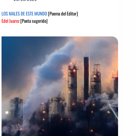
LOS MALES DE ESTE MUNDO
[Poema del Editor]
Edel Juarez
[Poeta sugerido]