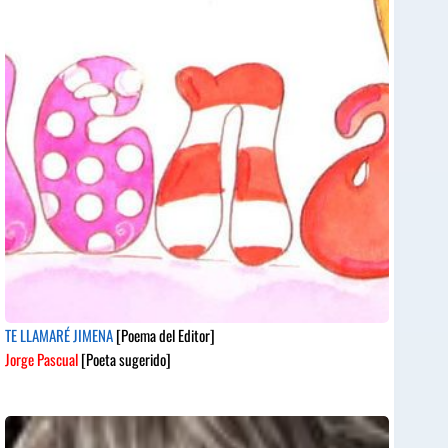
TE LLAMARÉ JIMENA
[Poema del Editor]
Jorge Pascual
[Poeta sugerido]