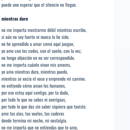
puede uno esperar que el silencio no llegue.
mientras dure
no me importa mostrarme débil mientras escribo,
si aún no soy fuerte ni nunca lo he sido.
no he aprendido a amar como aquí juegan,
yo amo con los codos, con el sueño, con la voz,
no tengo objeción en no ser correspondido.
no me importa cuánto vivan mis amores,
yo amo mientras dura, mientras puedo,
mientras se vacía el vaso y emprendo mi camino.
no entiendo cómo aman los humanos,
por eso estoy aquí contigo, por tu duda,
por todo lo que no sabes ni averiguas,
por todo lo que das sin saber siquiera que tuviste.
amo tus alas, tus vuelos, tus caderas
donde termina mi noche, mi nostalgia.
no me importa que no entiendas que te amo,