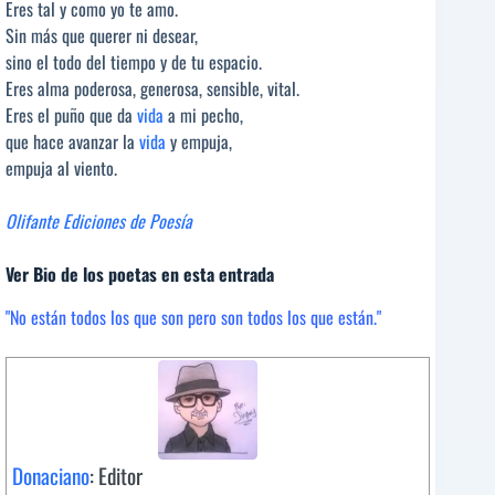
Eres tal y como yo te amo.
Sin más que querer ni desear,
sino el todo del tiempo y de tu espacio.
Eres alma poderosa, generosa, sensible, vital.
Eres el puño que da
vida
a mi pecho,
que hace avanzar la
vida
y empuja,
empuja al viento.
Olifante Ediciones de Poesía
Ver Bio de los poetas en esta entrada
"No están todos los que son pero son todos los que están."
Donaciano
: Editor