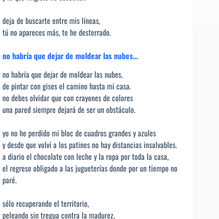
deja de buscarte entre mis líneas,
tú no apareces más, te he desterrado.
no habría que dejar de moldear las nubes…
no habría que dejar de moldear las nubes,
de pintar con gises el camino hasta mi casa.
no debes olvidar que con crayones de colores
una pared siempre dejará de ser un obstáculo.
yo no he perdido mi bloc de cuadros grandes y azules
y desde que volví a los patines no hay distancias insalvables.
a diario el chocolate con leche y la ropa por toda la casa,
el regreso obligado a las jugueterías donde por un tiempo no
paré.
sólo recuperando el territorio,
peleando sin tregua contra la madurez,