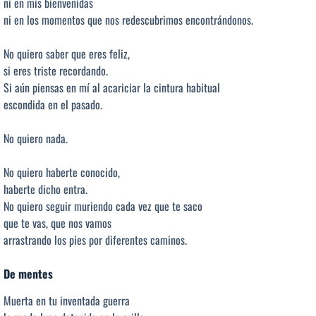
ni en mis bienvenidas
ni en los momentos que nos redescubrimos encontrándonos.
No quiero saber que eres feliz,
si eres triste recordando.
Si aún piensas en mí al acariciar la cintura habitual
escondida en el pasado.
No quiero nada.
No quiero haberte conocido,
haberte dicho entra.
No quiero seguir muriendo cada vez que te saco
que te vas, que nos vamos
arrastrando los pies por diferentes caminos.
De mentes
Muerta en tu inventada guerra