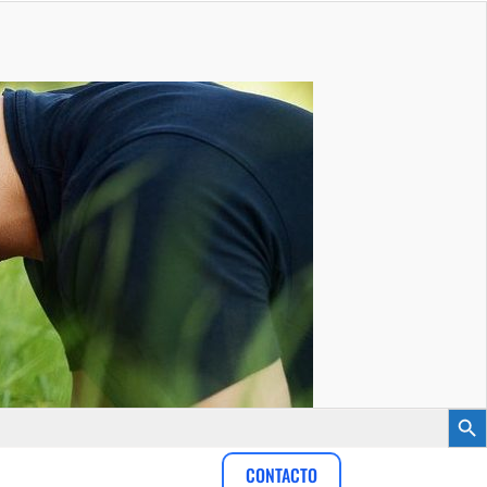
Botón
CONTACTO