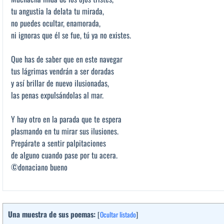
tu angustia la delata tu mirada,
no puedes ocultar, enamorada,
ni ignoras que él se fue, tú ya no existes.
Que has de saber que en este navegar
tus lágrimas vendrán a ser doradas
y así brillar de nuevo ilusionadas,
las penas expulsándolas al mar.
Y hay otro en la parada que te espera
plasmando en tu mirar sus ilusiones.
Prepárate a sentir palpitaciones
de alguno cuando pase por tu acera.
©donaciano bueno
Una muestra de sus poemas:
[
Ocultar listado
]