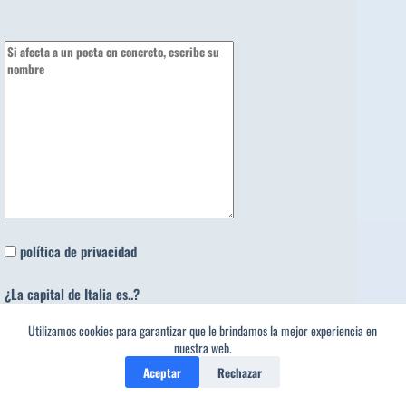
política de privacidad
¿La capital de Italia es..?
Utilizamos cookies para garantizar que le brindamos la mejor experiencia en
1
nuestra web.
Aceptar
Rechazar