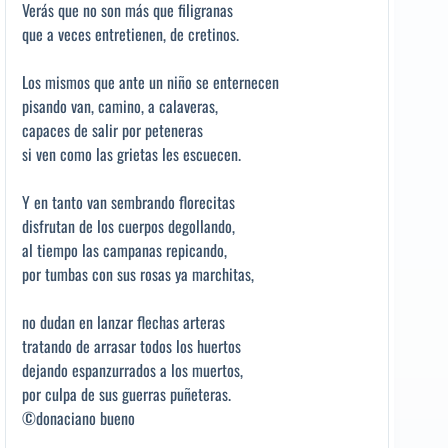
Verás que no son más que filigranas
que a veces entretienen, de cretinos.
Los mismos que ante un niño se enternecen
pisando van, camino, a calaveras,
capaces de salir por peteneras
si ven como las grietas les escuecen.
Y en tanto van sembrando florecitas
disfrutan de los cuerpos degollando,
al tiempo las campanas repicando,
por tumbas con sus rosas ya marchitas,
no dudan en lanzar flechas arteras
tratando de arrasar todos los huertos
dejando espanzurrados a los muertos,
por culpa de sus guerras puñeteras.
©donaciano bueno