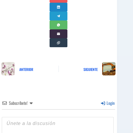
ANTERIOR
SIGUIENTE
Subscríbete!
Login