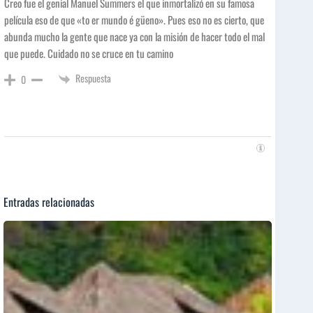
Creo fue el genial Manuel Summers el que inmortalizó en su famosa
película eso de que «to er mundo é güeno». Pues eso no es cierto, que
abunda mucho la gente que nace ya con la misión de hacer todo el mal
que puede. Cuidado no se cruce en tu camino
Respuesta
0
Entradas relacionadas