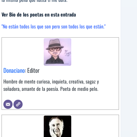
Ver Bio de los poetas en esta entrada
"No están todos los que son pero son todos los que están."
Donaciano
: Editor
Hombre de mente curiosa, inquieta, creativa, sagaz y
soñadora, amante de la poesía. Poeta de medio pelo.