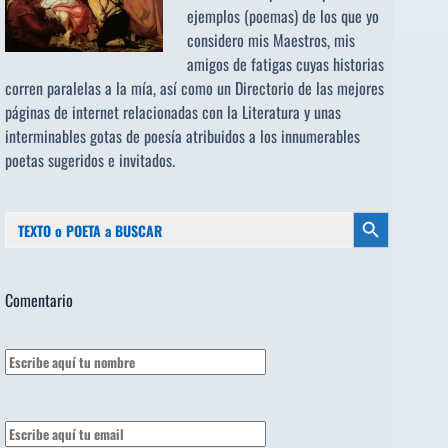
ejemplos (poemas) de los que yo
considero mis Maestros, mis
amigos de fatigas cuyas historias
corren paralelas a la mía, así como un Directorio de las mejores
páginas de internet relacionadas con la Literatura y unas
interminables gotas de poesía atribuidos a los
innumerables
poetas sugeridos
e invitados.
Buscar:
Botón de búsqueda
Comentario