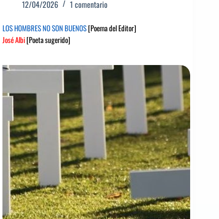
12/04/2026
1 comentario
LOS HOMBRES NO SON BUENOS
[Poema del Editor]
José Albi
[Poeta sugerido]