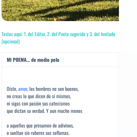
Textos aquí: 1. del Editor, 2. del Poeta sugerido y 3. del Invitado
(opcional)
MI POEMA… de medio pelo
Oíste,
amor
, los hombres no son buenos,
no creas lo que dicen de sí mismos,
ni sigas con pasión sus catecismos
que dictan su verdad. Y aun mucho menos
a aquellos que presumen de adivinos,
o sueltan sin rubores sus soflamas.