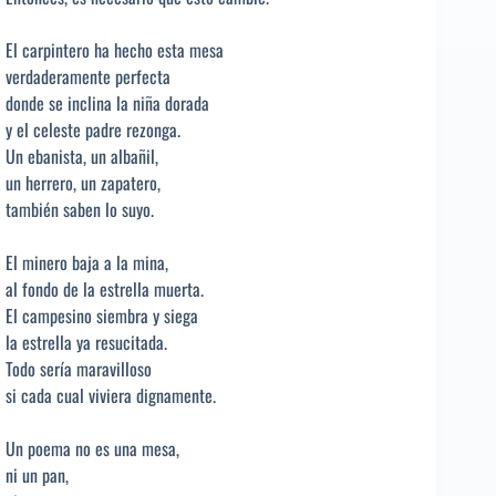
El carpintero ha hecho esta mesa
verdaderamente perfecta
donde se inclina la niña dorada
y el celeste padre rezonga.
Un ebanista, un albañil,
un herrero, un zapatero,
también saben lo suyo.
El minero baja a la mina,
al fondo de la estrella muerta.
El campesino siembra y siega
la estrella ya resucitada.
Todo sería maravilloso
si cada cual viviera dignamente.
Un poema no es una mesa,
ni un pan,