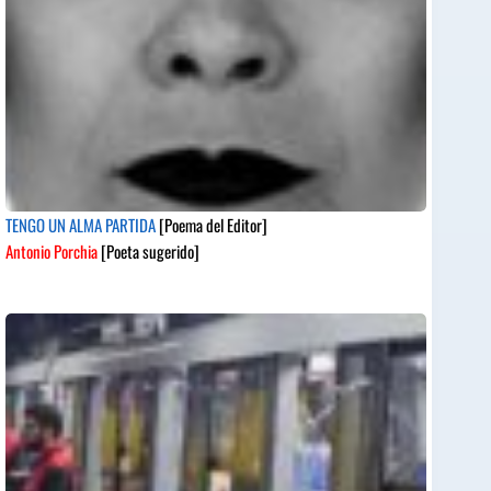
TENGO UN ALMA PARTIDA
[Poema del Editor]
Antonio Porchia
[Poeta sugerido]