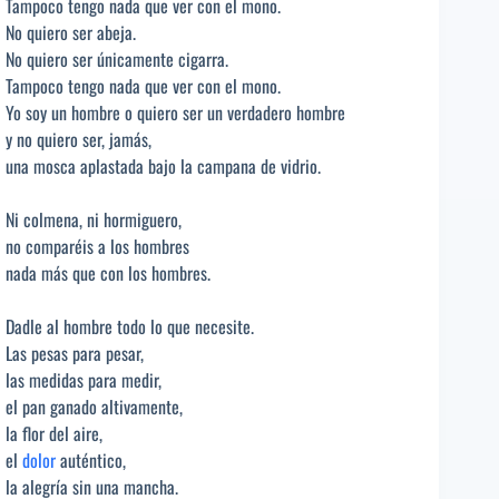
Tampoco tengo nada que ver con el mono.
No quiero ser abeja.
No quiero ser únicamente cigarra.
Tampoco tengo nada que ver con el mono.
Yo soy un hombre o quiero ser un verdadero hombre
y no quiero ser, jamás,
una mosca aplastada bajo la campana de vidrio.
Ni colmena, ni hormiguero,
no comparéis a los hombres
nada más que con los hombres.
Dadle al hombre todo lo que necesite.
Las pesas para pesar,
las medidas para medir,
el pan ganado altivamente,
la flor del aire,
el
dolor
auténtico,
la alegría sin una mancha.