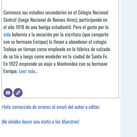
Comienza sus estudios secundarios en el Colegio Nacional
Central (luego Nacional de Buenos Aires), participando en
el año 1918 de una huelga estudiantil. Pero el gusto por la
vida
bohemia y la vocación por la escritura (que comparte
con su hermano Enrique) lo llevan a abandonar el colegio.
Trabaja un tiempo como empleado en la fábrica de calzado
de su tío y luego como vendedor en la ciudad de Santa Fe.
En 1922 emprende un viaje a Montevideo con su hermano
Enrique.
Leer más...
+
Info corrección de errores al email del autor o editor.
¡No olvides hacer una visita a los Maestros!