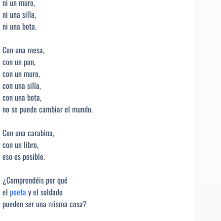
ni un muro,
ni una silla,
ni una bota.
Con una mesa,
con un pan,
con un muro,
con una silla,
con una bota,
no se puede cambiar el mundo.
Con una carabina,
con un libro,
eso es posible.
¿Comprendéis por qué
el
poeta
y el soldado
pueden ser una misma cosa?