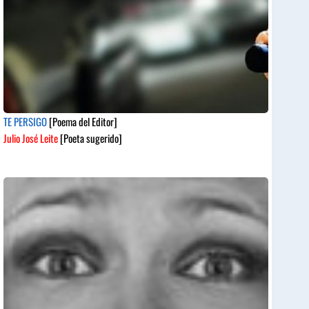
TE PERSIGO
[Poema del Editor]
Julio José Leite
[Poeta sugerido]