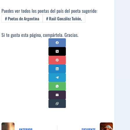
Puedes ver todos los poetas del país del poeta sugerido:
#
Poetas de Argentina
#
Raúl González Tuñón,
Si te gusta esta página, compártela. Gracias.
ANTERIOR
SIGUIENTE