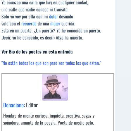
Yo conozco una calle que hay en cualquier ciudad,
una calle que nadie conoce ni transita.
Solo yo voy por ella con mi
dolor
desnudo
solo con el
recuerdo
de una
mujer
querida.
Está en un puerto. ¿Un puerto? Yo he conocido un puerto.
Decir, yo he conocido, es decir: Algo ha muerto.
Ver Bio de los poetas en esta entrada
"No están todos los que son pero son todos los que están."
Donaciano
: Editor
Hombre de mente curiosa, inquieta, creativa, sagaz y
soñadora, amante de la poesía. Poeta de medio pelo.