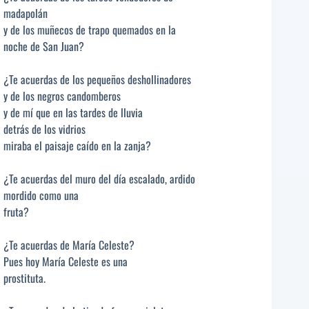
madapolán
y de los muñecos de trapo quemados en la
noche de San Juan?
¿Te acuerdas de los pequeños deshollinadores
y de los negros candomberos
y de mí que en las tardes de lluvia
detrás de los vidrios
miraba el paisaje caído en la zanja?
¿Te acuerdas del muro del día escalado, ardido
mordido como una
fruta?
¿Te acuerdas de María Celeste?
Pues hoy María Celeste es una
prostituta.