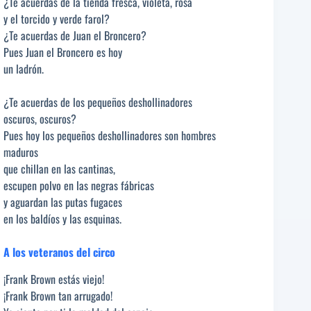
¿Te acuerdas de la tienda fresca, violeta, rosa
y el torcido y verde farol?
¿Te acuerdas de Juan el Broncero?
Pues Juan el Broncero es hoy
un ladrón.
¿Te acuerdas de los pequeños deshollinadores
oscuros, oscuros?
Pues hoy los pequeños deshollinadores son hombres
maduros
que chillan en las cantinas,
escupen polvo en las negras fábricas
y aguardan las putas fugaces
en los baldíos y las esquinas.
A los veteranos del circo
¡Frank Brown estás viejo!
¡Frank Brown tan arrugado!