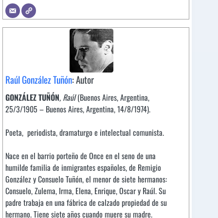
Raúl González Tuñón
: Autor
GONZÁLEZ TUÑÓN
, Raúl
(Buenos Aires, Argentina,
25/3/1905 – Buenos Aires, Argentina, 14/8/1974).
Poeta, periodista, dramaturgo e intelectual comunista.
Nace en el barrio porteño de Once en el seno de una
humilde familia de inmigrantes españoles, de Remigio
González y Consuelo Tuñón, el menor de siete hermanos:
Consuelo, Zulema, Irma, Elena, Enrique, Oscar y Raúl. Su
padre trabaja en una fábrica de calzado propiedad de su
hermano. Tiene siete años cuando muere su madre.