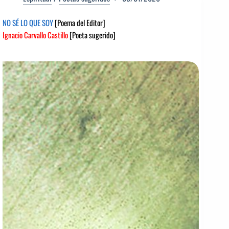
NO SÉ LO QUE SOY
[Poema del Editor]
Ignacio Carvallo Castillo
[Poeta sugerido]