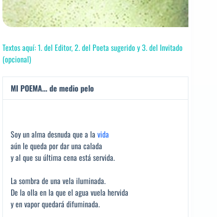
Textos aquí: 1. del Editor, 2. del Poeta sugerido y 3. del Invitado
(opcional)
MI POEMA… de medio pelo
Soy un alma desnuda que a la
vida
aún le queda por dar una calada
y al que su última cena está servida.
La sombra de una vela iluminada.
De la olla en la que el agua vuela hervida
y en vapor quedará difuminada.