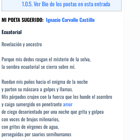
1.0.5.
Ver Bio de los poetas en esta entrada
MI POETA SUGERIDO:
Ignacio Carvallo Castillo
Ecuatorial
Revelación y ancestro
Porque mis dedos rasgan el misterio de la selva,
la sombra ecuatorial se cierra sobre mí.
Ruedan mis puños hacia el enigma de la noche
y parten su máscara a golpes y llamas.
Mis párpados crujen con la fuerza que les hunde el asombro
y caigo sumergido en penetrante
amor
de ciego desorientado por una noche que grita y golpea
con voces de brujos milenarios,
con gritos de vírgenes de agua,
perseguidas por saurios semihumanos