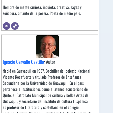
Hombre de mente curiosa, inquieta, creativa, sagaz y
soñadora, amante de la poesía. Poeta de medio pelo.
Ignacio Carvallo Castillo
: Autor
Nació en Guayaquil en 1937. Bachiller del colegio Nacional
Vicente Rocafuerte y titulado Profesor de Enseñanza
Secundaria por la Universidad de Guayaquil. En el país
pertenece a instituciones como el ateneo ecuatoriano de
Quito, el Patronato Municipal de cultura y bellas Artes de
Guayaquil, y secretario del instituto de cultura Hispánica
es profesor de Literatura y castellano en el colegio