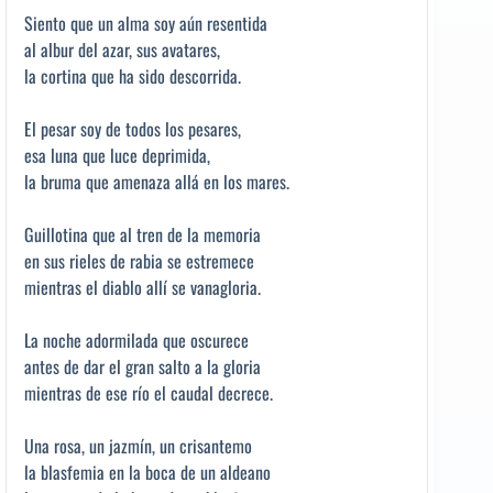
Siento que un alma soy aún resentida
al albur del azar, sus avatares,
la cortina que ha sido descorrida.
El pesar soy de todos los pesares,
esa luna que luce deprimida,
la bruma que amenaza allá en los mares.
Guillotina que al tren de la memoria
en sus rieles de rabia se estremece
mientras el diablo allí se vanagloria.
La noche adormilada que oscurece
antes de dar el gran salto a la gloria
mientras de ese río el caudal decrece.
Una rosa, un jazmín, un crisantemo
la blasfemia en la boca de un aldeano