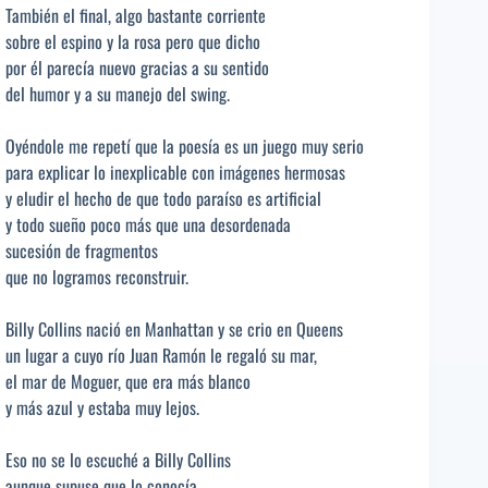
También el final, algo bastante corriente
sobre el espino y la rosa pero que dicho
por él parecía nuevo gracias a su sentido
del humor y a su manejo del swing.
Oyéndole me repetí que la poesía es un juego muy serio
para explicar lo inexplicable con imágenes hermosas
y eludir el hecho de que todo paraíso es artificial
y todo sueño poco más que una desordenada
sucesión de fragmentos
que no logramos reconstruir.
Billy Collins nació en Manhattan y se crio en Queens
un lugar a cuyo río Juan Ramón le regaló su mar,
el mar de Moguer, que era más blanco
y más azul y estaba muy lejos.
Eso no se lo escuché a Billy Collins
aunque supuse que lo conocía,