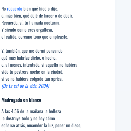
No
recuerdo
bien qué hice o dije,
o, más bien, qué dejé de hacer o de decir.
Recuerdo, sí, tu llamada nocturna.
Y siendo como eres orgullosa,
el cálido, cercano tono que empleaste.
Y, también, que me dormí pensando
qué más habrías dicho, o hecho,
o, al menos, intentado, si aquella no hubiera
sido tu postrera noche en la ciudad,
si yo no hubiera colgado tan aprisa.
(De La sal de la vida, 2004)
Madrugada en blanco
A las 4:56 de la mañana la belleza
lo destruye todo y no hay cómo
echarse atrás, encender la luz, poner un disco,