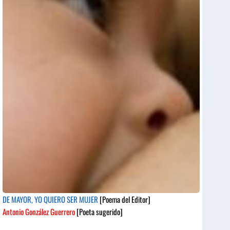
DE MAYOR, YO QUIERO SER MUJER
[Poema del Editor]
Antonio González Guerrero
[Poeta sugerido]