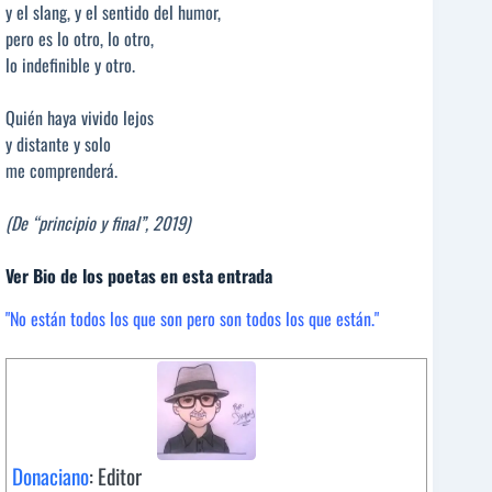
y el slang, y el sentido del humor,
pero es lo otro, lo otro,
lo indefinible y otro.
Quién haya vivido lejos
y distante y solo
me comprenderá.
(De “principio y final”, 2019)
Ver Bio de los poetas en esta entrada
"No están todos los que son pero son todos los que están."
Donaciano
: Editor