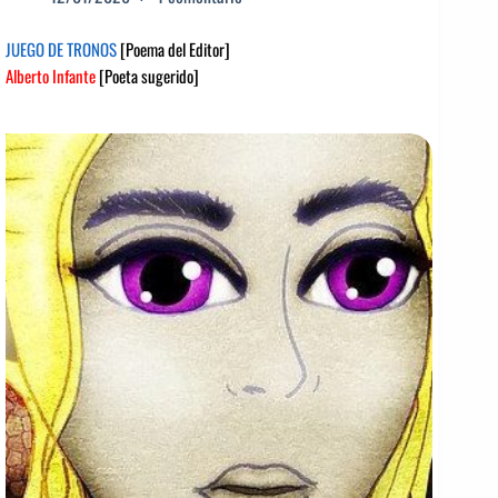
JUEGO DE TRONOS
[Poema del Editor]
Alberto Infante
[Poeta sugerido]