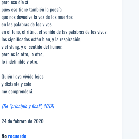
pero ese día sí
pues eso tiene también la poesía
que nos devuelve la voz de los muertos
en las palabras de los vivos
en el tono, el ritmo, el sonido de las palabras de los vivos;
los significados están bien, y la respiración,
y el slang, y el sentido del humor,
pero es lo otro, lo otro,
lo indefinible y otro.
Quién haya vivido lejos
y distante y solo
me comprenderá.
(De “principio y final”, 2019)
24 de febrero de 2020
No
recuerdo