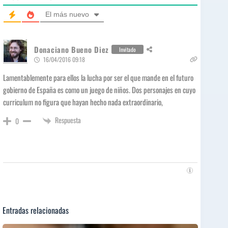
El más nuevo
Donaciano Bueno Diez
Invitado
16/04/2016 09:18
Lamentablemente para ellos la lucha por ser el que mande en el futuro
gobierno de España es como un juego de niños. Dos personajes en cuyo
curriculum no figura que hayan hecho nada extraordinario,
Respuesta
0
Entradas relacionadas