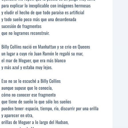
para explicar lo inexplicable con imágenes hermosas
y eludir el hecho de que todo paraíso es artificial
y todo sueño poco más que una desordenada
sucesión de fragmentos
que no logramos reconstruir.
Billy Collins nació en Manhattan y se crio en Queens
un lugar a cuyo río Juan Ramón le regaló su mar,
el mar de Moguer, que era más blanco
y más azul y estaba muy lejos.
Eso no se lo escuché a Billy Collins
aunque supuse que lo conocía,
cómo no conocer ese fragmento
que tiene de sueño lo que sólo los sueños
pueden tener: espacio, tiempo, río, discurrir por una orilla
y aparecer en otra,
orillas de Moguer a lo largo del Hudson,