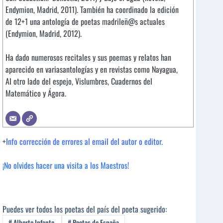
Endymion, Madrid, 2011). También ha coordinado la edición
de 12+1 una antología de poetas madrileñ@s actuales
(Endymion, Madrid, 2012).
Ha dado numerosos recitales y sus poemas y relatos han
aparecido en variasantologías y en revistas como Nayagua,
Al otro lado del espejo, Vislumbres, Cuadernos del
Matemático y Ágora.
+
Info corrección de errores al email del autor o editor.
¡No olvides hacer una visita a los Maestros!
Puedes ver todos los poetas del país del poeta sugerido:
#
Alberto Infante,
#
Poetas de España