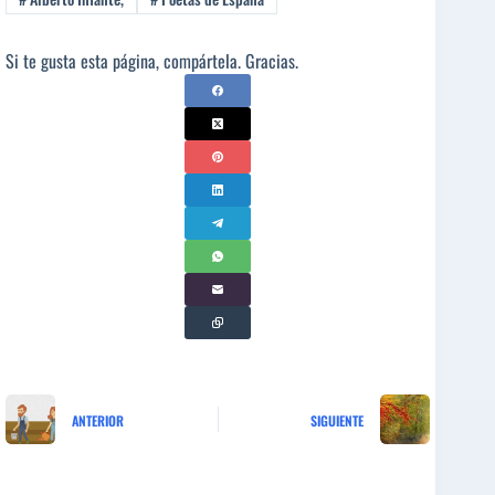
Si te gusta esta página, compártela. Gracias.
ANTERIOR
SIGUIENTE