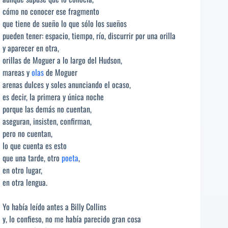
cómo no conocer ese fragmento
que tiene de sueño lo que sólo los sueños
pueden tener: espacio, tiempo, río, discurrir por una orilla
y aparecer en otra,
orillas de Moguer a lo largo del Hudson,
mareas y
olas
de Moguer
arenas dulces y soles anunciando el ocaso,
es decir, la primera y única noche
porque las demás no cuentan,
aseguran, insisten, confirman,
pero no cuentan,
lo que cuenta es esto
que una tarde, otro
poeta
,
en otro lugar,
en otra lengua.
Yo había leído antes a Billy Collins
y, lo confieso, no me había parecido gran cosa