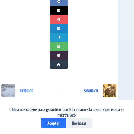
ANTERIOR
SIGUIENTE
Utilizamos cookies para garantizar que le brindamos la mejor experiencia en
nuestra web.
Aceptar
Rechazar
Subscríbete!
Login