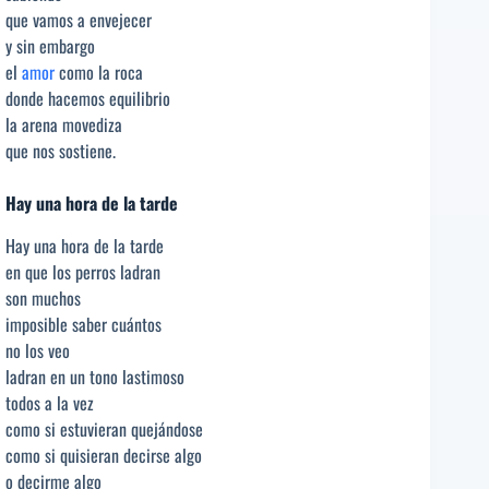
que vamos a envejecer
y sin embargo
el
amor
como la roca
donde hacemos equilibrio
la arena movediza
que nos sostiene.
Hay una hora de la tarde
Hay una hora de la tarde
en que los perros ladran
son muchos
imposible saber cuántos
no los veo
ladran en un tono lastimoso
todos a la vez
como si estuvieran quejándose
como si quisieran decirse algo
o decirme algo