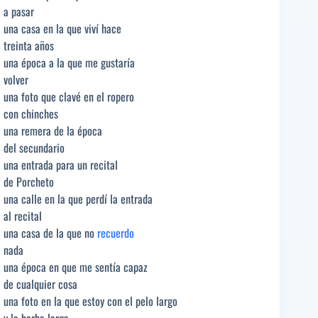
a pasar
una casa en la que viví hace
treinta años
una época a la que me gustaría
volver
una foto que clavé en el ropero
con chinches
una remera de la época
del secundario
una entrada para un recital
de Porcheto
una calle en la que perdí la entrada
al recital
una casa de la que no
recuerdo
nada
una época en que me sentía capaz
de cualquier cosa
una foto en la que estoy con el pelo largo