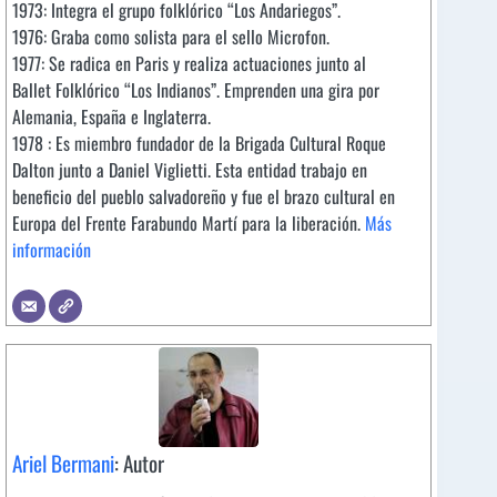
1973: Integra el grupo folklórico “Los Andariegos”.
1976: Graba como solista para el sello Microfon.
1977: Se radica en Paris y realiza actuaciones junto al
Ballet Folklórico “Los Indianos”. Emprenden una gira por
Alemania, España e Inglaterra.
1978 : Es miembro fundador de la Brigada Cultural Roque
Dalton junto a Daniel Viglietti. Esta entidad trabajo en
beneficio del pueblo salvadoreño y fue el brazo cultural en
Europa del Frente Farabundo Martí para la liberación.
Más
información
Ariel Bermani
: Autor