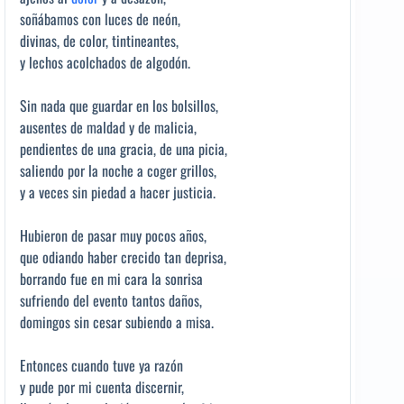
soñábamos con luces de neón,
divinas, de color, tintineantes,
y lechos acolchados de algodón.
Sin nada que guardar en los bolsillos,
ausentes de maldad y de malicia,
pendientes de una gracia, de una picia,
saliendo por la noche a coger grillos,
y a veces sin piedad a hacer justicia.
Hubieron de pasar muy pocos años,
que odiando haber crecido tan deprisa,
borrando fue en mi cara la sonrisa
sufriendo del evento tantos daños,
domingos sin cesar subiendo a misa.
Entonces cuando tuve ya razón
y pude por mi cuenta discernir,