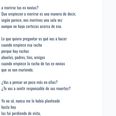
a morirse tus ex novias?
Que empiecen a morirse es una manera de decir,
según parece, nos morimos una sola vez
aunque no haya certezas acerca de eso.
Lo que quiero preguntar es qué vas a hacer
cuando empiece esa racha
porque hay rachas
abuelos, padres, tíos, amigos
cuando empiece la racha de tus ex novias
que se van muriendo.
¿Vas a pensar un poco más en ellas?
¿Te vas a sentir responsable de sus muertes?
Yo no sé, nunca me lo había planteado
hasta hoy
las fui perdiendo de vista,