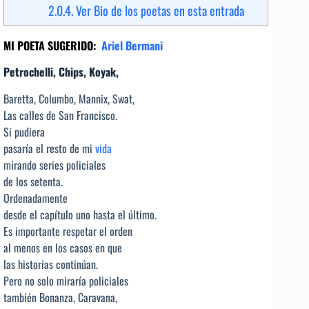
2.0.4.
Ver Bio de los poetas en esta entrada
MI POETA SUGERIDO:
Ariel Bermani
Petrochelli, Chips, Koyak,
Baretta, Columbo, Mannix, Swat,
Las calles de San Francisco.
Si pudiera
pasaría el resto de mi
vida
mirando series policiales
de los setenta.
Ordenadamente
desde el capítulo uno hasta el último.
Es importante respetar el orden
al menos en los casos en que
las historias continúan.
Pero no solo miraría policiales
también Bonanza, Caravana,