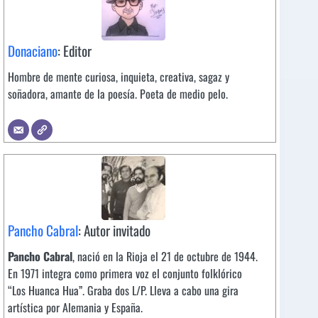
Donaciano
: Editor
Hombre de mente curiosa, inquieta, creativa, sagaz y
soñadora, amante de la poesía. Poeta de medio pelo.
Pancho Cabral
: Autor invitado
Pancho Cabral
, nació en la Rioja el 21 de octubre de 1944.
En 1971 integra como primera voz el conjunto folklórico
“Los Huanca Hua”. Graba dos L/P. Lleva a cabo una gira
artística por Alemania y España.