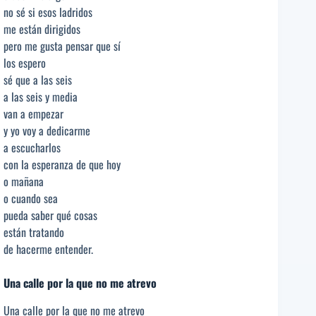
no sé si esos ladridos
me están dirigidos
pero me gusta pensar que sí
los espero
sé que a las seis
a las seis y media
van a empezar
y yo voy a dedicarme
a escucharlos
con la esperanza de que hoy
o mañana
o cuando sea
pueda saber qué cosas
están tratando
de hacerme entender.
Una calle por la que no me atrevo
Una calle por la que no me atrevo