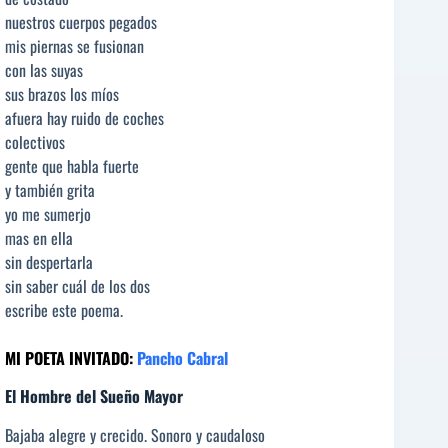
nuestros cuerpos pegados
mis piernas se fusionan
con las suyas
sus brazos los míos
afuera hay ruido de coches
colectivos
gente que habla fuerte
y también grita
yo me sumerjo
mas en ella
sin despertarla
sin saber cuál de los dos
escribe este poema.
MI POETA INVITADO:
Pancho Cabral
El Hombre del Sueño Mayor
Bajaba alegre y crecido. Sonoro y caudaloso