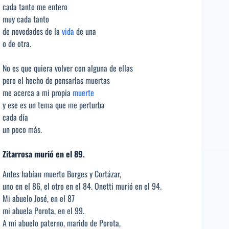
cada tanto me entero
muy cada tanto
de novedades de la
vida
de una
o de otra.
No es que quiera volver con alguna de ellas
pero el hecho de pensarlas muertas
me acerca a mi propia
muerte
y ese es un tema que me perturba
cada día
un poco más.
Zitarrosa murió en el 89.
Antes habían muerto Borges y Cortázar,
uno en el 86, el otro en el 84. Onetti murió en el 94.
Mi abuelo José, en el 87
mi abuela Porota, en el 99.
A mi abuelo paterno, marido de Porota,