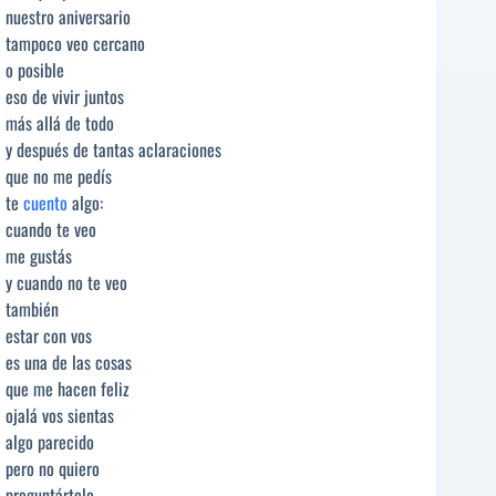
nuestro aniversario
tampoco veo cercano
o posible
eso de vivir juntos
más allá de todo
y después de tantas aclaraciones
que no me pedís
te
cuento
algo:
cuando te veo
me gustás
y cuando no te veo
también
estar con vos
es una de las cosas
que me hacen feliz
ojalá vos sientas
algo parecido
pero no quiero
preguntártelo