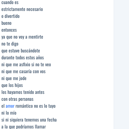
cuando es
estrictamente necesario
o divertido
bueno
entonces
ya que no voy a mentirte
no te digo
que estuve buscándote
durante todos estos años
ni que me asfixio si no te veo
ni que me casaría con vos
ni que me jode
que los hijos
los hayamos tenido antes
con otras personas
el
amor
romántico no es lo tuyo
ni lo mío
si ni siquiera tenemos una fecha
a la que podríamos llamar