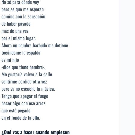
No sé para dónde voy
pero se que me esperan
camino con la sensación
de haber pasado
más de una vez
por el mismo lugar.
Ahora un hombre barbudo me detiene
tocándome la espalda
es mi hijo
-dice que tiene hambre-.
Me gustaría volver a la calle
sentirme perdido otra vez
pero ya no escucho la música.
Tengo que apagar el fuego
hacer algo con ese arroz
que está pegado
en el fondo de la olla.
¿Qué vas a hacer cuando empiecen