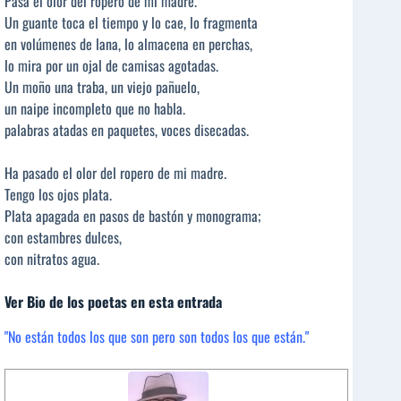
Pasa el olor del ropero de mi madre.
Un guante toca el tiempo y lo cae, lo fragmenta
en volúmenes de lana, lo almacena en perchas,
lo mira por un ojal de camisas agotadas.
Un moño una traba, un viejo pañuelo,
un naipe incompleto que no habla.
palabras atadas en paquetes, voces disecadas.
Ha pasado el olor del ropero de mi madre.
Tengo los ojos plata.
Plata apagada en pasos de bastón y monograma;
con estambres dulces,
con nitratos agua.
Ver Bio de los poetas en esta entrada
"No están todos los que son pero son todos los que están."