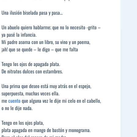
Una ilusión biselada pasa y pasa…
Un abuelo quiero hablarme; que no lo necesito -grito –
ya pasé la infancia.
Mi padre asoma con un libro, su vino y un poema,
¡ah! que se quede – le digo – que me falta
Tengo los ojos de apagada plata.
De nitratos dulces con estambres.
Una prima que deseo está muy atrás en el espejo,
superpuesta, muchas veces ella.
me
cuento
que alguna vez le dije mi celo en el cabello,
o no le dije nada.
Tengo en los ojos plata,
plata apagada en mango de bastón y monograma.