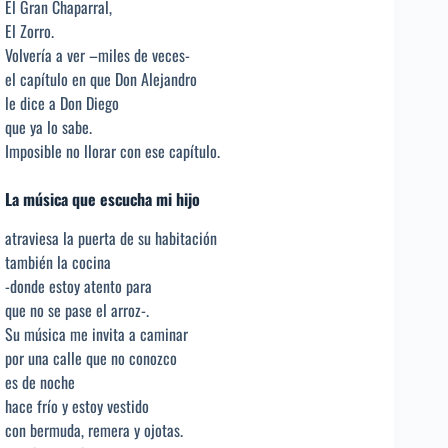
El Gran Chaparral,
El Zorro.
Volvería a ver –miles de veces-
el capítulo en que Don Alejandro
le dice a Don Diego
que ya lo sabe.
Imposible no llorar con ese capítulo.
La música que escucha mi hijo
atraviesa la puerta de su habitación
también la cocina
-donde estoy atento para
que no se pase el arroz-.
Su música me invita a caminar
por una calle que no conozco
es de noche
hace frío y estoy vestido
con bermuda, remera y ojotas.