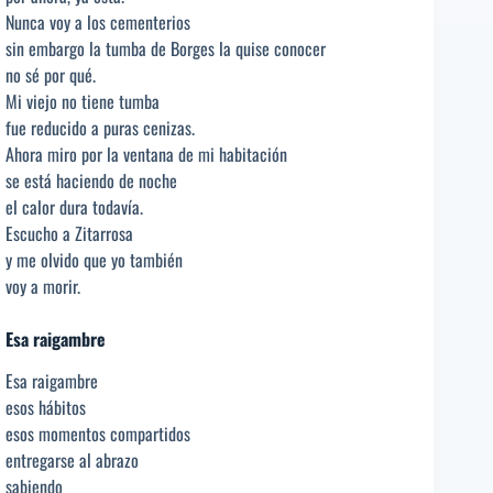
Nunca voy a los cementerios
sin embargo la tumba de Borges la quise conocer
no sé por qué.
Mi viejo no tiene tumba
fue reducido a puras cenizas.
Ahora miro por la ventana de mi habitación
se está haciendo de noche
el calor dura todavía.
Escucho a Zitarrosa
y me olvido que yo también
voy a morir.
Esa raigambre
Esa raigambre
esos hábitos
esos momentos compartidos
entregarse al abrazo
sabiendo