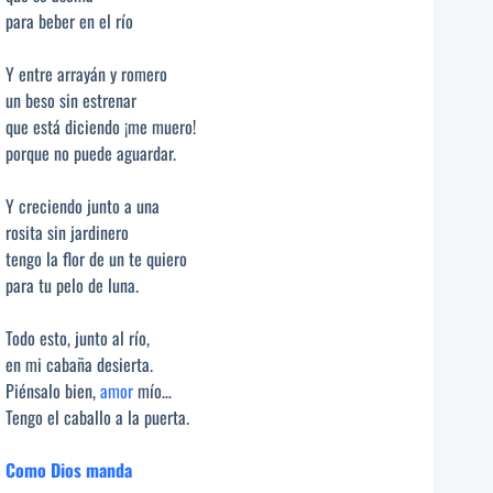
para beber en el río
Y entre arrayán y romero
un beso sin estrenar
que está diciendo ¡me muero!
porque no puede aguardar.
Y creciendo junto a una
rosita sin jardinero
tengo la flor de un te quiero
para tu pelo de luna.
Todo esto, junto al río,
en mi cabaña desierta.
Piénsalo bien,
amor
mío…
Tengo el caballo a la puerta.
Como Dios manda