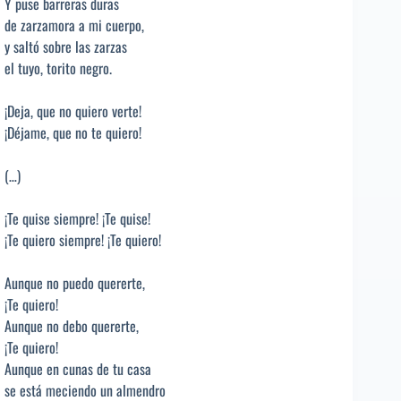
Y puse barreras duras
de zarzamora a mi cuerpo,
y saltó sobre las zarzas
el tuyo, torito negro.
¡Deja, que no quiero verte!
¡Déjame, que no te quiero!
(…)
¡Te quise siempre! ¡Te quise!
¡Te quiero siempre! ¡Te quiero!
Aunque no puedo quererte,
¡Te quiero!
Aunque no debo quererte,
¡Te quiero!
Aunque en cunas de tu casa
se está meciendo un almendro