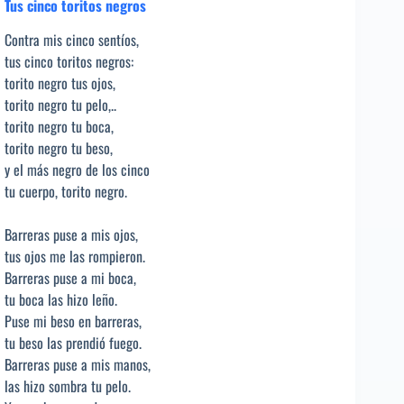
Tus cinco toritos negros
Contra mis cinco sentíos,
tus cinco toritos negros:
torito negro tus ojos,
torito negro tu pelo,..
torito negro tu boca,
torito negro tu beso,
y el más negro de los cinco
tu cuerpo, torito negro.
Barreras puse a mis ojos,
tus ojos me las rompieron.
Barreras puse a mi boca,
tu boca las hizo leño.
Puse mi beso en barreras,
tu beso las prendió fuego.
Barreras puse a mis manos,
las hizo sombra tu pelo.