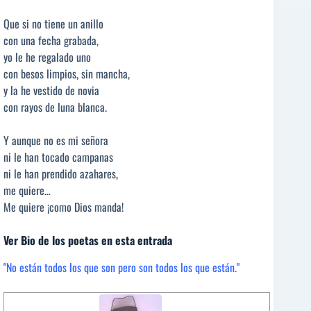
Que si no tiene un anillo
con una fecha grabada,
yo le he regalado uno
con besos limpios, sin mancha,
y la he vestido de novia
con rayos de luna blanca.
Y aunque no es mi señora
ni le han tocado campanas
ni le han prendido azahares,
me quiere…
Me quiere ¡como Dios manda!
Ver Bio de los poetas en esta entrada
"No están todos los que son pero son todos los que están."