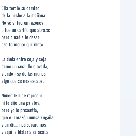
Ella torció su camino
de la noche a la mañana.
No sé si fueron razones
o fue un cariño que abraza;
pero a nadie le deseo
ese tormento que mata.
La duda entre ceja y ceja
como un cuchillo clavada,
viendo irse de las manos
algo que se nos escapa.
Nunca le hice reproche
ni le dije una palabra,
pero yo lo presentía,
que el corazón nunca engaña;
y un día… nos separamos
y aquí la historia se acaba.