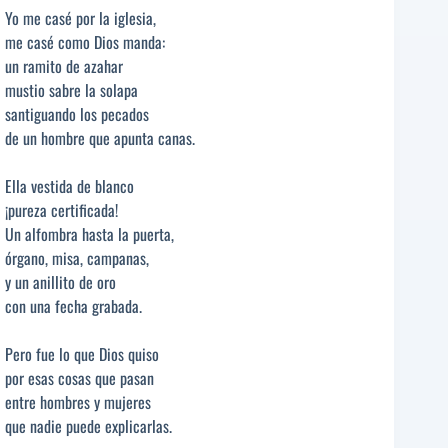
Yo me casé por la iglesia,
me casé como Dios manda:
un ramito de azahar
mustio sabre la solapa
santiguando los pecados
de un hombre que apunta canas.
Ella vestida de blanco
¡pureza certificada!
Un alfombra hasta la puerta,
órgano, misa, campanas,
y un anillito de oro
con una fecha grabada.
Pero fue lo que Dios quiso
por esas cosas que pasan
entre hombres y mujeres
que nadie puede explicarlas.