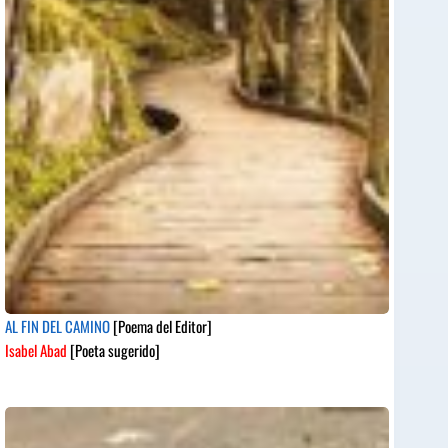
AL FIN DEL CAMINO
[Poema del Editor]
Isabel Abad
[Poeta sugerido]