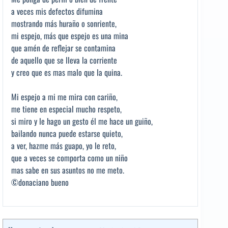
a veces mis defectos difumina
mostrando más huraño o sonriente,
mi espejo, más que espejo es una mina
que amén de reflejar se contamina
de aquello que se lleva la corriente
y creo que es mas malo que la quina.
Mi espejo a mi me mira con cariño,
me tiene en especial mucho respeto,
si miro y le hago un gesto él me hace un guiño,
bailando nunca puede estarse quieto,
a ver, hazme más guapo, yo le reto,
que a veces se comporta como un niño
mas sabe en sus asuntos no me meto.
©donaciano bueno