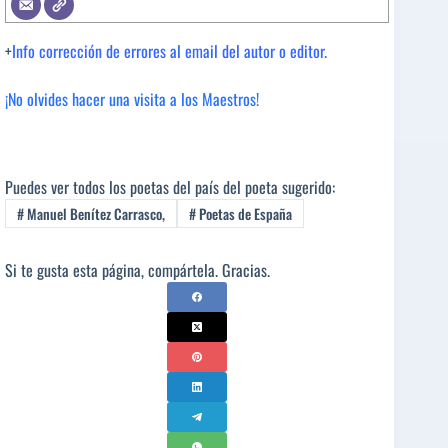
+
Info corrección de errores al email del autor o editor.
¡No olvides hacer una visita a los Maestros!
Puedes ver todos los poetas del país del poeta sugerido:
#
Manuel Benítez Carrasco,
#
Poetas de España
Si te gusta esta página, compártela. Gracias.