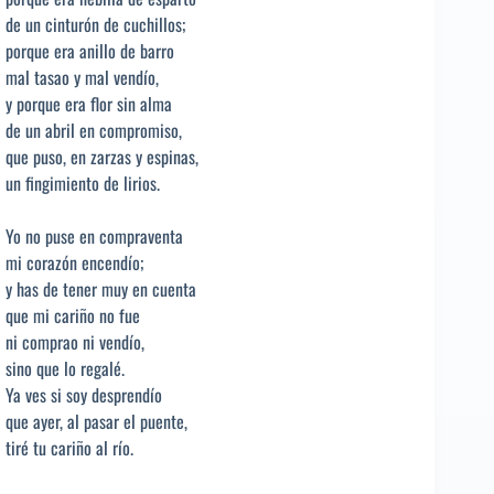
de un cinturón de cuchillos;
porque era anillo de barro
mal tasao y mal vendío,
y porque era flor sin alma
de un abril en compromiso,
que puso, en zarzas y espinas,
un fingimiento de lirios.
Yo no puse en compraventa
mi corazón encendío;
y has de tener muy en cuenta
que mi cariño no fue
ni comprao ni vendío,
sino que lo regalé.
Ya ves si soy desprendío
que ayer, al pasar el puente,
tiré tu cariño al río.