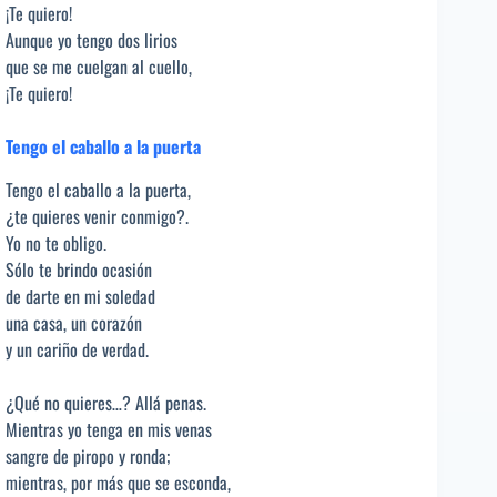
¡Te quiero!
Aunque yo tengo dos lirios
que se me cuelgan al cuello,
¡Te quiero!
Tengo el caballo a la puerta
Tengo el caballo a la puerta,
¿te quieres venir conmigo?.
Yo no te obligo.
Sólo te brindo ocasión
de darte en mi soledad
una casa, un corazón
y un cariño de verdad.
¿Qué no quieres…? Allá penas.
Mientras yo tenga en mis venas
sangre de piropo y ronda;
mientras, por más que se esconda,