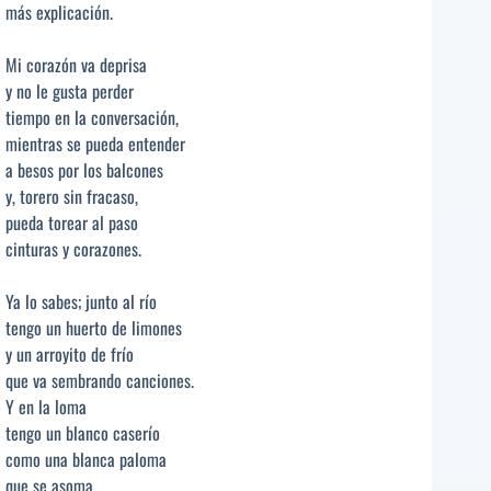
más explicación.
Mi corazón va deprisa
y no le gusta perder
tiempo en la conversación,
mientras se pueda entender
a besos por los balcones
y, torero sin fracaso,
pueda torear al paso
cinturas y corazones.
Ya lo sabes; junto al río
tengo un huerto de limones
y un arroyito de frío
que va sembrando canciones.
Y en la loma
tengo un blanco caserío
como una blanca paloma
que se asoma