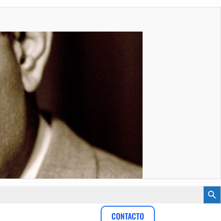
Botón
CONTACTO