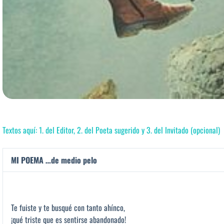
Textos aquí: 1. del Editor, 2. del Poeta sugerido y 3. del Invitado (opcional)
MI POEMA …de medio pelo
Te fuiste y te busqué con tanto ahínco,
¡qué triste que es sentirse abandonado!