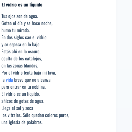
El vidrio es un líquido
Tus ojos son de agua.
Gotea el día y se hace noche,
humo tu mirada.
En dos siglos cae el vidrio
y se espesa en lo bajo.
Estás ahí en lo oscuro,
oculta de los catalejos,
en las zonas blandas.
Por el vidrio lenta baja mi lava,
la
vida
breve que no alcanza
para entrar en tu neblina.
El vidrio es un líquido,
añicos de gotas de agua.
Llega el sol y seca
los vitrales. Sólo quedan colores puros,
una iglesia de palabras.