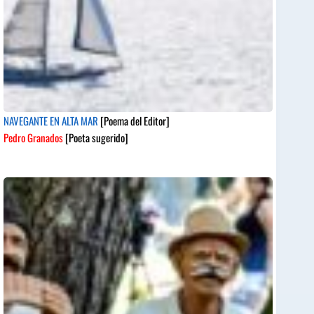
NAVEGANTE EN ALTA MAR
[Poema del Editor]
Pedro Granados
[Poeta sugerido]