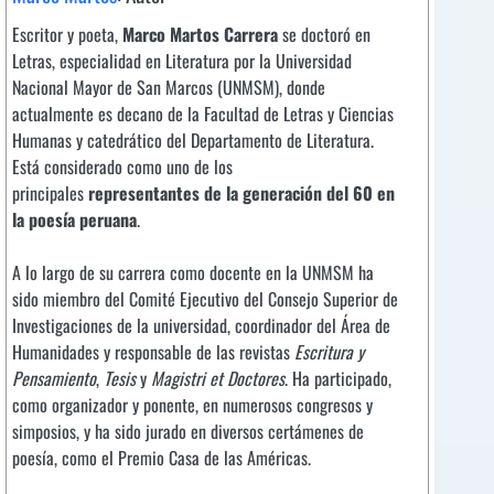
Escritor y poeta,
Marco Martos Carrera
se doctoró en
Letras, especialidad en Literatura por la Universidad
Nacional Mayor de San Marcos (UNMSM), donde
actualmente es decano de la Facultad de Letras y Ciencias
Humanas y catedrático del Departamento de Literatura.
Está considerado como uno de los
principales
representantes de la generación del 60 en
la poesía peruana
.
A lo largo de su carrera como docente en la UNMSM ha
sido miembro del Comité Ejecutivo del Consejo Superior de
Investigaciones de la universidad, coordinador del Área de
Humanidades y responsable de las revistas
Escritura y
Pensamiento
,
Tesis
y
Magistri et Doctores
. Ha participado,
como organizador y ponente, en numerosos congresos y
simposios, y ha sido jurado en diversos certámenes de
poesía, como el Premio Casa de las Américas.