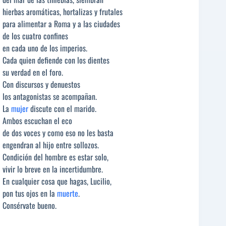
hierbas aromáticas, hortalizas y frutales
para alimentar a Roma y a las ciudades
de los cuatro confines
en cada uno de los imperios.
Cada quien defiende con los dientes
su verdad en el foro.
Con discursos y denuestos
los antagonistas se acompañan.
La
mujer
discute con el marido.
Ambos escuchan el eco
de dos voces y como eso no les basta
engendran al hijo entre sollozos.
Condición del hombre es estar solo,
vivir lo breve en la incertidumbre.
En cualquier cosa que hagas, Lucilio,
pon tus ojos en la
muerte
.
Consérvate bueno.