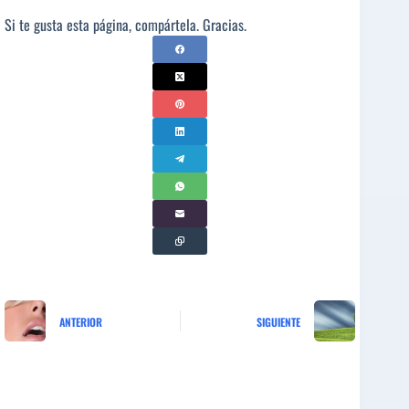
Si te gusta esta página, compártela. Gracias.
ANTERIOR
SIGUIENTE