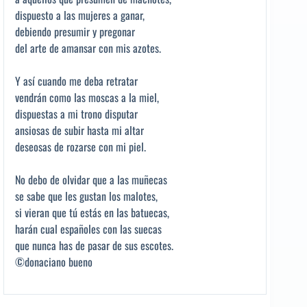
dispuesto a las mujeres a ganar,
debiendo presumir y pregonar
del arte de amansar con mis azotes.
Y así cuando me deba retratar
vendrán como las moscas a la miel,
dispuestas a mi trono disputar
ansiosas de subir hasta mi altar
deseosas de rozarse con mi piel.
No debo de olvidar que a las muñecas
se sabe que les gustan los malotes,
si vieran que tú estás en las batuecas,
harán cual españoles con las suecas
que nunca has de pasar de sus escotes.
©donaciano bueno