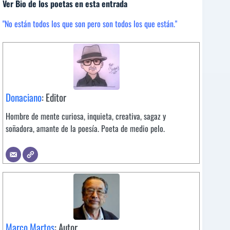
Ver Bio de los poetas en esta entrada
"No están todos los que son pero son todos los que están."
Donaciano
: Editor
Hombre de mente curiosa, inquieta, creativa, sagaz y
soñadora, amante de la poesía. Poeta de medio pelo.
Marco Martos
: Autor