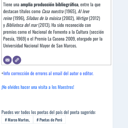
Tiene una
amplia producción bibliográfica
, entre la que
destacan títulos como
Casa nuestra
(1965),
Al leve
reino
(1996),
Sílabas de la música
(2002),
Vértigo
(2012)
y
Biblioteca del mar
(2013). Ha sido reconocido con
premios como el Nacional de Fomento a la Cultura (sección
Poesía, 1969) o el Premio La Casona 2009, otorgado por la
Universidad Nacional Mayor de San Marcos.
+
Info corrección de errores al email del autor o editor.
¡No olvides hacer una visita a los Maestros!
Puedes ver todos los poetas del país del poeta sugerido:
#
Marco Martos,
#
Poetas de Perú