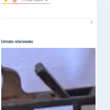
El más nuevo
Entradas relacionadas