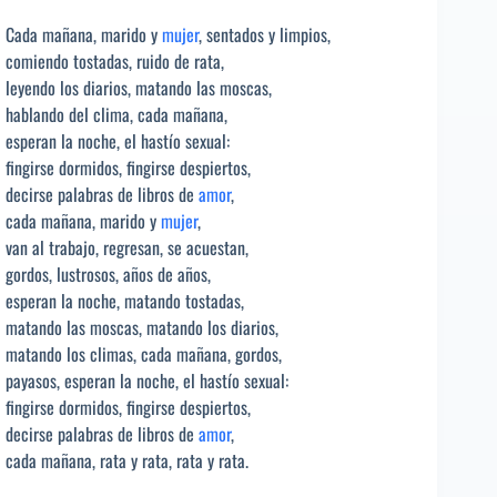
Cada mañana, marido y
mujer
, sentados y limpios,
comiendo tostadas, ruido de rata,
leyendo los diarios, matando las moscas,
hablando del clima, cada mañana,
esperan la noche, el hastío sexual:
fingirse dormidos, fingirse despiertos,
decirse palabras de libros de
amor
,
cada mañana, marido y
mujer
,
van al trabajo, regresan, se acuestan,
gordos, lustrosos, años de años,
esperan la noche, matando tostadas,
matando las moscas, matando los diarios,
matando los climas, cada mañana, gordos,
payasos, esperan la noche, el hastío sexual:
fingirse dormidos, fingirse despiertos,
decirse palabras de libros de
amor
,
cada mañana, rata y rata, rata y rata.