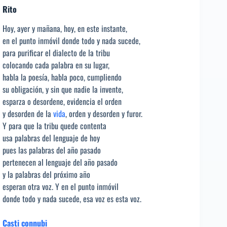
Rito
Hoy, ayer y mañana, hoy, en este instante,
en el punto inmóvil donde todo y nada sucede,
para purificar el dialecto de la tribu
colocando cada palabra en su lugar,
habla la poesía, habla poco, cumpliendo
su obligación, y sin que nadie la invente,
esparza o desordene, evidencia el orden
y desorden de la
vida
, orden y desorden y furor.
Y para que la tribu quede contenta
usa palabras del lenguaje de hoy
pues las palabras del año pasado
pertenecen al lenguaje del año pasado
y la palabras del próximo año
esperan otra voz. Y en el punto inmóvil
donde todo y nada sucede, esa voz es esta voz.
Casti connubi