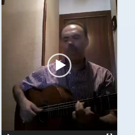
vídeo