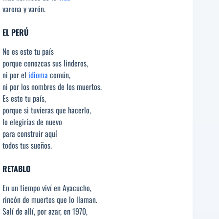
varona y varón.
EL PERÚ
No es este tu país
porque conozcas sus linderos,
ni por el
idioma
común,
ni por los nombres de los muertos.
Es este tu país,
porque si tuvieras que hacerlo,
lo elegirías de nuevo
para construir aquí
todos tus sueños.
RETABLO
En un tiempo viví en Ayacucho,
rincón de muertos que lo llaman.
Salí de allí, por azar, en 1970,