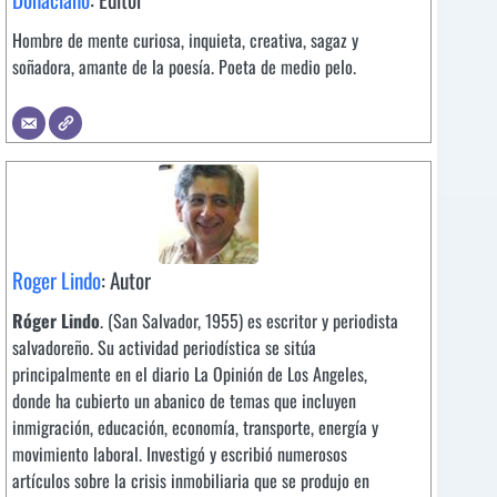
Hombre de mente curiosa, inquieta, creativa, sagaz y
soñadora, amante de la poesía. Poeta de medio pelo.
Roger Lindo
: Autor
Róger Lindo
. (San Salvador, 1955) es escritor y periodista
salvadoreño. Su actividad periodística se sitúa
principalmente en el diario La Opinión de Los Angeles,
donde ha cubierto un abanico de temas que incluyen
inmigración, educación, economía, transporte, energía y
movimiento laboral. Investigó y escribió numerosos
artículos sobre la crisis inmobiliaria que se produjo en