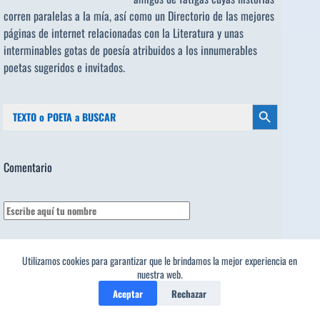
corren paralelas a la mía, así como un Directorio de las mejores
páginas de internet relacionadas con la Literatura y unas
interminables gotas de poesía atribuidos a los
innumerables
poetas sugeridos
e invitados.
Buscar:
Botón de búsqueda
Comentario
Utilizamos cookies para garantizar que le brindamos la mejor experiencia en
nuestra web.
Aceptar
Rechazar