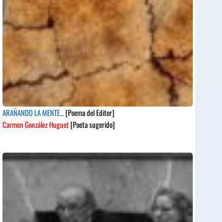
ARAÑANDO LA MENTE…
[Poema del Editor]
Carmen González Huguet
[Poeta sugerido]