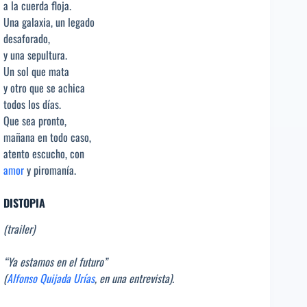
a la cuerda floja.
Una galaxia, un legado
desaforado,
y una sepultura.
Un sol que mata
y otro que se achica
todos los días.
Que sea pronto,
mañana en todo caso,
atento escucho, con
amor
y piromanía.
DISTOPIA
(trailer)
“Ya estamos en el futuro”
(
Alfonso Quijada Urías
, en una entrevista).