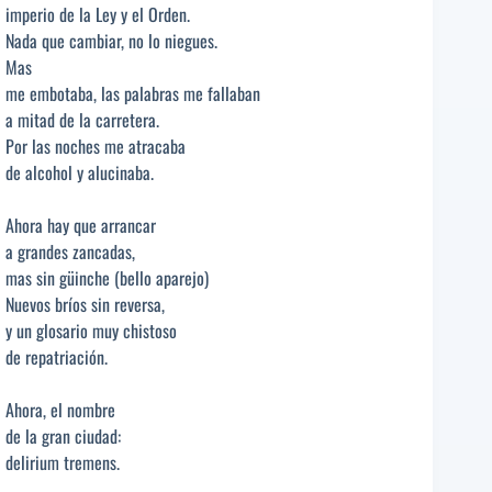
imperio de la Ley y el Orden.
Nada que cambiar, no lo niegues.
Mas
me embotaba, las palabras me fallaban
a mitad de la carretera.
Por las noches me atracaba
de alcohol y alucinaba.
Ahora hay que arrancar
a grandes zancadas,
mas sin güinche (bello aparejo)
Nuevos bríos sin reversa,
y un glosario muy chistoso
de repatriación.
Ahora, el nombre
de la gran ciudad:
delirium tremens.