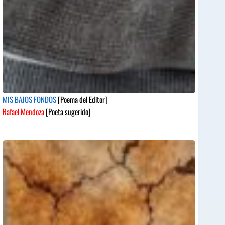
MIS BAJOS FONDOS
[Poema del Editor]
Rafael Mendoza
[Poeta sugerido]