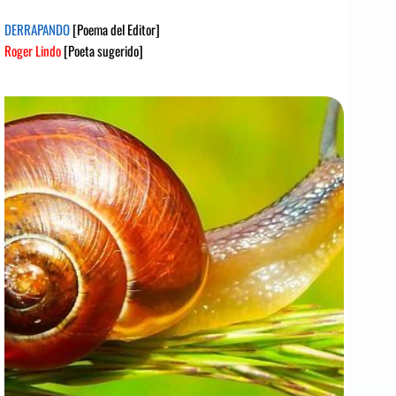
DERRAPANDO
[Poema del Editor]
Roger Lindo
[Poeta sugerido]