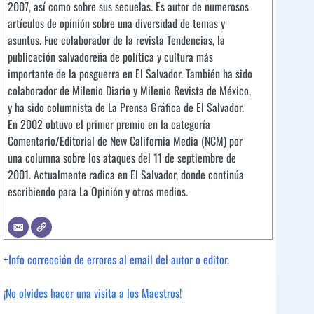
2007, así como sobre sus secuelas. Es autor de numerosos
artículos de opinión sobre una diversidad de temas y
asuntos. Fue colaborador de la revista Tendencias, la
publicación salvadoreña de política y cultura más
importante de la posguerra en El Salvador. También ha sido
colaborador de Milenio Diario y Milenio Revista de México,
y ha sido columnista de La Prensa Gráfica de El Salvador.
En 2002 obtuvo el primer premio en la categoría
Comentario/Editorial de New California Media (NCM) por
una columna sobre los ataques del 11 de septiembre de
2001. Actualmente radica en El Salvador, donde continúa
escribiendo para La Opinión y otros medios.
+
Info corrección de errores al email del autor o editor.
¡No olvides hacer una visita a los Maestros!