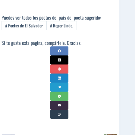
Puedes ver todos los poetas del país del poeta sugerido:
#
Poetas de El Salvador
#
Roger Lindo,
Si te gusta esta página, compártela. Gracias.