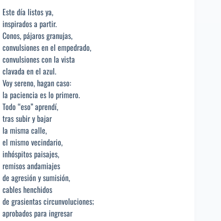
Este día listos ya,
inspirados a partir.
Conos, pájaros granujas,
convulsiones en el empedrado,
convulsiones con la vista
clavada en el azul.
Voy sereno, hagan caso:
la paciencia es lo primero.
Todo “eso” aprendí,
tras subir y bajar
la misma calle,
el mismo vecindario,
inhóspitos paisajes,
remisos andamiajes
de agresión y sumisión,
cables henchidos
de grasientas circunvoluciones;
aprobados para ingresar