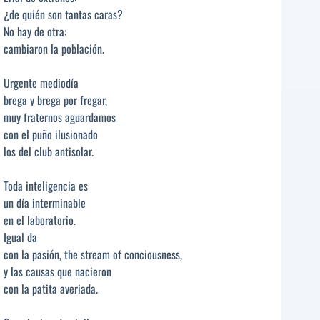
¿de quién son tantas caras?
No hay de otra:
cambiaron la población.
Urgente mediodía
brega y brega por fregar,
muy fraternos aguardamos
con el puño ilusionado
los del club antisolar.
Toda inteligencia es
un día interminable
en el laboratorio.
Igual da
con la pasión, the stream of conciousness,
y las causas que nacieron
con la patita averiada.