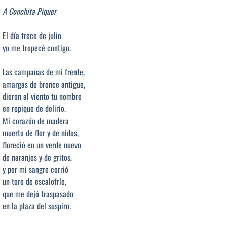
A Conchita Piquer
El día trece de julio
yo me tropecé contigo.
Las campanas de mi frente,
amargas de bronce antiguo,
dieron al viento tu nombre
en repique de delirio.
Mi corazón de madera
muerto de flor y de nidos,
floreció en un verde nuevo
de naranjos y de gritos,
y por mi sangre corrió
un toro de escalofrío,
que me dejó traspasado
en la plaza del suspiro.