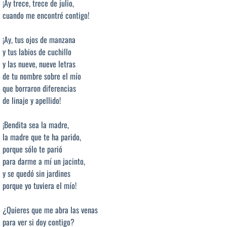
¡Ay trece, trece de julio,
cuando me encontré contigo!
¡Ay, tus ojos de manzana
y tus labios de cuchillo
y las nueve, nueve letras
de tu nombre sobre el mío
que borraron diferencias
de linaje y apellido!
¡Bendita sea la madre,
la madre que te ha parido,
porque sólo te parió
para darme a mí un jacinto,
y se quedó sin jardines
porque yo tuviera el mío!
¿Quieres que me abra las venas
para ver si doy contigo?