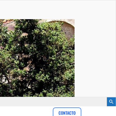
Botón
CONTACTO