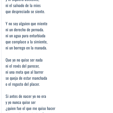
ni el salvado de la mies
que despreciado se siente.
Y no soy alguien que miente
ni un derecho de pernada.
ni un agua pura enturbiada
que complace a la simiente,
ni un borrego en la manada.
Que yo no quise ser nada
ni el revés del parecer,
ni una mota que al barrer
se queja de estar manchada
o el regusto del placer.
Si antes de nacer yo no era
y yo nunca quise ser
¿quien fue el que me quiso hacer