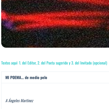
Textos aquí: 1. del Editor, 2. del Poeta sugerido y 3. del Invitado (opcional)
MI POEMA… de medio pelo
A Ángeles Martinez