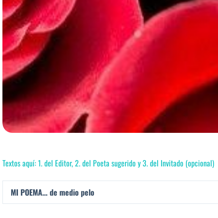
Textos aquí: 1. del Editor, 2. del Poeta sugerido y 3. del Invitado (opcional)
MI POEMA… de medio pelo