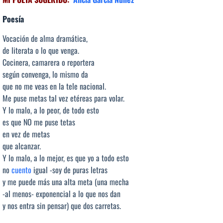
Poesía
Vocación de alma dramática,
de literata o lo que venga.
Cocinera, camarera o reportera
según convenga, lo mismo da
que no me veas en la tele nacional.
Me puse metas tal vez etéreas para volar.
Y lo malo, a lo peor, de todo esto
es que NO me puse tetas
en vez de metas
que alcanzar.
Y lo malo, a lo mejor, es que yo a todo esto
no
cuento
igual -soy de puras letras
y me puede más una alta meta (una mecha
-al menos- exponencial a lo que nos dan
y nos entra sin pensar) que dos carretas.