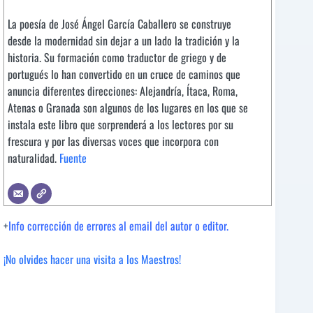
La poesía de José Ángel García Caballero se construye
desde la modernidad sin dejar a un lado la tradición y la
historia. Su formación como traductor de griego y de
portugués lo han convertido en un cruce de caminos que
anuncia diferentes direcciones: Alejandría, Ítaca, Roma,
Atenas o Granada son algunos de los lugares en los que se
instala este libro que sorprenderá a los lectores por su
frescura y por las diversas voces que incorpora con
naturalidad.
Fuente
+
Info corrección de errores al email del autor o editor.
¡No olvides hacer una visita a los Maestros!