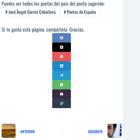
Puedes ver todos los poetas del país del poeta sugerido:
#
José Ángel García Caballero,
#
Poetas de España
Si te gusta esta página, compártela. Gracias.
ANTERIOR
SIGUIENTE