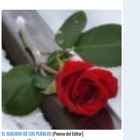
EL SUICIDIO DE LOS PUEBLOS
[Poema del Editor]