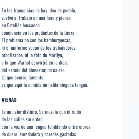
En las franquicias no hay idea de pueblo,
vuelvo al trabajo en una hora y pienso
en Estellés buscando
conciencia en los productos de la tierra.
El problema no son las hamburguesas,
ni el uniforme vacuo de los trabajadores
robotizados, ni la foto de Marilyn,
a la que Warhol convirtió en la diosa
del estado del bienestar, no es eso.
Lo que ocurre, lamento,
es que aquí la comida no habla ninguna lengua.
ATENAS
Es un calor distinto. Se mezcla con el ruido
de las calles sin orden,
con la voz de una lengua temblando entre olores
de cuero, enredadera y paredes gastadas.