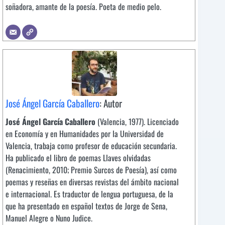
soñadora, amante de la poesía. Poeta de medio pelo.
José Ángel García Caballero
: Autor
José Ángel García Caballero
(Valencia, 1977). Licenciado
en Economía y en Humanidades por la Universidad de
Valencia, trabaja como profesor de educación secundaria.
Ha publicado el libro de poemas Llaves olvidadas
(Renacimiento, 2010; Premio Surcos de Poesía), así como
poemas y reseñas en diversas revistas del ámbito nacional
e internacional. Es traductor de lengua portuguesa, de la
que ha presentado en español textos de Jorge de Sena,
Manuel Alegre o Nuno Judice.