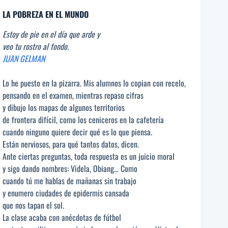
LA POBREZA EN EL MUNDO
Estoy de pie en el día que arde y
veo tu rostro al fondo.
JUAN GELMAN
Lo he puesto en la pizarra. Mis alumnos lo copian con recelo,
pensando en el examen, mientras repaso cifras
y dibujo los mapas de algunos territorios
de frontera difícil, como los ceniceros en la cafetería
cuando ninguno quiere decir qué es lo que piensa.
Están nerviosos, para qué tantos datos, dicen.
Ante ciertas preguntas, toda respuesta es un juicio moral
y sigo dando nombres: Videla, Obiang… Como
cuando tú me hablas de mañanas sin trabajo
y enumero ciudades de epidermis cansada
que nos tapan el sol.
La clase acaba con anécdotas de fútbol