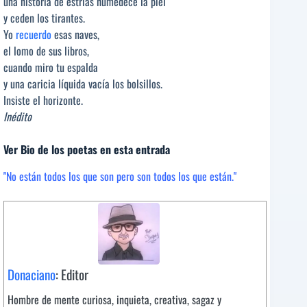
una historia de estrías humedece la piel
y ceden los tirantes.
Yo
recuerdo
esas naves,
el lomo de sus libros,
cuando miro tu espalda
y una caricia líquida vacía los bolsillos.
Insiste el horizonte.
Inédito
Ver Bio de los poetas en esta entrada
"No están todos los que son pero son todos los que están."
Donaciano
: Editor
Hombre de mente curiosa, inquieta, creativa, sagaz y