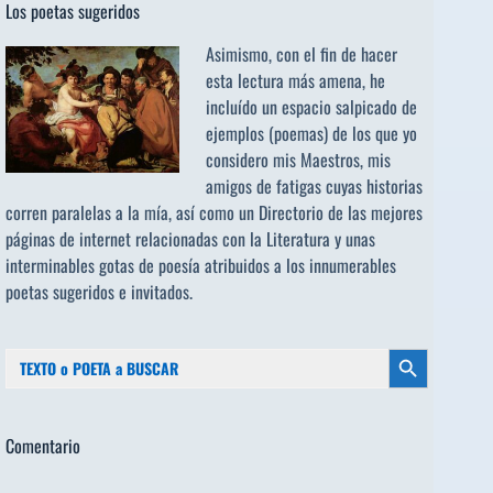
Los poetas sugeridos
Asimismo, con el fin de hacer
esta lectura más amena, he
incluído un espacio salpicado de
ejemplos (poemas) de los que yo
considero mis Maestros, mis
amigos de fatigas cuyas historias
corren paralelas a la mía, así como un Directorio de las mejores
páginas de internet relacionadas con la Literatura y unas
interminables gotas de poesía atribuidos a los
innumerables
poetas sugeridos
e invitados.
Buscar:
Botón de búsqueda
Comentario