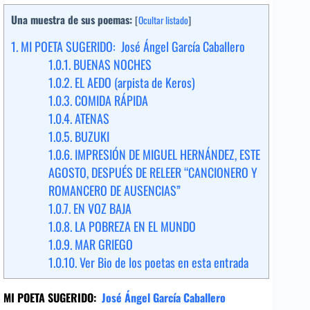
Una muestra de sus poemas:
[
Ocultar listado
]
1.
MI POETA SUGERIDO: José Ángel García Caballero
1.0.1.
BUENAS NOCHES
1.0.2.
EL AEDO (arpista de Keros)
1.0.3.
COMIDA RÁPIDA
1.0.4.
ATENAS
1.0.5.
BUZUKI
1.0.6.
IMPRESIÓN DE MIGUEL HERNÁNDEZ, ESTE
AGOSTO, DESPUÉS DE RELEER “CANCIONERO Y
ROMANCERO DE AUSENCIAS”
1.0.7.
EN VOZ BAJA
1.0.8.
LA POBREZA EN EL MUNDO
1.0.9.
MAR GRIEGO
1.0.10.
Ver Bio de los poetas en esta entrada
MI POETA SUGERIDO:
José Ángel García Caballero