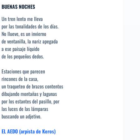
BUENAS NOCHES
Un tren lento me lleva
por las tonalidades de los días.
No llueve, es un invierno
de ventanilla, la nariz apegada
a ese paisaje líquido
de los pequeños dedos.
Estaciones que parecen
rincones de la casa,
un traqueteo de brazos contentos
dibujando montañas y lagunas
por los estantes del pasillo, por
las luces de las lámparas
buscando un adjetivo.
EL AEDO (arpista de Keros)