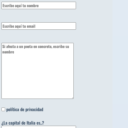
política de privacidad
¿La capital de Italia es..?