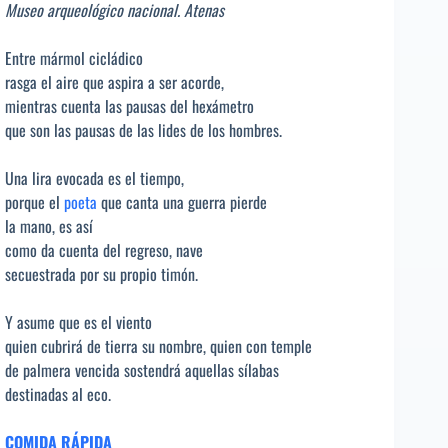
Museo arqueológico nacional. Atenas
Entre mármol cicládico
rasga el aire que aspira a ser acorde,
mientras cuenta las pausas del hexámetro
que son las pausas de las lides de los hombres.
Una lira evocada es el tiempo,
porque el
poeta
que canta una guerra pierde
la mano, es así
como da cuenta del regreso, nave
secuestrada por su propio timón.
Y asume que es el viento
quien cubrirá de tierra su nombre, quien con temple
de palmera vencida sostendrá aquellas sílabas
destinadas al eco.
COMIDA RÁPIDA