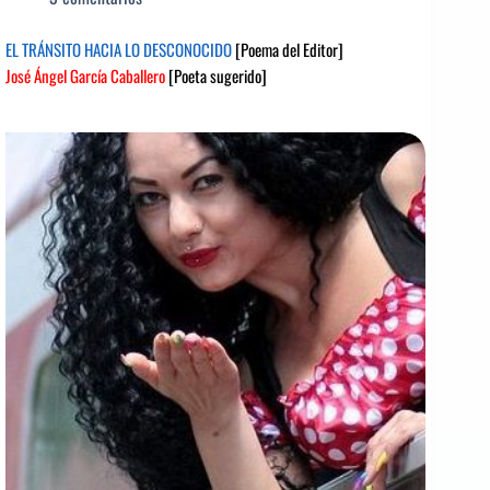
EL TRÁNSITO HACIA LO DESCONOCIDO
[Poema del Editor]
José Ángel García Caballero
[Poeta sugerido]