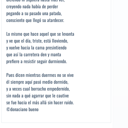
creyendo nada había de perder
pegando a su pasado una patada,
consciente que llegó su atardecer.
Lo mismo que hace aquel que se levanta
y ve que el día, triste, está lloviendo,
y vuelve hacia la cama presintiendo
que así la carretera den y manta
prefiere a resistir seguir durmiendo.
Pues dicen mientras duermes no se vive
él siempre aquí pasó medio dormido,
y a veces cual borracho empedernido,
sin nada a qué agarrar que le cautive
se fue hacia el más allá sin hacer ruido.
©donaciano bueno