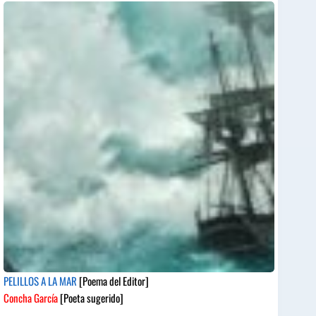
PELILLOS A LA MAR
[Poema del Editor]
Concha García
[Poeta sugerido]