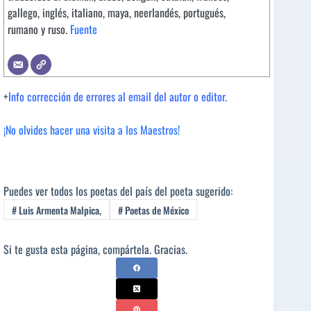
gallego, inglés, italiano, maya, neerlandés, portugués,
rumano y ruso.
Fuente
+
Info corrección de errores al email del autor o editor.
¡No olvides hacer una visita a los Maestros!
Puedes ver todos los poetas del país del poeta sugerido:
#
Luis Armenta Malpica,
#
Poetas de México
Si te gusta esta página, compártela. Gracias.