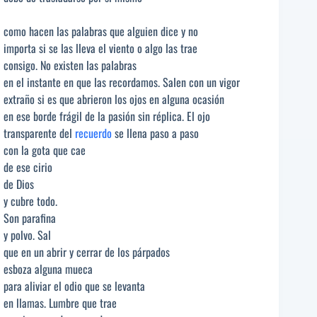
como hacen las palabras que alguien dice y no
importa si se las lleva el viento o algo las trae
consigo. No existen las palabras
en el instante en que las recordamos. Salen con un vigor
extraño si es que abrieron los ojos en alguna ocasión
en ese borde frágil de la pasión sin réplica. El ojo
transparente del
recuerdo
se llena paso a paso
con la gota que cae
de ese cirio
de Dios
y cubre todo.
Son parafina
y polvo. Sal
que en un abrir y cerrar de los párpados
esboza alguna mueca
para aliviar el odio que se levanta
en llamas. Lumbre que trae