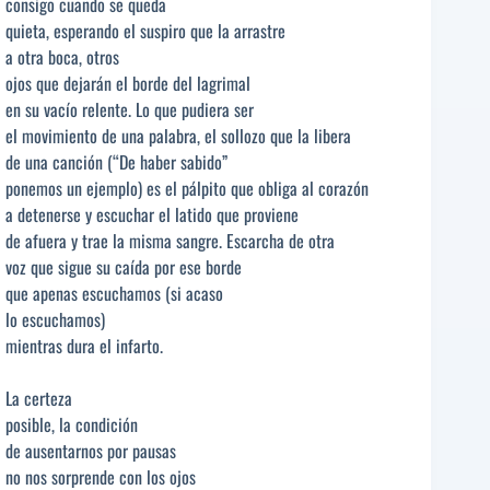
consigo cuando se queda
quieta, esperando el suspiro que la arrastre
a otra boca, otros
ojos que dejarán el borde del lagrimal
en su vacío relente. Lo que pudiera ser
el movimiento de una palabra, el sollozo que la libera
de una canción (“De haber sabido”
ponemos un ejemplo) es el pálpito que obliga al corazón
a detenerse y escuchar el latido que proviene
de afuera y trae la misma sangre. Escarcha de otra
voz que sigue su caída por ese borde
que apenas escuchamos (si acaso
lo escuchamos)
mientras dura el infarto.
La certeza
posible, la condición
de ausentarnos por pausas
no nos sorprende con los ojos