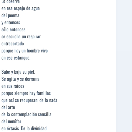
Lo observa
en ese espejo de agua
del poema
y entonces
sólo entonces
se escucha un respirar
entrecortado
porque hay un hombre vivo
en ese estanque.
Sube y baja su piel.
Se agita y se derrama
en sus raíces
porque siempre hay familias
que así se recuperan: de la nada
del arte
de la contemplación sencilla
del nenúfar
en éxtasis. De la divinidad