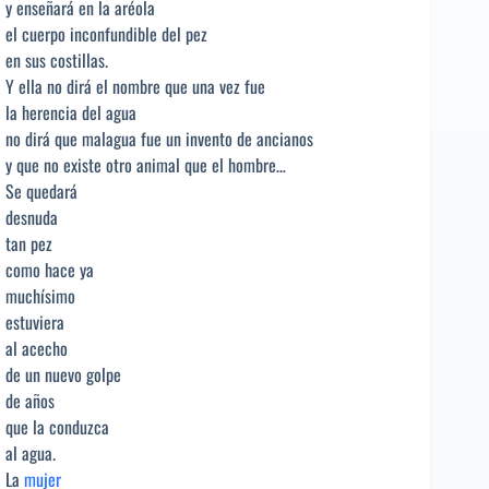
y enseñará en la aréola
el cuerpo inconfundible del pez
en sus costillas.
Y ella no dirá el nombre que una vez fue
la herencia del agua
no dirá que malagua fue un invento de ancianos
y que no existe otro animal que el hombre…
Se quedará
desnuda
tan pez
como hace ya
muchísimo
estuviera
al acecho
de un nuevo golpe
de años
que la conduzca
al agua.
La
mujer