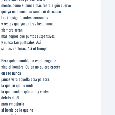
mente, como si nunca más fuera algún cuervo
que ya no encuentra ramas ni descanso.
Los (in)significantes, cercanías
y restos que yacen tras las plumas
siempre serán
más negros que puntos suspensivos
y nunca tan puntuales. Así
son las certezas. Así el tiempo.
Pero quien cambia no es el lenguaje
sino el hombre. Quien no quiere crecer
en ese nunca
jamás verá aquella otra palabra:
la que su ojo no mide
la que puede explicarlo y vuelve
detrás de él
para empujarlo
al borde de lo que no