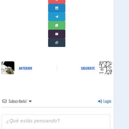
ANTERIOR
SIGUIENTE
Subscríbete!
Login