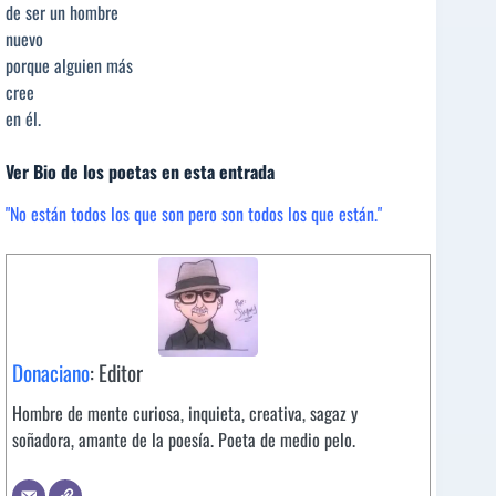
de ser un hombre
nuevo
porque alguien más
cree
en él.
Ver Bio de los poetas en esta entrada
"No están todos los que son pero son todos los que están."
Donaciano
: Editor
Hombre de mente curiosa, inquieta, creativa, sagaz y
soñadora, amante de la poesía. Poeta de medio pelo.