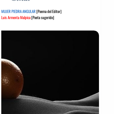
MUJER PIEDRA ANGULAR
[Poema del Editor]
Luis Armenta Malpica
[Poeta sugerido]