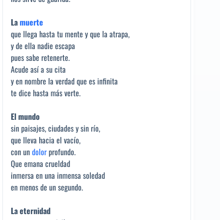
La
muerte
que llega hasta tu mente y que la atrapa,
y de ella nadie escapa
pues sabe retenerte.
Acude así a su cita
y en nombre la verdad que es infinita
te dice hasta más verte.
El mundo
sin paisajes, ciudades y sin río,
que lleva hacia el vacío,
con un
dolor
profundo.
Que emana crueldad
inmersa en una inmensa soledad
en menos de un segundo.
La eternidad