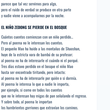
parece que tal vez servimos para algo,
pero el ruido de verdad se produce en otra parte
y nadie viene a acompañarnos por la noche.
EL NIÑO ZEDONG SE PIERDE EN EL BOSQUE
Cuántos cuentos comienzan con un niño perdido…
Pero al poema no le interesan los cuentos.
El pequeño Mao ha huido a las montañas de Shaoshan,
huye de la estricta vara de bambú de su profesor;
al poema no ha de interesarle el cuándo ni el porqué.
Tres días estuvo perdido en el bosque el niño Mao
hasta ser encontrado tiritando, pero intacto;
al poema no ha de interesarle por quién o si dormía.
Al poema le interesa lo que a nadie le importa,
por ejemplo, si como en todos los cuentos
que no le interesan hay migas de pan señalando el regreso.
Y sobre todo, al poema le importan
los hambrientos gorriones que extravían los caminos.