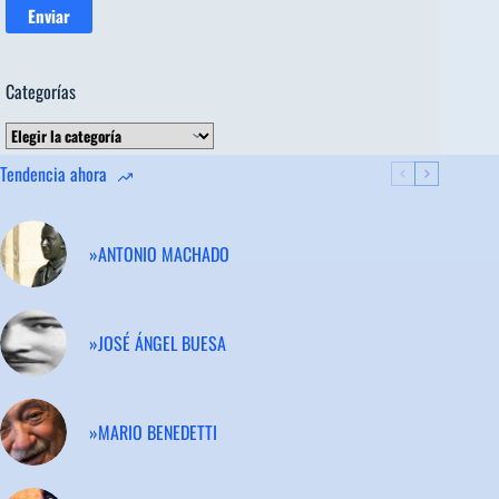
Categorías
Categorías
Tendencia ahora
»ANTONIO MACHADO
»JOSÉ ÁNGEL BUESA
»MARIO BENEDETTI