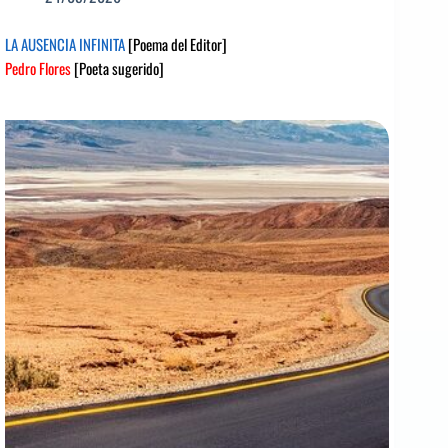
LA AUSENCIA INFINITA
[Poema del Editor]
Pedro Flores
[Poeta sugerido]