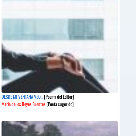
DESDE MI VENTANA VEO…
[Poema del Editor]
María de los Reyes Fuentes
[Poeta sugerido]