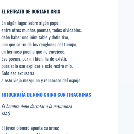
EL RETRATO DE DORIANO GRIS
En algún lugar, sobre algún papel,
entre otros muchos poemas, todos olvidables,
debe haber uno inimitable y definitivo,
uno que se ríe de los renglones del tiempo,
un hermoso poema que no envejece.
Ese poema, por mi bien, ha de existir,
pues solo eso explicaría este rostro mío.
Solo eso excusaría
a este viejo mezquino y rencoroso del espejo.
FOTOGRAFÍA DE NIÑO CHINO CON TIRACHINAS
El hombre debe derrotar a la naturaleza.
MAO
El joven pionero apunta su arma;