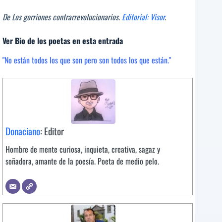
De Los gorriones contrarrevolucionarios.
Editorial: Visor
.
Ver Bio de los poetas en esta entrada
"No están todos los que son pero son todos los que están."
Donaciano
: Editor
Hombre de mente curiosa, inquieta, creativa, sagaz y
soñadora, amante de la poesía. Poeta de medio pelo.