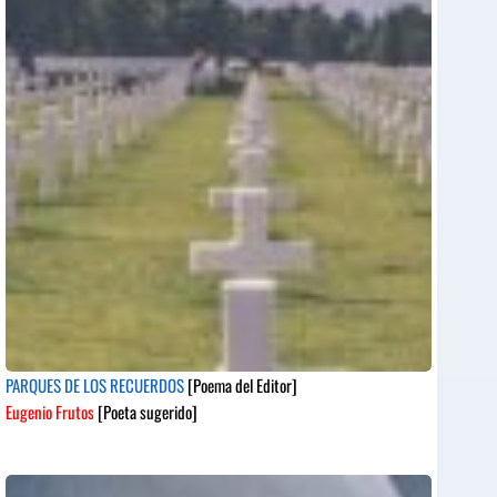
PARQUES DE LOS RECUERDOS
[Poema del Editor]
Eugenio Frutos
[Poeta sugerido]