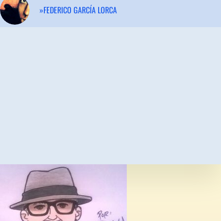
»FEDERICO GARCÍA LORCA