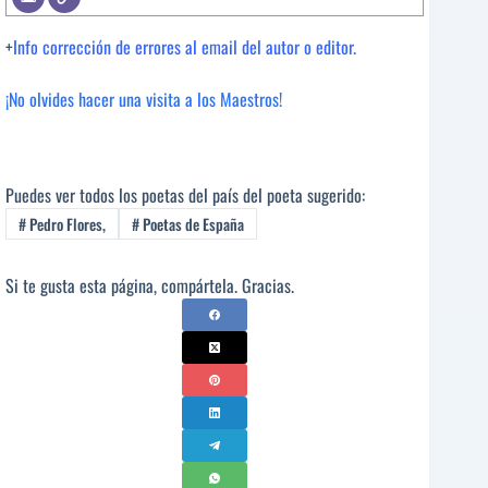
+
Info corrección de errores al email del autor o editor.
¡No olvides hacer una visita a los Maestros!
Puedes ver todos los poetas del país del poeta sugerido:
#
Pedro Flores,
#
Poetas de España
Si te gusta esta página, compártela. Gracias.