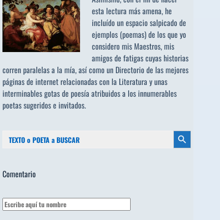
esta lectura más amena, he
incluído un espacio salpicado de
ejemplos (poemas) de los que yo
considero mis Maestros, mis
amigos de fatigas cuyas historias
corren paralelas a la mía, así como un Directorio de las mejores
páginas de internet relacionadas con la Literatura y unas
interminables gotas de poesía atribuidos a los
innumerables
poetas sugeridos
e invitados.
Buscar:
Botón de búsqueda
Comentario