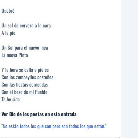
Quebré
Un sol de cerveza a la cara
A la piel
Un Sol para el nuevo Inca
La nueva Pinta
Y la hora se calla a pieles
Con los zumbayllus costeños
Con las fiestas corneadas
Con el beso de mi Pueblo
Te he sido
Ver Bio de los poetas en esta entrada
"No están todos los que son pero son todos los que están."