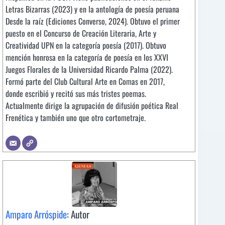
Letras Bizarras (2023) y en la antología de poesía peruana
Desde la raíz (Ediciones Converso, 2024). Obtuvo el primer
puesto en el Concurso de Creación Literaria, Arte y
Creatividad UPN en la categoría poesía (2017). Obtuvo
mención honrosa en la categoría de poesía en los XXVI
Juegos Florales de la Universidad Ricardo Palma (2022).
Formó parte del Club Cultural Arte en Comas en 2017,
donde escribió y recitó sus más tristes poemas.
Actualmente dirige la agrupación de difusión poética Real
Frenética y también uno que otro cortometraje.
Amparo Arróspide
: Autor