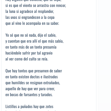
si es que el viento se arrastra con rencor,
la luna si agradece al resplandor,
las uvas si engrandecen a la cepa
que al vino le acompaña en su sabor.
Yo sé que no sé nada, dijo el sabio,
y cuentan que era allí el que más sabía,
en tanto más de un tonto presumía
haciéndole sufrir por tal agravio
al ver como del culto se reía.
Que hay tontos que presumen de saber
en tanto existen doctos e ilustrados
que humildes se resignan extrañados,
aquello de hay que ver para creer,
en bocas de farsantes y tarados.
Listillos a puñados hay que zotes