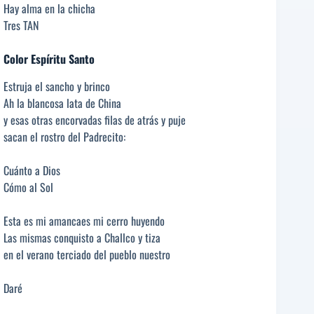
Hay alma en la chicha
Tres TAN
Color Espíritu Santo
Estruja el sancho y brinco
Ah la blancosa lata de China
y esas otras encorvadas filas de atrás y puje
sacan el rostro del Padrecito:
Cuánto a Dios
Cómo al Sol
Esta es mi amancaes mi cerro huyendo
Las mismas conquisto a Challco y tiza
en el verano terciado del pueblo nuestro
Daré