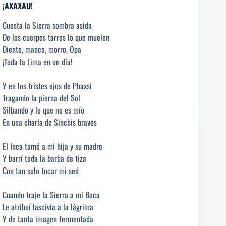
¡AXAXAU!
Cuesta la Sierra sombra asida
De los cuerpos tarros lo que muelen
Diente, manco, morro, Opa
¡Toda la Lima en un día!
Y en los tristes ojos de Phaxsi
Tragando la pierna del Sol
Silbando y lo que no es mío
En una charla de Sinchis bravos
El Inca tomó a mi hija y su madre
Y barrí toda la barba de tiza
Con tan solo tocar mi sed
Cuando traje la Sierra a mi Boca
Le atribuí lascivia a la lágrima
Y de tanta imagen fermentada