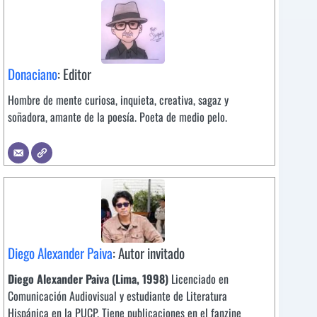
Donaciano
: Editor
Hombre de mente curiosa, inquieta, creativa, sagaz y
soñadora, amante de la poesía. Poeta de medio pelo.
Diego Alexander Paiva
: Autor invitado
Diego Alexander Paiva (Lima, 1998)
Licenciado en
Comunicación Audiovisual y estudiante de Literatura
Hispánica en la PUCP. Tiene publicaciones en el fanzine