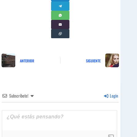
ANTERIOR
SIGUIENTE
Subscríbete!
Login