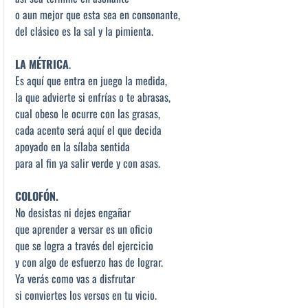
o aun mejor que esta sea en consonante,
del clásico es la sal y la pimienta.
LA MÉTRICA
.
Es aquí que entra en juego la medida,
la que advierte si enfrías o te abrasas,
cual obeso le ocurre con las grasas,
cada acento será aquí el que decida
apoyado en la sílaba sentida
para al fin ya salir verde y con asas.
COLOFÓN.
No desistas ni dejes engañar
que aprender a versar es un oficio
que se logra a través del ejercicio
y con algo de esfuerzo has de lograr.
Ya verás como vas a disfrutar
si conviertes los versos en tu vicio.