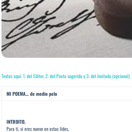
Textos aquí: 1. del Editor, 2. del Poeta sugerido y 3. del Invitado (opcional)
MI POEMA… de medio pelo
INTROITO.
Para tí, si eres nuevo en estas lides,