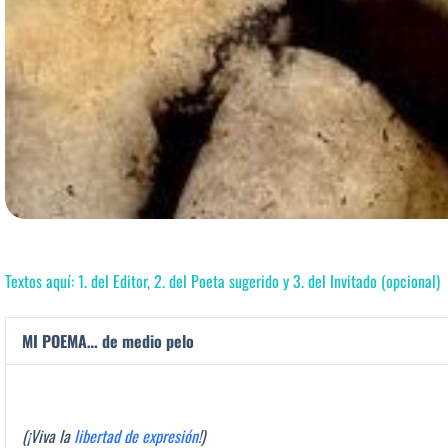
Textos aquí: 1. del Editor, 2. del Poeta sugerido y 3. del Invitado (opcional)
MI POEMA… de medio pelo
(¡Viva la
libertad de expresión
!)