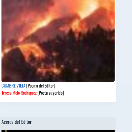
CUMBRE VIEJA
[Poema del Editor]
Teresa Melo Rodríguez
[Poeta sugerido]
Acerca del Editor