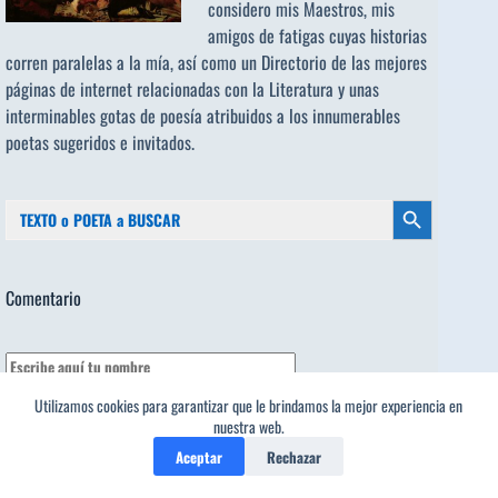
considero mis Maestros, mis
amigos de fatigas cuyas historias
corren paralelas a la mía, así como un Directorio de las mejores
páginas de internet relacionadas con la Literatura y unas
interminables gotas de poesía atribuidos a los
innumerables
poetas sugeridos
e invitados.
Buscar:
Botón de búsqueda
Comentario
Utilizamos cookies para garantizar que le brindamos la mejor experiencia en
nuestra web.
Aceptar
Rechazar