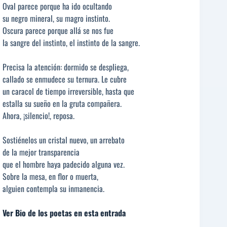
Oval parece porque ha ido ocultando
su negro mineral, su magro instinto.
Oscura parece porque allá se nos fue
la sangre del instinto, el instinto de la sangre.
Precisa la atención: dormido se despliega,
callado se enmudece su ternura. Le cubre
un caracol de tiempo irreversible, hasta que
estalla su sueño en la gruta compañera.
Ahora, ¡silencio!, reposa.
Sostiénelos un cristal nuevo, un arrebato
de la mejor transparencia
que el hombre haya padecido alguna vez.
Sobre la mesa, en flor o muerta,
alguien contempla su inmanencia.
Ver Bio de los poetas en esta entrada