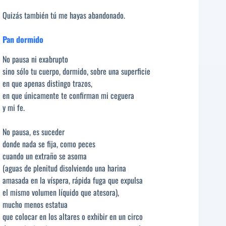
Quizás también tú me hayas abandonado.
Pan dormido
No pausa ni exabrupto
sino sólo tu cuerpo, dormido, sobre una superficie
en que apenas distingo trazos,
en que únicamente te confirman mi ceguera
y mi fe.
No pausa, es suceder
donde nada se fija, como peces
cuando un extraño se asoma
(aguas de plenitud disolviendo una harina
amasada en la víspera, rápida fuga que expulsa
el mismo volumen líquido que atesora),
mucho menos estatua
que colocar en los altares o exhibir en un circo