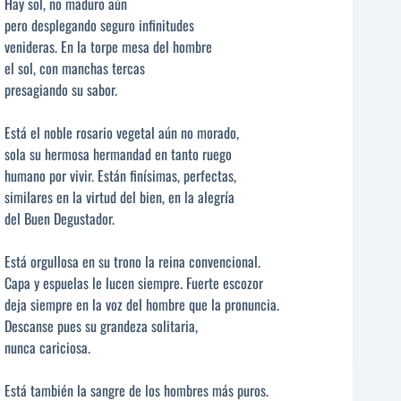
Hay sol, no maduro aún
pero desplegando seguro infinitudes
venideras. En la torpe mesa del hombre
el sol, con manchas tercas
presagiando su sabor.
Está el noble rosario vegetal aún no morado,
sola su hermosa hermandad en tanto ruego
humano por vivir. Están finísimas, perfectas,
similares en la virtud del bien, en la alegría
del Buen Degustador.
Está orgullosa en su trono la reina convencional.
Capa y espuelas le lucen siempre. Fuerte escozor
deja siempre en la voz del hombre que la pronuncia.
Descanse pues su grandeza solitaria,
nunca cariciosa.
Está también la sangre de los hombres más puros.