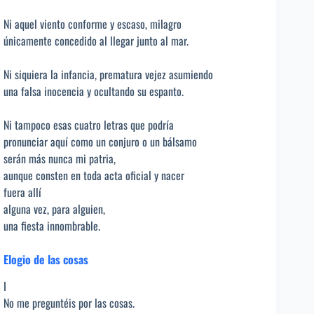
Ni aquel viento conforme y escaso, milagro
únicamente concedido al llegar junto al mar.
Ni siquiera la infancia, prematura vejez asumiendo
una falsa inocencia y ocultando su espanto.
Ni tampoco esas cuatro letras que podría
pronunciar aquí como un conjuro o un bálsamo
serán más nunca mi patria,
aunque consten en toda acta oficial y nacer
fuera allí
alguna vez, para alguien,
una fiesta innombrable.
Elogio de las cosas
I
No me preguntéis por las cosas.