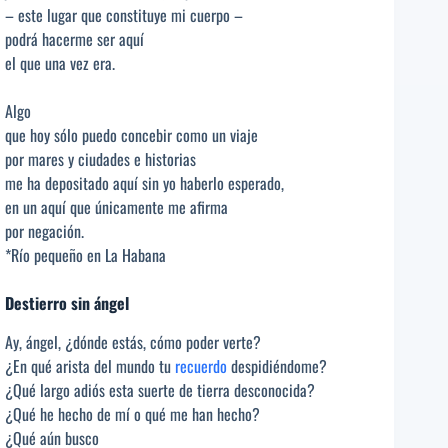
– este lugar que constituye mi cuerpo –
podrá hacerme ser aquí
el que una vez era.
Algo
que hoy sólo puedo concebir como un viaje
por mares y ciudades e historias
me ha depositado aquí sin yo haberlo esperado,
en un aquí que únicamente me afirma
por negación.
*Río pequeño en La Habana
Destierro sin ángel
Ay, ángel, ¿dónde estás, cómo poder verte?
¿En qué arista del mundo tu
recuerdo
despidiéndome?
¿Qué largo adiós esta suerte de tierra desconocida?
¿Qué he hecho de mí o qué me han hecho?
¿Qué aún busco