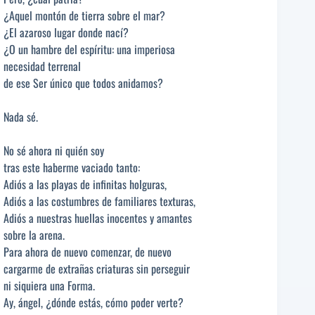
¿Aquel montón de tierra sobre el mar?
¿El azaroso lugar donde nací?
¿O un hambre del espíritu: una imperiosa
necesidad terrenal
de ese Ser único que todos anidamos?
Nada sé.
No sé ahora ni quién soy
tras este haberme vaciado tanto:
Adiós a las playas de infinitas holguras,
Adiós a las costumbres de familiares texturas,
Adiós a nuestras huellas inocentes y amantes
sobre la arena.
Para ahora de nuevo comenzar, de nuevo
cargarme de extrañas criaturas sin perseguir
ni siquiera una Forma.
Ay, ángel, ¿dónde estás, cómo poder verte?