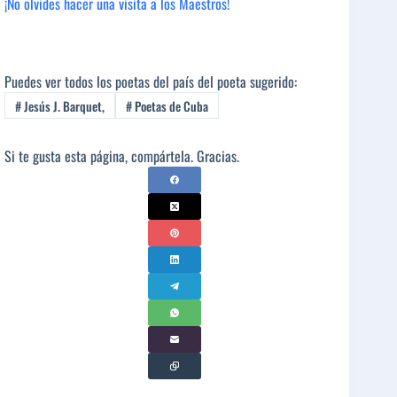
¡No olvides hacer una visita a los Maestros!
Puedes ver todos los poetas del país del poeta sugerido:
#
Jesús J. Barquet,
#
Poetas de Cuba
Si te gusta esta página, compártela. Gracias.