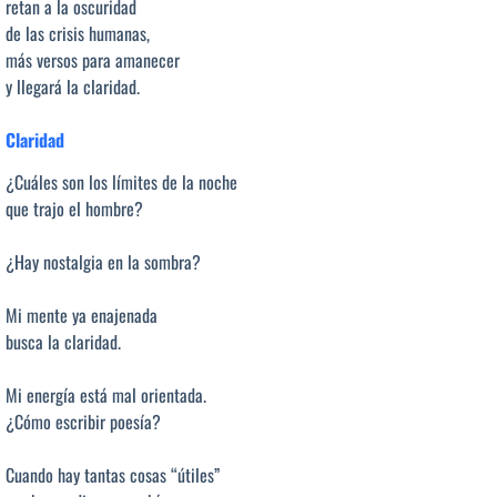
retan a la oscuridad
de las crisis humanas,
más versos para amanecer
y llegará la claridad.
Claridad
¿Cuáles son los límites de la noche
que trajo el hombre?
¿Hay nostalgia en la sombra?
Mi mente ya enajenada
busca la claridad.
Mi energía está mal orientada.
¿Cómo escribir poesía?
Cuando hay tantas cosas “útiles”