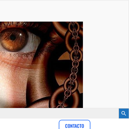
Botón
CONTACTO