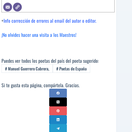
+
Info corrección de errores al email del autor o editor.
¡No olvides hacer una visita a los Maestros!
Puedes ver todos los poetas del país del poeta sugerido:
#
Manuel Guerrero Cabrera,
#
Poetas de España
Si te gusta esta página, compártela. Gracias.