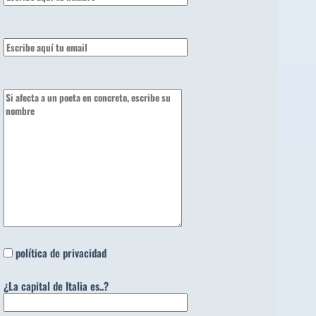
política de privacidad
¿La capital de Italia es..?