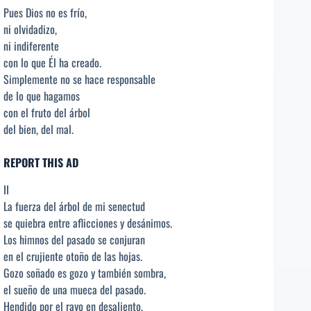
Pues Dios no es frío,
ni olvidadizo,
ni indiferente
con lo que Él ha creado.
Simplemente no se hace responsable
de lo que hagamos
con el fruto del árbol
del bien, del mal.
REPORT THIS AD
II
La fuerza del árbol de mi senectud
se quiebra entre aflicciones y desánimos.
Los himnos del pasado se conjuran
en el crujiente otoño de las hojas.
Gozo soñado es gozo y también sombra,
el sueño de una mueca del pasado.
Hendido por el rayo en desaliento,