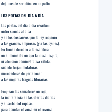
dejamos de ser niños en un patio.
LOS POETAS DEL DÍA A DÍA
Los poetas del día a día escriben
entre sueños al alba
y en los descansos que la ley requiere
a las grandes empresas (y a las pymes).
No tienen derecho a la escritura
en el momento en que la musa inspira,
ni atención administrativa válida,
cuando forjan metáforas
merecedoras de pertenecer
a las mejores fraguas literarias.
Emplean los semáforos en rojo,
la indiferencia en las ofertas diarias
y el sorbo del reposo,
para apuntar el verso en el reverso