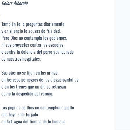
Dolors Alberola
I
También te lo preguntas diariamente
y en silencio le acusas de frialdad.
Pero Dios no contempla los gobiernos,
ni sus proyectos contra las escuelas
o contra la dolencia del perro abandonado
de nuestros hospitales.
Sus ojos no se fijan en las armas,
en los espejos negros de las ciegas pantallas
o en los trenes que un día se retrasan
como la despedida del verano.
Las pupilas de Dios no contemplan aquello
que haya sido forjado
en la fragua del tiempo de lo humano.