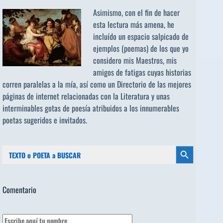
Asimismo, con el fin de hacer
esta lectura más amena, he
incluído un espacio salpicado de
ejemplos (poemas) de los que yo
considero mis Maestros, mis
amigos de fatigas cuyas historias
corren paralelas a la mía, así como un Directorio de las mejores
páginas de internet relacionadas con la Literatura y unas
interminables gotas de poesía atribuidos a los
innumerables
poetas sugeridos
e invitados.
Buscar:
Botón de búsqueda
Comentario