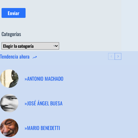
Categorías
Categorías
Tendencia ahora
»ANTONIO MACHADO
»JOSÉ ÁNGEL BUESA
»MARIO BENEDETTI