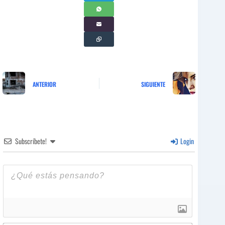
ANTERIOR
SIGUIENTE
Subscríbete!
Login