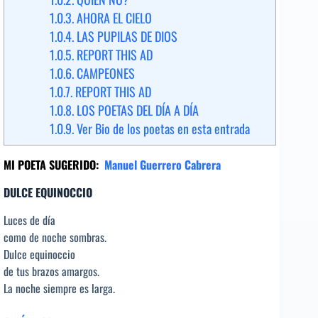
1.0.3.
AHORA EL CIELO
1.0.4.
LAS PUPILAS DE DIOS
1.0.5.
REPORT THIS AD
1.0.6.
CAMPEONES
1.0.7.
REPORT THIS AD
1.0.8.
LOS POETAS DEL DÍA A DÍA
1.0.9.
Ver Bio de los poetas en esta entrada
MI POETA SUGERIDO:
Manuel Guerrero Cabrera
DULCE EQUINOCCIO
Luces de día
como de noche sombras.
Dulce equinoccio
de tus brazos amargos.
La noche siempre es larga.