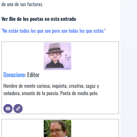
de una de sus facturas.
Ver Bio de los poetas en esta entrada
"No están todos los que son pero son todos los que están."
Donaciano
: Editor
Hombre de mente curiosa, inquieta, creativa, sagaz y
soñadora, amante de la poesía. Poeta de medio pelo.