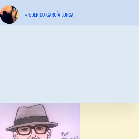
»FEDERICO GARCÍA LORCA