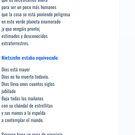
para ser un poco más humanos
que la cosa se está poniendo peligrosa
en este verde planeta enamorado
¡y que vengáis pronto¡
estimados y desconocidos
extraterrestres.
Nietszche estaba equivocado
Dios está mayor
Dios no ha muerto todavía.
Dios lleva unos cuantos siglos
jubilado
Baja todas las mañanas
con su chándal de estrellitas
y sus manos a la espalda
a contemplar el mundo.
Primero hace un poco de ejercicio