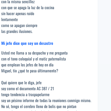
con la misma sencillez
con que se apaga la luz de la cocina
sin hacer apenas ruido
lentamente
como se apagan siempre
las grandes ilusiones.
Mi jefe dice que soy un desastre
Usted me llama a su despacho y me pregunta
con el tono coloquial y el matiz paternalista
que emplean los jefes de hoy en día
Miguel, tío ¿qué te pasa últimamente?
Qué quiere que le diga, jefe
soy como el documento AC 387 / 21
tengo tendencia a traspapelarme
soy un pésimo informe de todas la reuniones conmigo mismo.
No sé, tengo el cerebro lleno de bolis que no pintan