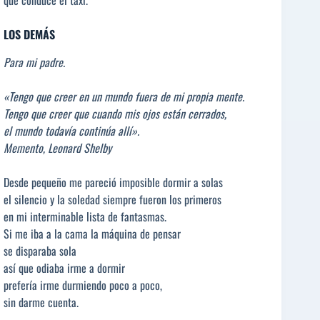
LOS DEMÁS
Para mi padre.
«Tengo que creer en un mundo fuera de mi propia mente.
Tengo que creer que cuando mis ojos están cerrados,
el mundo todavía continúa allí».
Memento, Leonard Shelby
Desde pequeño me pareció imposible dormir a solas
el silencio y la soledad siempre fueron los primeros
en mi interminable lista de fantasmas.
Si me iba a la cama la máquina de pensar
se disparaba sola
así que odiaba irme a dormir
prefería irme durmiendo poco a poco,
sin darme cuenta.