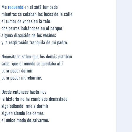
Me
recuerdo
en el sofá tumbado
mientras se colaban las luces de la calle
el rumor de voces en la tele
dos perros ladrándose en el parque
alguna discusión de los vecinos
y la respiración tranquila de mi padre.
Necesitaba saber que los demás estaban
saber que el mundo se quedaba allí
para poder dormir
para poder marcharme.
Desde entonces hasta hoy
la historia no ha cambiado demasiado
sigo odiando irme a dormir
siguen siendo los demás
el único modo de salvarme.