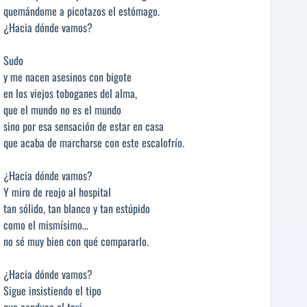
quemándome a picotazos el estómago.
¿Hacia dónde vamos?
Sudo
y me nacen asesinos con bigote
en los viejos toboganes del alma,
que el mundo no es el mundo
sino por esa sensación de estar en casa
que acaba de marcharse con este escalofrío.
¿Hacia dónde vamos?
Y miro de reojo al hospital
tan sólido, tan blanco y tan estúpido
como el mismísimo…
no sé muy bien con qué compararlo.
¿Hacia dónde vamos?
Sigue insistiendo el tipo
que conduce el taxi.