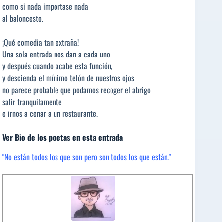
como si nada importase nada
al baloncesto.
¡Qué comedia tan extraña!
Una sola entrada nos dan a cada uno
y después cuando acabe esta función,
y descienda el mínimo telón de nuestros ojos
no parece probable que podamos recoger el abrigo
salir tranquilamente
e irnos a cenar a un restaurante.
Ver Bio de los poetas en esta entrada
"No están todos los que son pero son todos los que están."