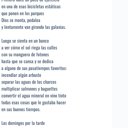
en una de esas bicicletas estáticas
que ponen en los parques
Dios se monta, pedalea
y lentamente van girando las galaxias.
Luego se sienta en un banco
a ver cómo el sol riega las calles
con su manguera de fotones
hasta que se cansa y se dedica
a alguno de sus pasatiempos favoritos:
incendiar algún arbusto
separar las aguas de los charcos
multiplicar salmones y baguettes
convertir el agua mineral en vino tinto
todas esas cosas que le gustaba hacer
en sus buenos tiempos.
Los domingos por la tarde