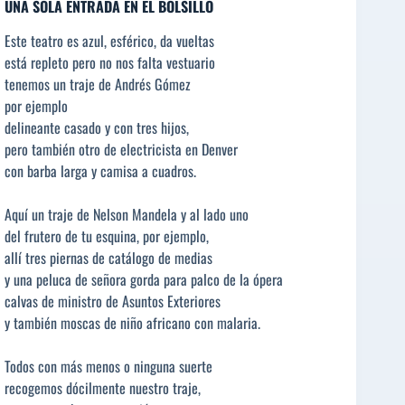
UNA SOLA ENTRADA EN EL BOLSILLO
Este teatro es azul, esférico, da vueltas
está repleto pero no nos falta vestuario
tenemos un traje de Andrés Gómez
por ejemplo
delineante casado y con tres hijos,
pero también otro de electricista en Denver
con barba larga y camisa a cuadros.
Aquí un traje de Nelson Mandela y al lado uno
del frutero de tu esquina, por ejemplo,
allí tres piernas de catálogo de medias
y una peluca de señora gorda para palco de la ópera
calvas de ministro de Asuntos Exteriores
y también moscas de niño africano con malaria.
Todos con más menos o ninguna suerte
recogemos dócilmente nuestro traje,