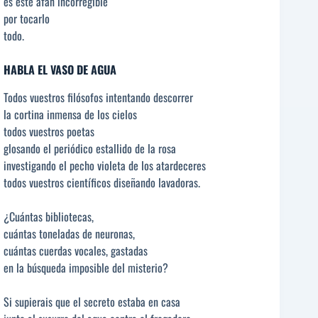
es este afán incorregible
por tocarlo
todo.
HABLA EL VASO DE AGUA
Todos vuestros filósofos intentando descorrer
la cortina inmensa de los cielos
todos vuestros poetas
glosando el periódico estallido de la rosa
investigando el pecho violeta de los atardeceres
todos vuestros científicos diseñando lavadoras.
¿Cuántas bibliotecas,
cuántas toneladas de neuronas,
cuántas cuerdas vocales, gastadas
en la búsqueda imposible del misterio?
Si supierais que el secreto estaba en casa