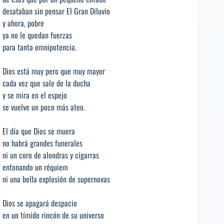
desataban sin pensar El Gran Diluvio
y ahora, pobre
ya no le quedan fuerzas
para tanta omnipotencia.
Dios está muy pero que muy mayor
cada vez que sale de la ducha
y se mira en el espejo
se vuelve un poco más ateo.
El día que Dios se muera
no habrá grandes funerales
ni un coro de alondras y cigarras
entonando un réquiem
ni una bella explosión de supernovas
Dios se apagará despacio
en un tímido rincón de su universo