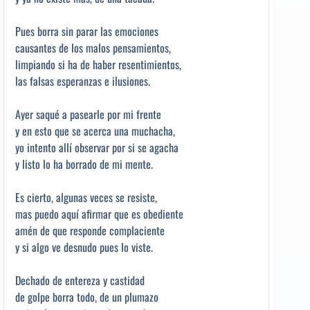
Pues borra sin parar las emociones
causantes de los malos pensamientos,
limpiando si ha de haber resentimientos,
las falsas esperanzas e ilusiones.
Ayer saqué a pasearle por mi frente
y en esto que se acerca una muchacha,
yo intento allí observar por si se agacha
y listo lo ha borrado de mi mente.
Es cierto, algunas veces se resiste,
mas puedo aquí afirmar que es obediente
amén de que responde complaciente
y si algo ve desnudo pues lo viste.
Dechado de entereza y castidad
de golpe borra todo, de un plumazo