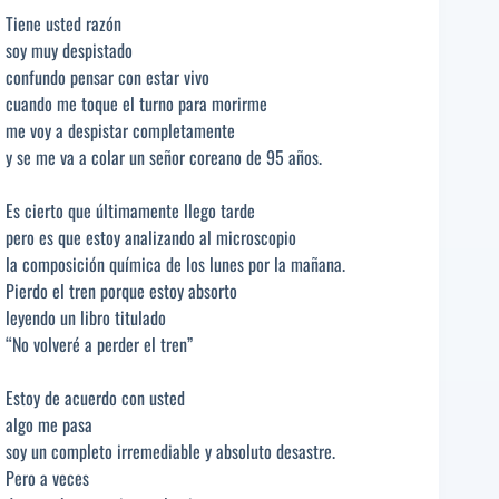
Tiene usted razón
soy muy despistado
confundo pensar con estar vivo
cuando me toque el turno para morirme
me voy a despistar completamente
y se me va a colar un señor coreano de 95 años.
Es cierto que últimamente llego tarde
pero es que estoy analizando al microscopio
la composición química de los lunes por la mañana.
Pierdo el tren porque estoy absorto
leyendo un libro titulado
“No volveré a perder el tren”
Estoy de acuerdo con usted
algo me pasa
soy un completo irremediable y absoluto desastre.
Pero a veces