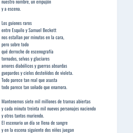
nuestro nombre, un empujón
y a escena.
Los guiones raros
entre Esquilo y Samuel Beckett
nos estallan por minutos en la cara,
pero sobre todo
qué derroche de escenografía
tornados, selvas y glaciares
amores diabólicos y guerras absurdas
guepardos y cielos desteñidos de violeta.
Todo parece tan real que asusta
todo parece tan soñado que enamora.
Mantenemos siete mil millones de tramas abiertas
y cada minuto treinta mil nuevos personajes naciendo
y otros tantos muriendo.
El escenario un día se llena de sangre
y en la escena siguiente dos niños juegan