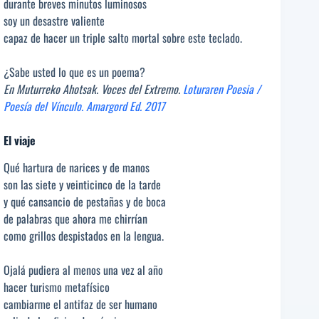
durante breves minutos luminosos
soy un desastre valiente
capaz de hacer un triple salto mortal sobre este teclado.
¿Sabe usted lo que es un poema?
En Muturreko Ahotsak. Voces del Extremo.
Loturaren Poesia /
Poesía del Vínculo. Amargord Ed. 2017
El viaje
Qué hartura de narices y de manos
son las siete y veinticinco de la tarde
y qué cansancio de pestañas y de boca
de palabras que ahora me chirrían
como grillos despistados en la lengua.
Ojalá pudiera al menos una vez al año
hacer turismo metafísico
cambiarme el antifaz de ser humano