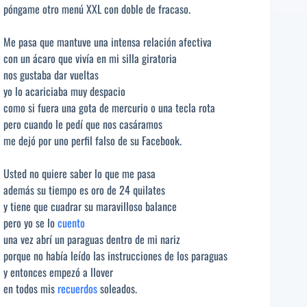
póngame otro menú XXL con doble de fracaso.
Me pasa que mantuve una intensa relación afectiva
con un ácaro que vivía en mi silla giratoria
nos gustaba dar vueltas
yo lo acariciaba muy despacio
como si fuera una gota de mercurio o una tecla rota
pero cuando le pedí que nos casáramos
me dejó por uno perfil falso de su Facebook.
Usted no quiere saber lo que me pasa
además su tiempo es oro de 24 quilates
y tiene que cuadrar su maravilloso balance
pero yo se lo
cuento
una vez abrí un paraguas dentro de mi nariz
porque no había leído las instrucciones de los paraguas
y entonces empezó a llover
en todos mis
recuerdos
soleados.