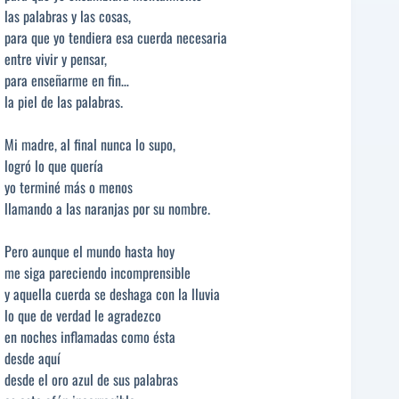
las palabras y las cosas,
para que yo tendiera esa cuerda necesaria
entre vivir y pensar,
para enseñarme en fin…
la piel de las palabras.
Mi madre, al final nunca lo supo,
logró lo que quería
yo terminé más o menos
llamando a las naranjas por su nombre.
Pero aunque el mundo hasta hoy
me siga pareciendo incomprensible
y aquella cuerda se deshaga con la lluvia
lo que de verdad le agradezco
en noches inflamadas como ésta
desde aquí
desde el oro azul de sus palabras