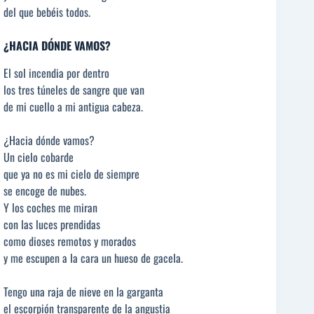
del que bebéis todos.
¿HACIA DÓNDE VAMOS?
El sol incendia por dentro
los tres túneles de sangre que van
de mi cuello a mi antigua cabeza.
¿Hacia dónde vamos?
Un cielo cobarde
que ya no es mi cielo de siempre
se encoge de nubes.
Y los coches me miran
con las luces prendidas
como dioses remotos y morados
y me escupen a la cara un hueso de gacela.
Tengo una raja de nieve en la garganta
el escorpión transparente de la angustia