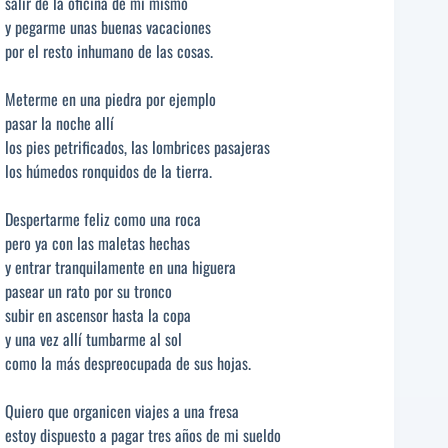
salir de la oficina de mí mismo
y pegarme unas buenas vacaciones
por el resto inhumano de las cosas.
Meterme en una piedra por ejemplo
pasar la noche allí
los pies petrificados, las lombrices pasajeras
los húmedos ronquidos de la tierra.
Despertarme feliz como una roca
pero ya con las maletas hechas
y entrar tranquilamente en una higuera
pasear un rato por su tronco
subir en ascensor hasta la copa
y una vez allí tumbarme al sol
como la más despreocupada de sus hojas.
Quiero que organicen viajes a una fresa
estoy dispuesto a pagar tres años de mi sueldo