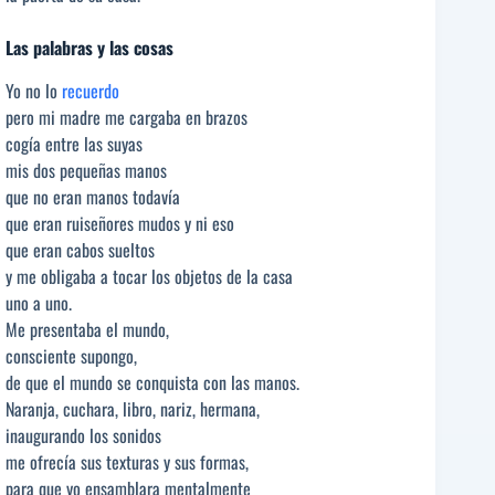
Las palabras y las cosas
Yo no lo
recuerdo
pero mi madre me cargaba en brazos
cogía entre las suyas
mis dos pequeñas manos
que no eran manos todavía
que eran ruiseñores mudos y ni eso
que eran cabos sueltos
y me obligaba a tocar los objetos de la casa
uno a uno.
Me presentaba el mundo,
consciente supongo,
de que el mundo se conquista con las manos.
Naranja, cuchara, libro, nariz, hermana,
inaugurando los sonidos
me ofrecía sus texturas y sus formas,
para que yo ensamblara mentalmente