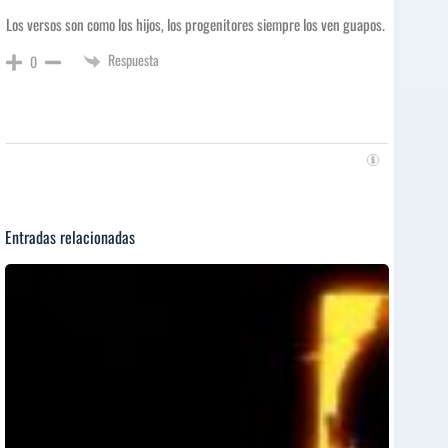
Los versos son como los hijos, los progenitores siempre los ven guapos.
Respuesta
0
Entradas relacionadas