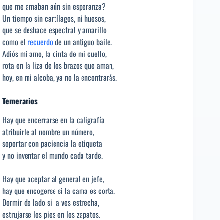
que me amaban aún sin esperanza?
Un tiempo sin cartílagos, ni huesos,
que se deshace espectral y amarillo
como el
recuerdo
de un antiguo baile.
Adiós mi amo, la cinta de mi cuello,
rota en la liza de los brazos que aman,
hoy, en mi alcoba, ya no la encontrarás.
Temerarios
Hay que encerrarse en la caligrafía
atribuirle al nombre un número,
soportar con paciencia la etiqueta
y no inventar el mundo cada tarde.
Hay que aceptar al general en jefe,
hay que encogerse si la cama es corta.
Dormir de lado si la ves estrecha,
estrujarse los pies en los zapatos.