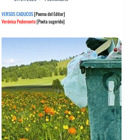
VERSOS CADUCOS
[Poema del Editor]
Verónica Pedemonte
[Poeta sugerido]