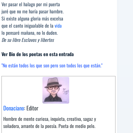
Ver pasar el halago por mi puerta
juré que no me haría pasar hambre.
Si existe alguna gloria más excelsa
que el canto inigualable de la
vida
lo pensaré mañana, no lo duden.
De su libro Esclavos y libertos
Ver Bio de los poetas en esta entrada
"No están todos los que son pero son todos los que están."
Donaciano
: Editor
Hombre de mente curiosa, inquieta, creativa, sagaz y
soñadora, amante de la poesía. Poeta de medio pelo.