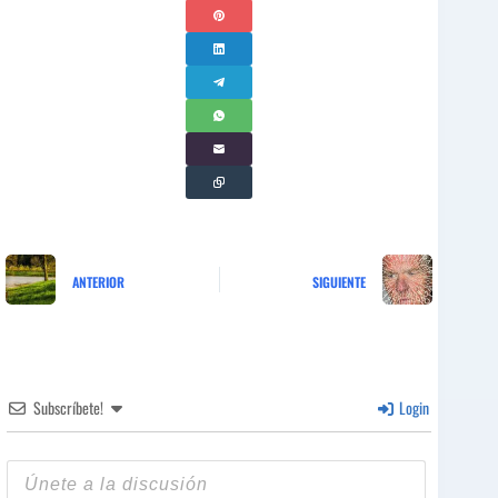
ANTERIOR
SIGUIENTE
Subscríbete!
Login