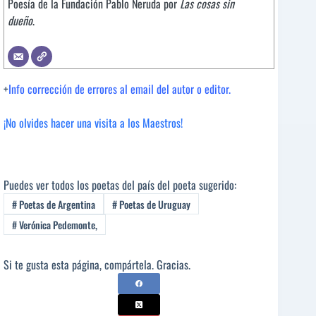
Poesía de la Fundación Pablo Neruda por
Las cosas sin
dueño
.
+
Info corrección de errores al email del autor o editor.
¡No olvides hacer una visita a los Maestros!
Puedes ver todos los poetas del país del poeta sugerido:
#
Poetas de Argentina
#
Poetas de Uruguay
#
Verónica Pedemonte,
Si te gusta esta página, compártela. Gracias.