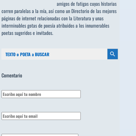
amigos de fatigas cuyas historias
corren paralelas a la mía, así como un Directorio de las mejores
páginas de internet relacionadas con la Literatura y unas
interminables gotas de poesía atribuidos a los
innumerables
poetas sugeridos
e invitados.
Buscar:
Botón de búsqueda
Comentario