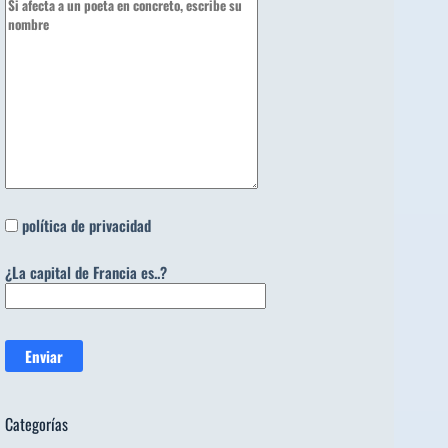
política de privacidad
¿La capital de Francia es..?
Categorías