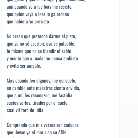
aun cuando yo a las loas me resisto,
que quien vaya a leer lo galardone
que hubiera yo previsto.
No crean que pretendo darme el pisto,
que yo no sé escribir, eso es palpable,
lo mismo que no sé blandir el sable
y oculto que al nadar yo nunca embisto
y evito ser amable.
Mas cuando leo algunos, me consuelo,
en cambio ante maestros siento envidia,
que a mí, les reconozco, me fastidia
sucios verlos, tirados por el suelo,
cual vil toro de lidia.
Comprendo que mis versos son caducos
que llevan ya el morir en su ADN