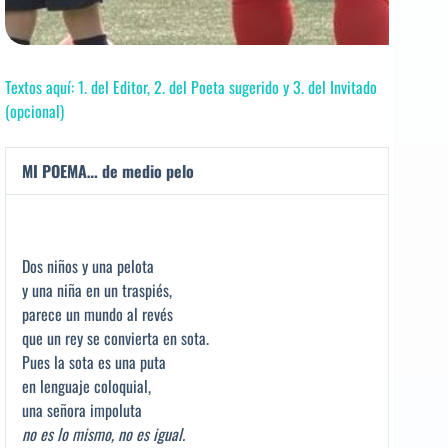
Textos aquí: 1. del Editor, 2. del Poeta sugerido y 3. del Invitado
(opcional)
MI POEMA… de medio pelo
Dos niños y una pelota
y una niña en un traspiés,
parece un mundo al revés
que un rey se convierta en sota.
Pues la sota es una puta
en lenguaje coloquial,
una señora impoluta
no es lo mismo, no es igual.