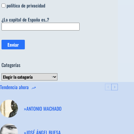
política de privacidad
¿La capital de España es..?
Categorías
Categorías
Tendencia ahora
»ANTONIO MACHADO
»JOSÉ ÁNGEL BUESA