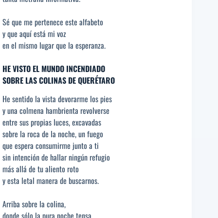
Sé que me pertenece este alfabeto
y que aquí está mi voz
en el mismo lugar que la esperanza.
HE VISTO EL MUNDO INCENDIADO
SOBRE LAS COLINAS DE QUERÉTARO
He sentido la vista devorarme los pies
y una colmena hambrienta revolverse
entre sus propias luces, excavadas
sobre la roca de la noche, un fuego
que espera consumirme junto a ti
sin intención de hallar ningún refugio
más allá de tu aliento roto
y esta letal manera de buscarnos.
Arriba sobre la colina,
donde sólo la pura noche tensa