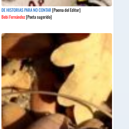
DE HISTORIAS PARA NO CONTAR
[Poema del Editor]
Bebi Fernández
[Poeta sugerido]