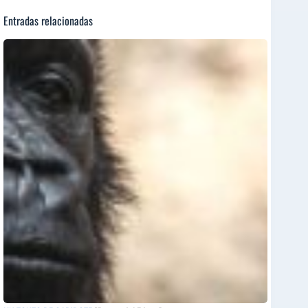
Entradas relacionadas