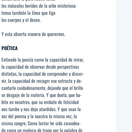
los músculos heridos de la urbe misteriosa
tensa también la línea que liga
los cuerpos y el deseo.
Y esta absorta manera de querernos.
POÉTICA
Entiendo la poesía como la capacidad de mirar,
la capacidad de observar desde perspectivas
distintas, la capacidad de comprender y discer-
nir, la capacidad de recoger ese extracto y de-
cantarlo cuidadosamente, dejando que el brillo
se desgaje de la materia. Y que duela, que ha-
bite en nosotros, que su embate de felicidad
nos tumbe y nos deje aturdidos. Y que sean la
voz del poema y la nuestra la misma voz, la
misma sangre. Como lector he sido zarandea-
do como un muñeco de trapo por la palabra de