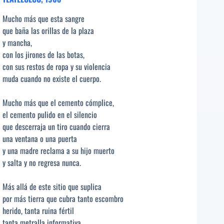
Mucho más que esta sangre
que baña las orillas de la plaza
y mancha,
con los jirones de las botas,
con sus restos de ropa y su violencia
muda cuando no existe el cuerpo.
Mucho más que el cemento cómplice,
el cemento pulido en el silencio
que descerraja un tiro cuando cierra
una ventana o una puerta
y una madre reclama a su hijo muerto
y salta y no regresa nunca.
Más allá de este sitio que suplica
por más tierra que cubra tanto escombro
herido, tanta ruina fértil
tanta metralla informativa.