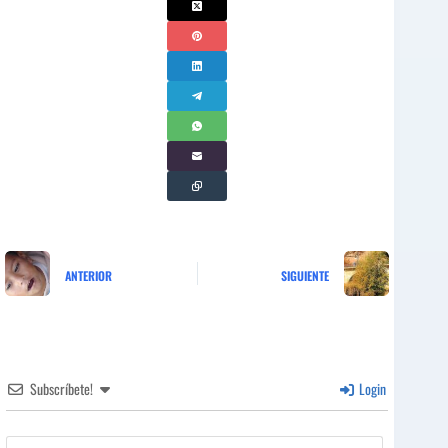
ANTERIOR
SIGUIENTE
Subscríbete!
Login