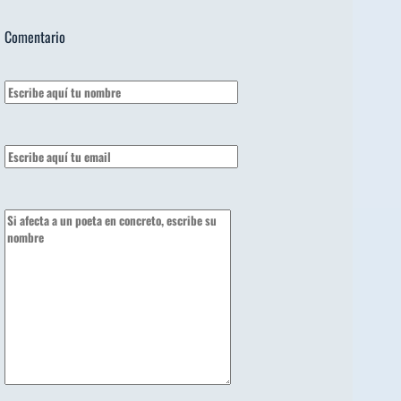
Comentario