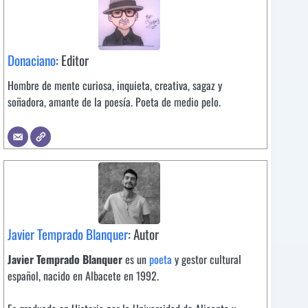
Donaciano
: Editor
Hombre de mente curiosa, inquieta, creativa, sagaz y
soñadora, amante de la poesía. Poeta de medio pelo.
Javier Temprado Blanquer
: Autor
Javier Temprado Blanquer
es un
poeta
y gestor cultural
español, nacido en Albacete en 1992.