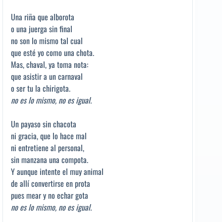
Una riña que alborota
o una juerga sin final
no son lo mismo tal cual
que esté yo como una chota.
Mas, chaval, ya toma nota:
que asistir a un carnaval
o ser tu la chirigota.
no es lo mismo, no es igual.
Un payaso sin chacota
ni gracia, que lo hace mal
ni entretiene al personal,
sin manzana una compota.
Y aunque intente el muy animal
de allí convertirse en prota
pues mear y no echar gota
no es lo mismo, no es igual.