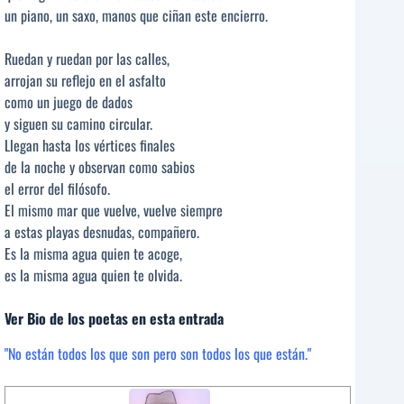
un piano, un saxo, manos que ciñan este encierro.
Ruedan y ruedan por las calles,
arrojan su reflejo en el asfalto
como un juego de dados
y siguen su camino circular.
Llegan hasta los vértices finales
de la noche y observan como sabios
el error del filósofo.
El mismo mar que vuelve, vuelve siempre
a estas playas desnudas, compañero.
Es la misma agua quien te acoge,
es la misma agua quien te olvida.
Ver Bio de los poetas en esta entrada
"No están todos los que son pero son todos los que están."