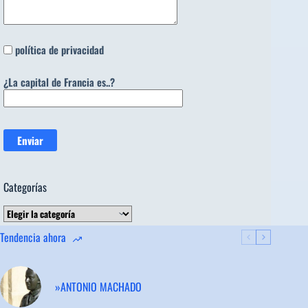
política de privacidad
¿La capital de Francia es..?
Categorías
Categorías
Tendencia ahora
»ANTONIO MACHADO