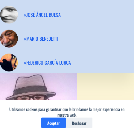
»JOSÉ ÁNGEL BUESA
»MARIO BENEDETTI
»FEDERICO GARCÍA LORCA
Utilizamos cookies para garantizar que le brindamos la mejor experiencia en
nuestra web.
Aceptar
Rechazar