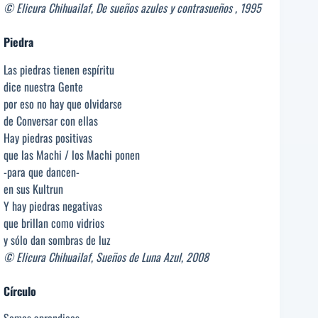
© Elicura Chihuailaf, De sueños azules y contrasueños , 1995
Piedra
Las piedras tienen espíritu
dice nuestra Gente
por eso no hay que olvidarse
de Conversar con ellas
Hay piedras positivas
que las Machi / los Machi ponen
-para que dancen-
en sus Kultrun
Y hay piedras negativas
que brillan como vidrios
y sólo dan sombras de luz
© Elicura Chihuailaf, Sueños de Luna Azul, 2008
Círculo