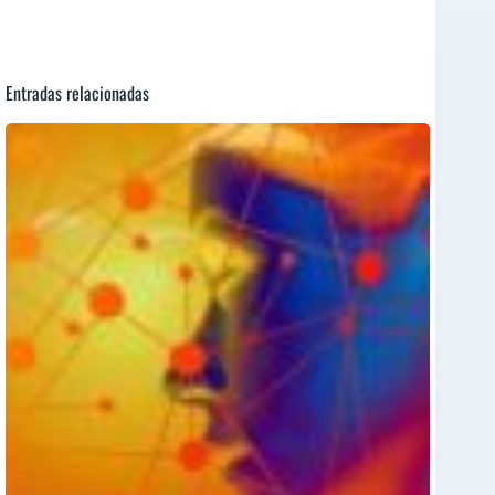
Entradas relacionadas