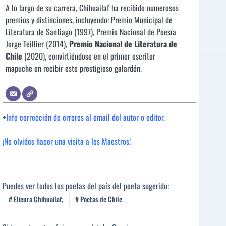
A lo largo de su carrera, Chihuailaf ha recibido numerosos
premios y distinciones, incluyendo: Premio Municipal de
Literatura de Santiago (1997), Premio Nacional de Poesía
Jorge Teillier (2014),
Premio Nacional de Literatura de
Chile
(2020), convirtiéndose en el primer escritor
mapuche en recibir este prestigioso galardón.
+
Info corrección de errores al email del autor o editor.
¡No olvides hacer una visita a los Maestros!
Puedes ver todos los poetas del país del poeta sugerido:
#
Elicura Chihuailaf,
#
Poetas de Chile