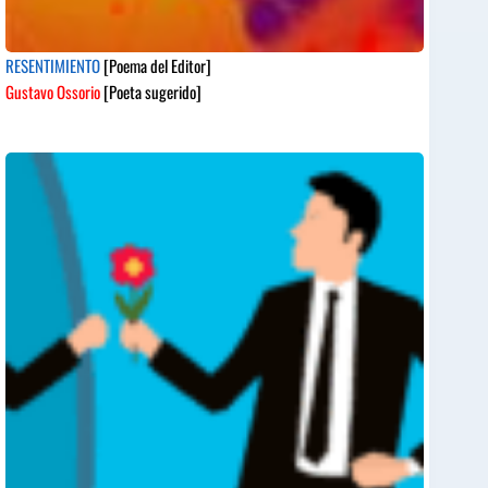
RESENTIMIENTO
[Poema del Editor]
Gustavo Ossorio
[Poeta sugerido]