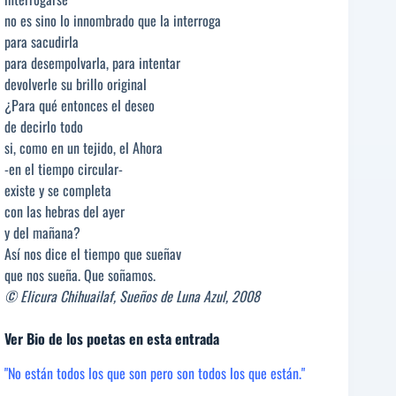
no es sino lo innombrado que la interroga
para sacudirla
para desempolvarla, para intentar
devolverle su brillo original
¿Para qué entonces el deseo
de decirlo todo
si, como en un tejido, el Ahora
-en el tiempo circular-
existe y se completa
con las hebras del ayer
y del mañana?
Así nos dice el tiempo que sueñav
que nos sueña. Que soñamos.
© Elicura Chihuailaf, Sueños de Luna Azul, 2008
Ver Bio de los poetas en esta entrada
"No están todos los que son pero son todos los que están."