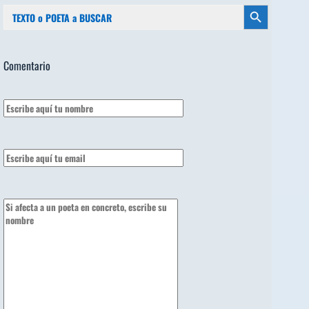
Buscar:
Botón de búsqueda
Comentario