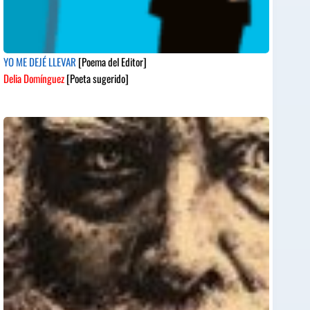
YO ME DEJÉ LLEVAR
[Poema del Editor]
Delia Domínguez
[Poeta sugerido]