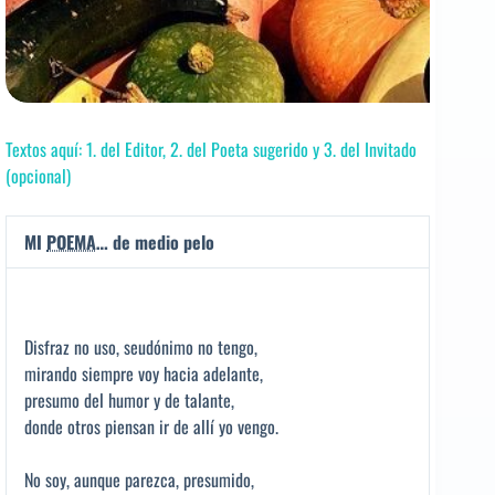
Textos aquí: 1. del Editor, 2. del Poeta sugerido y 3. del Invitado
(opcional)
MI
POEMA
… de medio pelo
Disfraz no uso, seudónimo no tengo,
mirando siempre voy hacia adelante,
presumo del humor y de talante,
donde otros piensan ir de allí yo vengo.
No soy, aunque parezca, presumido,