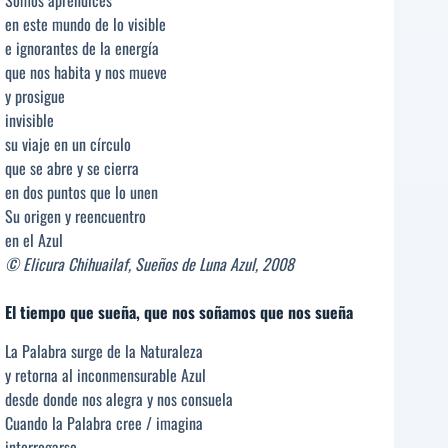
Somos aprendices
en este mundo de lo visible
e ignorantes de la energía
que nos habita y nos mueve
y prosigue
invisible
su viaje en un círculo
que se abre y se cierra
en dos puntos que lo unen
Su origen y reencuentro
en el Azul
© Elicura Chihuailaf, Sueños de Luna Azul, 2008
El tiempo que sueña, que nos soñamos que nos sueña
La Palabra surge de la Naturaleza
y retorna al inconmensurable Azul
desde donde nos alegra y nos consuela
Cuando la Palabra cree / imagina
interrogarse