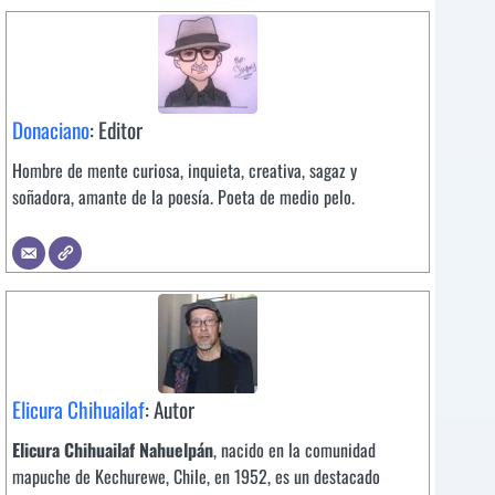
Donaciano
: Editor
Hombre de mente curiosa, inquieta, creativa, sagaz y
soñadora, amante de la poesía. Poeta de medio pelo.
Elicura Chihuailaf
: Autor
Elicura Chihuailaf Nahuelpán
, nacido en la comunidad
mapuche de Kechurewe, Chile, en 1952, es un destacado