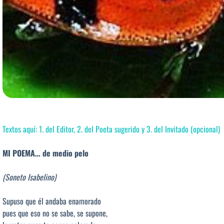
Textos aquí: 1. del Editor, 2. del Poeta sugerido y 3. del Invitado (opcional)
MI POEMA… de medio pelo
(Soneto Isabelino)
Supuso que él andaba enamorado
pues que eso no se sabe, se supone,