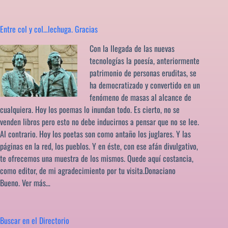
Entre col y col…lechuga. Gracias
Con la llegada de las nuevas
tecnologías la poesía, anteriormente
patrimonio de personas eruditas, se
ha democratizado y convertido en un
fenómeno de masas al alcance de
cualquiera. Hoy los poemas lo inundan todo. Es cierto, no se
venden libros pero esto no debe inducirnos a pensar que no se lee.
Al contrario. Hoy los poetas son como antaño los juglares. Y las
páginas en la red, los pueblos. Y en éste, con ese afán divulgativo,
te ofrecemos una muestra de los mismos. Quede aquí costancia,
como editor, de mi agradecimiento por tu visita.Donaciano
Bueno.
Ver más…
Buscar en el Directorio