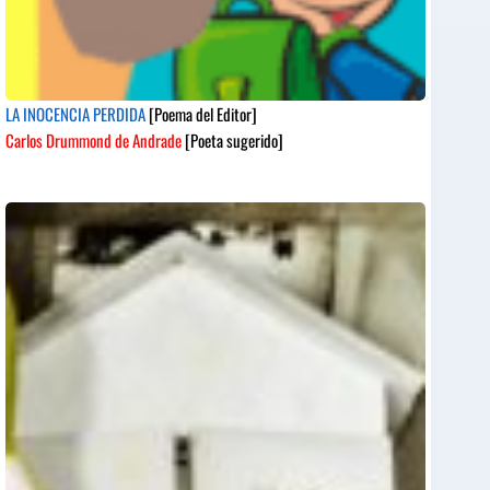
LA INOCENCIA PERDIDA
[Poema del Editor]
Carlos Drummond de Andrade
[Poeta sugerido]