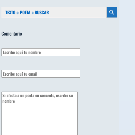
Buscar:
Botón de búsqueda
Comentario