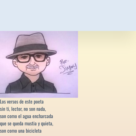
Los versos de este poeta
sin ti, lector, no son nada,
son como el agua encharcada
que se queda mustia y quieta,
son como una bicicleta