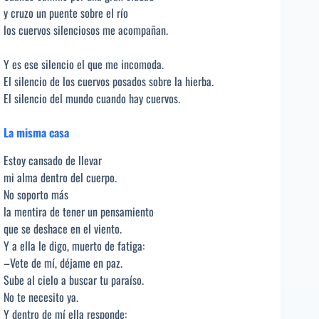
y cruzo un puente sobre el río
los cuervos silenciosos me acompañan.
Y es ese silencio el que me incomoda.
El silencio de los cuervos posados sobre la hierba.
El silencio del mundo cuando hay cuervos.
La misma casa
Estoy cansado de llevar
mi alma dentro del cuerpo.
No soporto más
la mentira de tener un pensamiento
que se deshace en el viento.
Y a ella le digo, muerto de fatiga:
–Vete de mí, déjame en paz.
Sube al cielo a buscar tu paraíso.
No te necesito ya.
Y dentro de mí ella responde: