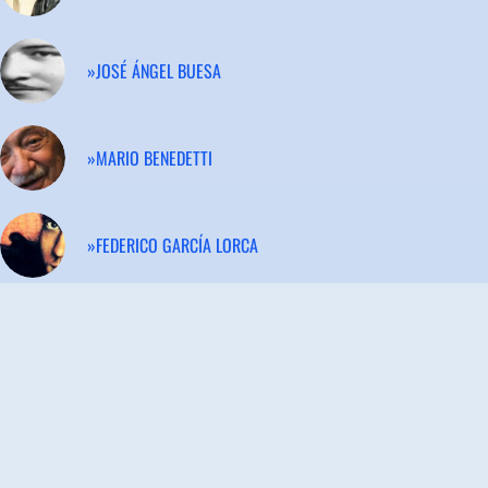
»JOSÉ ÁNGEL BUESA
»MARIO BENEDETTI
»FEDERICO GARCÍA LORCA