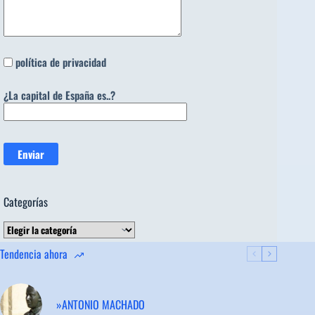
política de privacidad
¿La capital de España es..?
Categorías
Categorías
Tendencia ahora
»ANTONIO MACHADO