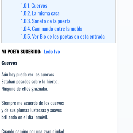
1.0.1.
Cuervos
1.0.2.
La misma casa
1.0.3.
Soneto de la puerta
1.0.4.
Caminando entre la niebla
1.0.5.
Ver Bio de los poetas en esta entrada
MI POETA SUGERIDO:
Ledo Ivo
Cuervos
Aún hoy puedo ver los cuervos.
Estaban posados sobre la hierba.
Ninguno de ellos graznaba.
Siempre me acuerdo de los cuervos
y de sus plumas lustrosas y suaves
brillando en el día inmóvil.
Cuando camino por una gran ciudad