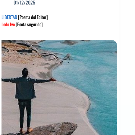
01/12/2025
LIBERTAD
[Poema del Editor]
Ledo Ivo
[Poeta sugerido]