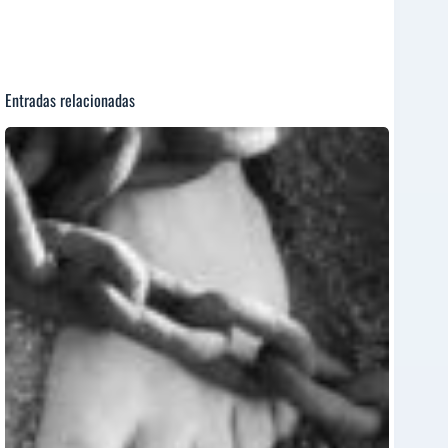
Entradas relacionadas