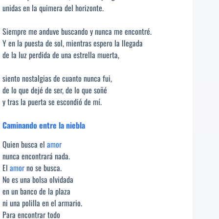
unidas en la quimera del horizonte.
Siempre me anduve buscando y nunca me encontré.
Y en la puesta de sol, mientras espero la llegada
de la luz perdida de una estrella muerta,
siento nostalgias de cuanto nunca fui,
de lo que dejé de ser, de lo que soñé
y tras la puerta se escondió de mí.
Caminando entre la niebla
Quien busca el
amor
nunca encontrará nada.
El
amor
no se busca.
No es una bolsa olvidada
en un banco de la plaza
ni una polilla en el armario.
Para encontrar todo