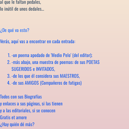
al que le faltan pedales,
lo inútil de unos dedales...
¿De qué va esto?
Verás, aquí vas a encontrar en cada entrada:
-un poema apodado de 'Medio Pelo' (del editor);
-más abajo, una muestra de poemas: de sus POETAS
SUGERIDOS e INVITADOS,
-de los que él considera sus MAESTROS,
-de sus AMIGOS (Compañeros de fatigas)
Todos con sus Biografías
y enlaces a sus páginas, si las tienen
y a las editoriales, si se conocen
Gratis et amore
¿Hay quién dé más?