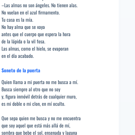
–Las almas no son ángeles. No tienen alas.
No vuelan en el azul firmamento.
Tu casa es la mía.
No hay alma que se vaya
antes que el cuerpo que espera la hora
de la lápida o la vil fosa.
Las almas, como el hielo, se evaporan
en el día acabado.
Soneto de la puerta
Quien llama a mi puerta no me busca a mí.
Busca siempre al otro que no soy
y, figura inmóvil detrás de cualquier muro,
es mi doble o mi clon, en mí oculto.
Que sepa quien me busca y no me encuentra
que soy aquel que está más allá de mí,
sombra que bebe el sol, ensenada y laguna