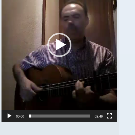
00:00
02:49