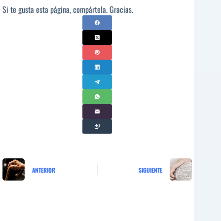
Si te gusta esta página, compártela. Gracias.
ANTERIOR
SIGUIENTE