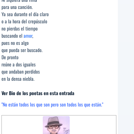
para una canción.
Ya sea durante el día claro
o a la hora del crepúsculo
no pierdas el tiempo
buscando el
amor
,
pues no es algo
que pueda ser buscado.
De pronto
reúne a dos iguales
que andaban perdidos
en la densa niebla.
Ver Bio de los poetas en esta entrada
"No están todos los que son pero son todos los que están."