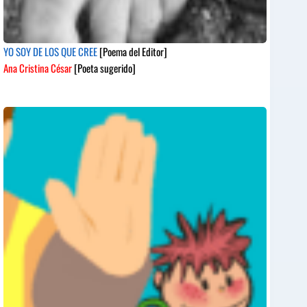
YO SOY DE LOS QUE CREE
[Poema del Editor]
Ana Cristina César
[Poeta sugerido]