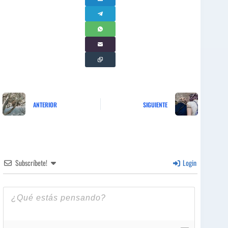
ANTERIOR
SIGUIENTE
Subscríbete!
Login