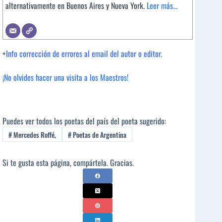
alternativamente en Buenos Aires y Nueva York.
Leer más...
+
Info corrección de errores al email del autor o editor.
¡No olvides hacer una visita a los Maestros!
Puedes ver todos los poetas del país del poeta sugerido:
#
Mercedes Roffé,
#
Poetas de Argentina
Si te gusta esta página, compártela. Gracias.