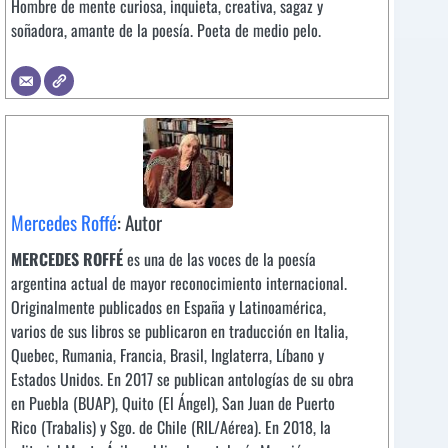
Hombre de mente curiosa, inquieta, creativa, sagaz y
soñadora, amante de la poesía. Poeta de medio pelo.
Mercedes Roffé
: Autor
MERCEDES ROFFÉ
es una de las voces de la poesía
argentina actual de mayor reconocimiento internacional.
Originalmente publicados en España y Latinoamérica,
varios de sus libros se publicaron en traducción en Italia,
Quebec, Rumania, Francia, Brasil, Inglaterra, Líbano y
Estados Unidos. En 2017 se publican antologías de su obra
en Puebla (BUAP), Quito (El Ángel), San Juan de Puerto
Rico (Trabalis) y Sgo. de Chile (RIL/Aérea). En 2018, la