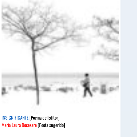
INSIGNIFICANTE
[Poema del Editor]
María Laura Decésare
[Poeta sugerido]