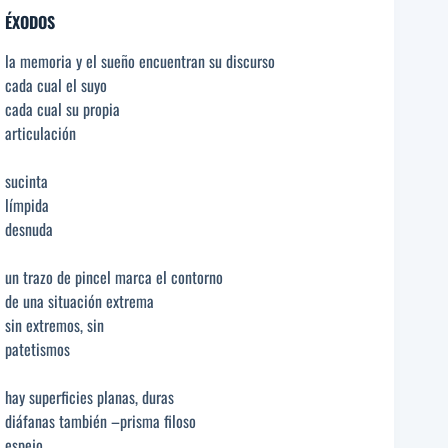
ÉXODOS
la memoria y el sueño encuentran su discurso
cada cual el suyo
cada cual su propia
articulación
sucinta
límpida
desnuda
un trazo de pincel marca el contorno
de una situación extrema
sin extremos, sin
patetismos
hay superficies planas, duras
diáfanas también –prisma filoso
espejo