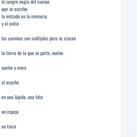
la sangre negra del cuerpo
que se escribe
la entrada en la memoria
y el exilio
los caminos son múltiples pero se cruzan
la tierra de la que se parte, vuelve
vuelve y mora
al acecho
en una lápida, una foto
un espejo
un trazo