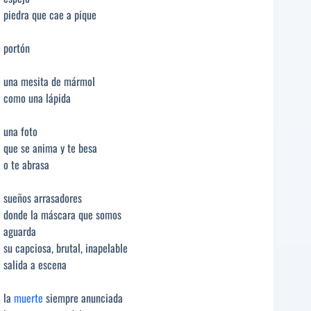
piedra que cae a pique
portón
una mesita de mármol
como una lápida
una foto
que se anima y te besa
o te abrasa
sueños arrasadores
donde la máscara que somos
aguarda
su capciosa, brutal, inapelable
salida a escena
la
muerte
siempre anunciada