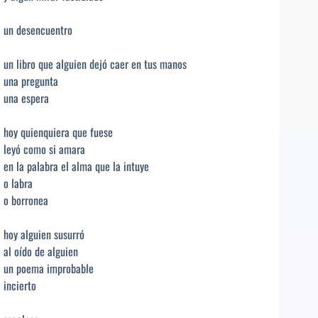
un desencuentro
un libro que alguien dejó caer en tus manos
una pregunta
una espera
hoy quienquiera que fuese
leyó como si amara
en la palabra el alma que la intuye
o labra
o borronea
hoy alguien susurró
al oído de alguien
un poema improbable
incierto