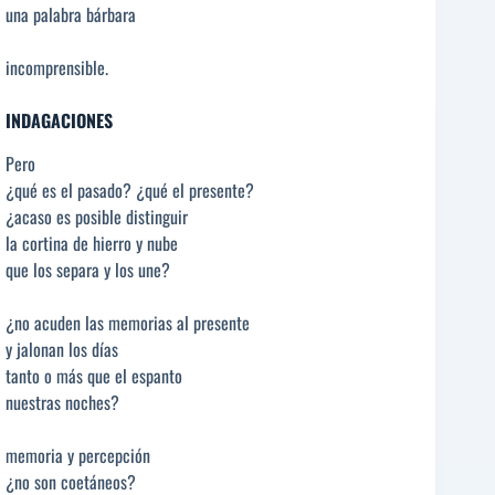
una palabra bárbara
incomprensible.
INDAGACIONES
Pero
¿qué es el pasado? ¿qué el presente?
¿acaso es posible distinguir
la cortina de hierro y nube
que los separa y los une?
¿no acuden las memorias al presente
y jalonan los días
tanto o más que el espanto
nuestras noches?
memoria y percepción
¿no son coetáneos?