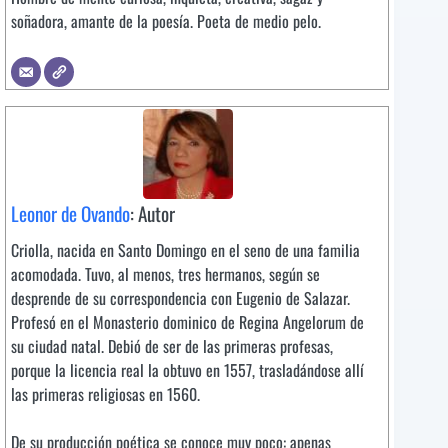
soñadora, amante de la poesía. Poeta de medio pelo.
Leonor de Ovando
: Autor
Criolla, nacida en Santo Domingo en el seno de una familia
acomodada. Tuvo, al menos, tres hermanos, según se
desprende de su correspondencia con Eugenio de Salazar.
Profesó en el Monasterio dominico de Regina Angelorum de
su ciudad natal. Debió de ser de las primeras profesas,
porque la licencia real la obtuvo en 1557, trasladándose allí
las primeras religiosas en 1560.
De su producción poética se conoce muy poco: apenas