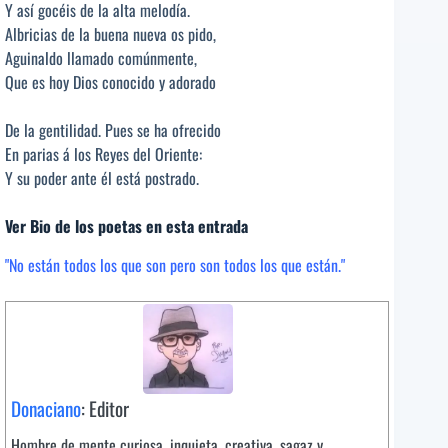
Y así gocéis de la alta melodía.
Albricias de la buena nueva os pido,
Aguinaldo llamado comúnmente,
Que es hoy Dios conocido y adorado
De la gentilidad. Pues se ha ofrecido
En parias á los Reyes del Oriente:
Y su poder ante él está postrado.
Ver Bio de los poetas en esta entrada
"No están todos los que son pero son todos los que están."
Donaciano
: Editor
Hombre de mente curiosa, inquieta, creativa, sagaz y