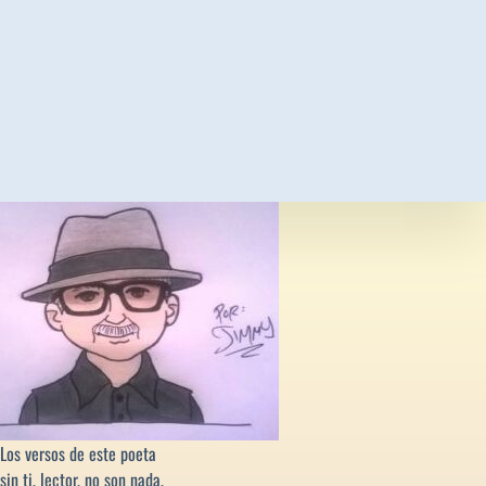
Los versos de este poeta
sin ti, lector, no son nada,