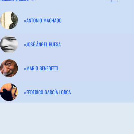
»ANTONIO MACHADO
»JOSÉ ÁNGEL BUESA
»MARIO BENEDETTI
»FEDERICO GARCÍA LORCA