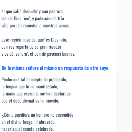
el que salió desnudo’ y con pobreza
siendo Dios rico’, y padesçiendo frío
sólo por dar remedio’ a nuestras penas;
esse reçién nascido, que’ es Dios mío,
con vos reparta de su gran riqueza
y os dé, señora’, el don de pascuas buenas.
De la misma señora al mismo en respuesta de otro suyo
Pecho que tal concepto ha producido,
la lengua que lo ha manifestado,
la mano que escribió, me han declarado
que el dedo divinal os ha movido.
¿Cómo puediera un hombre no encendido
en el divino fuego, ni abrasado,
hacer aquel soneto celebrado,