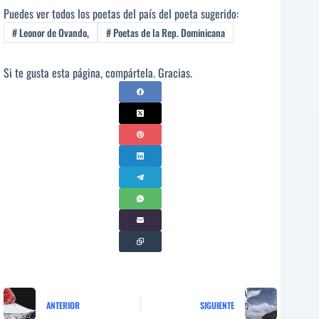
Puedes ver todos los poetas del país del poeta sugerido:
#
Leonor de Ovando,
#
Poetas de la Rep. Dominicana
Si te gusta esta página, compártela. Gracias.
ANTERIOR
SIGUIENTE