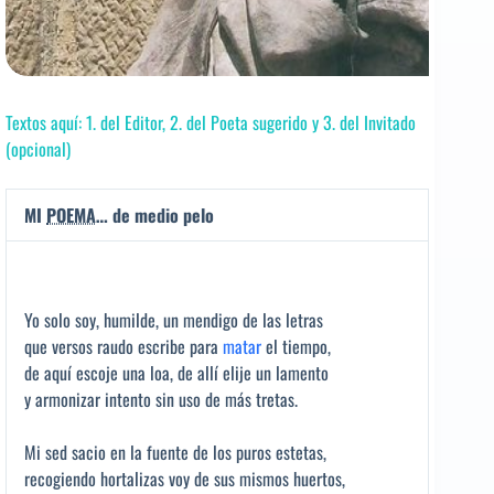
Textos aquí: 1. del Editor, 2. del Poeta sugerido y 3. del Invitado
(opcional)
MI
POEMA
… de medio pelo
Yo solo soy, humilde, un mendigo de las letras
que versos raudo escribe para
matar
el tiempo,
de aquí escoje una loa, de allí elije un lamento
y armonizar intento sin uso de más tretas.
Mi sed sacio en la fuente de los puros estetas,
recogiendo hortalizas voy de sus mismos huertos,