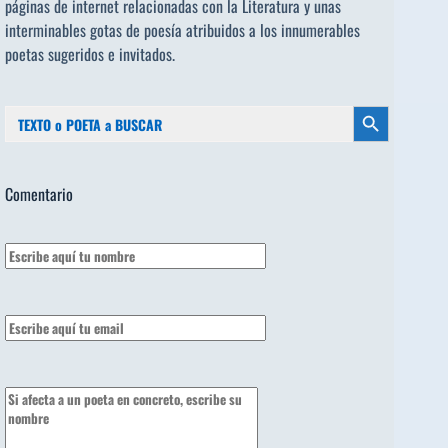
páginas de internet relacionadas con la Literatura y unas
interminables gotas de poesía atribuidos a los
innumerables
poetas sugeridos
e invitados.
Buscar:
Botón de búsqueda
Comentario