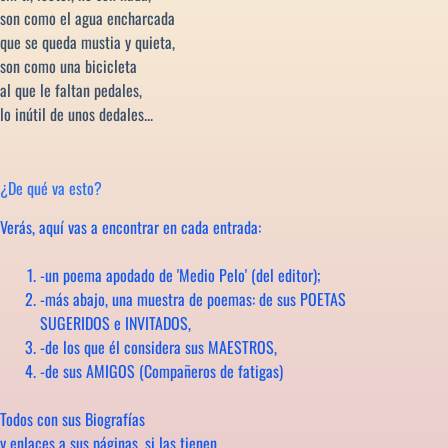
son como el agua encharcada
que se queda mustia y quieta,
son como una bicicleta
al que le faltan pedales,
lo inútil de unos dedales...
¿De qué va esto?
Verás, aquí vas a encontrar en cada entrada:
-un poema apodado de 'Medio Pelo' (del editor);
-más abajo, una muestra de poemas: de sus POETAS
SUGERIDOS e INVITADOS,
-de los que él considera sus MAESTROS,
-de sus AMIGOS (Compañeros de fatigas)
Todos con sus Biografías
y enlaces a sus páginas, si las tienen