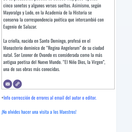
cinco sonetos y algunos versos sueltos. Asimismo, según
Mayoralgo y Lodo, en la Academia de la Historia se
conserva la correspondencia poética que intercambió con
Eugenio de Salazar.
La criolla, nacida en Santo Domingo, profesó en el
Monasterio dominico de “Regina Angelorum” de su ciudad
natal. Sor Leonor de Ovando es considerada como la más
antigua poetisa del Nuevo Mundo. “El Niño Dios, la Virgen”,
una de sus obras más conocidas.
+
Info corrección de errores al email del autor o editor.
¡No olvides hacer una visita a los Maestros!