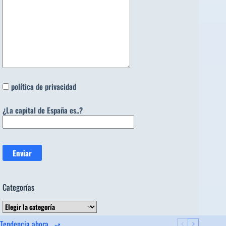
política de privacidad
¿La capital de España es..?
Categorías
Categorías
Tendencia ahora