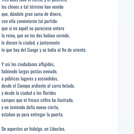
los chinos a tal término han venido
que, dándole gran suma de dinero,
con ella convinieron tal partido:
que si en aquél no pareciese entero
la reina, que en los dos habían servido,
le diesen la ciudad, y juntamente
lo que hay del Gange y su India al fin de oriente.
Y así los ciudadanos afligidos,
habiendo largas postas enviado,
a públicos lugares y ascondidos,
desde el Canopo ardiente al carro helado,
y desde la ciudad a los floridos
campos que el fresco céfiro ha ilustrado,
y no teniendo della nueva cierta,
estaban ya para entregar la puerta.
De aquestos un hidalgo, un Libocleo,