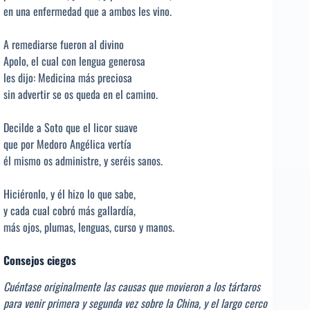
en una enfermedad que a ambos les vino.
A remediarse fueron al divino
Apolo, el cual con lengua generosa
les dijo: Medicina más preciosa
sin advertir se os queda en el camino.
Decilde a Soto que el licor suave
que por Medoro Angélica vertía
él mismo os administre, y seréis sanos.
Hiciéronlo, y él hizo lo que sabe,
y cada cual cobró más gallardía,
más ojos, plumas, lenguas, curso y manos.
Consejos ciegos
Cuéntase originalmente las causas que movieron a los tártaros
para venir primera y segunda vez sobre la China, y el largo cerco