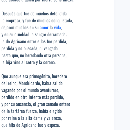
Después que fue de muchos defendida
la empresa, y fue de muchos conquistada,
dejaron muchos en su
amor
la
vida
,
y en su crueldad la sangre derramada;
la de Agricano entre ellas fue perdida,
perdida y no buscada, ni vengada
hasta que, no heredando otra persona,
la hija vino al cetro y la corona.
Que aunque era primogénito, heredero
del reino, Mandricardo, había salido
vagando por el mundo aventurero,
perdido en otro intento más perdido,
y por su ausencia, el gran senado entero
de la tartárea fuerza, había elegido
por reina a la alta dama y valerosa,
que hija de Agricano fue y esposa.