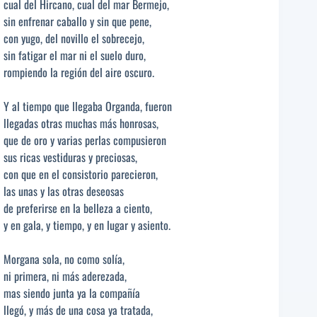
cual del Hircano, cual del mar Bermejo,
sin enfrenar caballo y sin que pene,
con yugo, del novillo el sobrecejo,
sin fatigar el mar ni el suelo duro,
rompiendo la región del aire oscuro.
Y al tiempo que llegaba Organda, fueron
llegadas otras muchas más honrosas,
que de oro y varias perlas compusieron
sus ricas vestiduras y preciosas,
con que en el consistorio parecieron,
las unas y las otras deseosas
de preferirse en la belleza a ciento,
y en gala, y tiempo, y en lugar y asiento.
Morgana sola, no como solía,
ni primera, ni más aderezada,
mas siendo junta ya la compañía
llegó, y más de una cosa ya tratada,