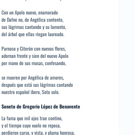
Con un Apolo nuevo, enamorado
de Dafne no, de Angélica contento,
sus lágrimas cantando y su lamento,
del árbol que ellas riegan laureado.
Parnaso y Citerón con nuevas flores,
adornan frente y sien del nuevo Apolo
por mano de sus musas, confesando,
se mueren por Angélica de amores,
después que está sus lágrimas cantando
nuestro español ibero, Soto solo.
Soneto de Gregorio López de Benavente
La fama que mil ojos trae contino,
y el tiempo cuyo vuelo no reposa,
perdieron curso, y vista, y pluma honrosa,