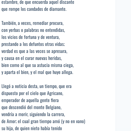
estambre, de que encuerda aquel discante
que rompe los candados de diamante.
También, a veces, remediar procura,
con yerbas o palabras no entendidas,
los vicios de fortuna y de ventura,
prestando a los defuntos otras vidas;
verdad es que a las veces se apresura,
y causa en el curar nuevas heridas,
bien como al que su astucia misma ciega,
y aparta el bien, y el mal que huye allega.
Llegó a noticia desta, un tiempo, que era
dispuesto por el cielo que Agricano,
emperador de aquella gente fiera
que descendió del monte Belgiano,
vendría a morir, siguiendo la carrera,
de Amor; el cual gran tiempo amó (y no en vano)
su hija, de quien nieto había tenido