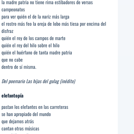
la madre patria no tiene rima estibadores de versos
campeonatos
para ver quién el de la nariz más larga
el rostro más feo la oreja de lobo más tiesa por encima del
disfraz
quién el rey de los campos de marte
quién el rey del hilo sobre el hilo
quién el huérfano de tanta madre patria
que no cabe
dentro de sí misma.
Del poemario Las hijas del gulag (inédito)
elefantopía
pastan los elefantes en las carreteras
se han apropiado del mundo
que dejamos atrás
cantan otras músicas