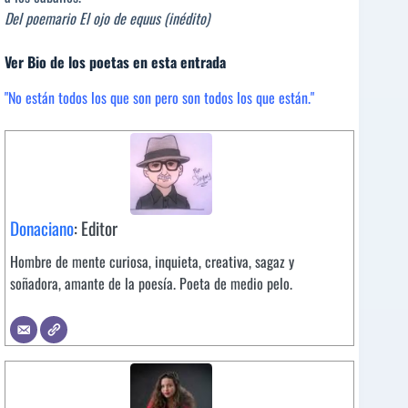
Del poemario El ojo de equus (inédito)
Ver Bio de los poetas en esta entrada
"No están todos los que son pero son todos los que están."
Donaciano
: Editor
Hombre de mente curiosa, inquieta, creativa, sagaz y
soñadora, amante de la poesía. Poeta de medio pelo.