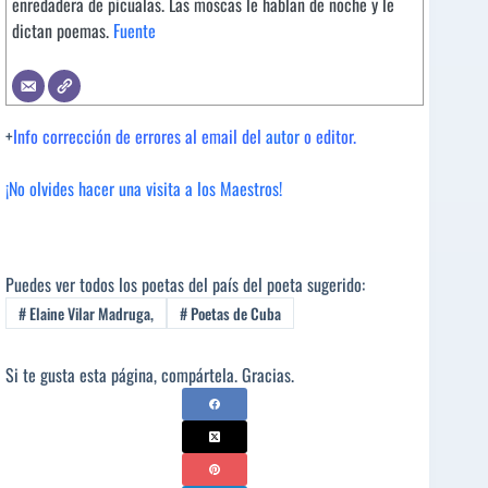
enredadera de picualas. Las moscas le hablan de noche y le
dictan poemas.
Fuente
+
Info corrección de errores al email del
autor
o editor.
¡No olvides hacer una visita a los Maestros!
Puedes ver todos los poetas del país del poeta sugerido:
#
Elaine Vilar Madruga,
#
Poetas de Cuba
Si te gusta esta página, compártela. Gracias.