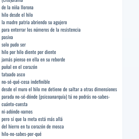
de la niña llorona
hilo desde el hilo
la madre patria abriendo su agujero
para enterrar los números de la resistencia
pasiva
solo pudo ser
hilo por hilo diente por diente
jamás pienso en ella en su reborde
puñal en el corazón
tatuado asco
no-sé-qué-cosa indefinible
desde el muro el hilo me detiene de saltar a otras dimensiones
parada no-sé-dónde (psicoanarquía) tú no podrás no-sabes-
cuánto-cuesta
ni-adónde-vamos
pero sí que la meta está más allá
del hierro en tu corazón de mosca
hilo-no-sabes-por-qué