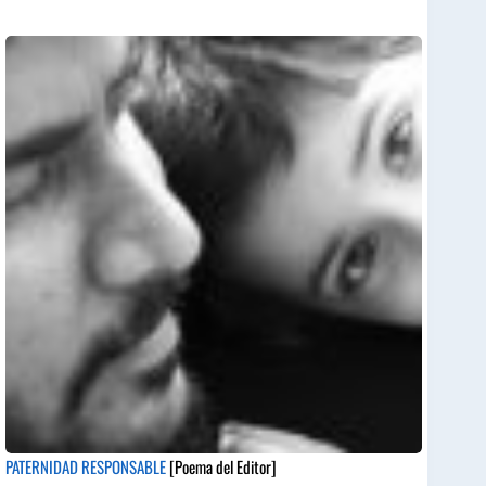
PATERNIDAD RESPONSABLE
[Poema del Editor]