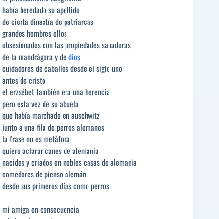
había heredado su apellido
de cierta dinastía de patriarcas
grandes hombres ellos
obsesionados con las propiedades sanadoras
de la mandrágora y de
dios
cuidadores de caballos desde el siglo uno
antes de cristo
el erzsébet también era una herencia
pero esta vez de su abuela
que había marchado en auschwitz
junto a una fila de perros alemanes
la frase no es metáfora
quiero aclarar canes de alemania
nacidos y criados en nobles casas de alemania
comedores de pienso alemán
desde sus primeros días como perros
mi amiga en consecuencia