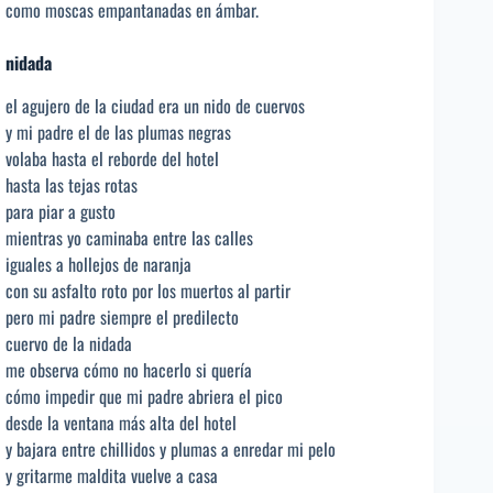
como moscas empantanadas en ámbar.
nidada
el agujero de la ciudad era un nido de cuervos
y mi padre el de las plumas negras
volaba hasta el reborde del hotel
hasta las tejas rotas
para piar a gusto
mientras yo caminaba entre las calles
iguales a hollejos de naranja
con su asfalto roto por los muertos al partir
pero mi padre siempre el predilecto
cuervo de la nidada
me observa cómo no hacerlo si quería
cómo impedir que mi padre abriera el pico
desde la ventana más alta del hotel
y bajara entre chillidos y plumas a enredar mi pelo
y gritarme maldita vuelve a casa