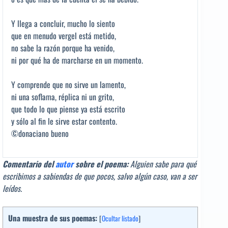
Y llega a concluir, mucho lo siento
que en menudo vergel está metido,
no sabe la razón porque ha venido,
ni por qué ha de marcharse en un momento.
Y comprende que no sirve un lamento,
ni una soflama, réplica ni un grito,
que todo lo que piense ya está escrito
y sólo al fin le sirve estar contento.
©donaciano bueno
Comentario del
autor
sobre el poema:
Alguien sabe para qué
escribimos a sabiendas de que pocos, salvo algún caso, van a ser
leídos.
Una muestra de sus poemas:
[
Ocultar listado
]