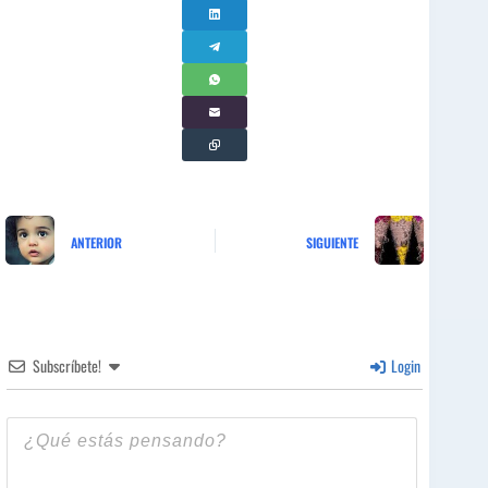
ANTERIOR
SIGUIENTE
Subscríbete!
Login