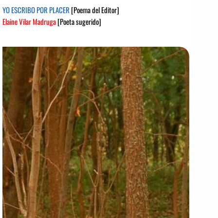
YO ESCRIBO POR PLACER
[Poema del Editor]
Elaine Vilar Madruga
[Poeta sugerido]