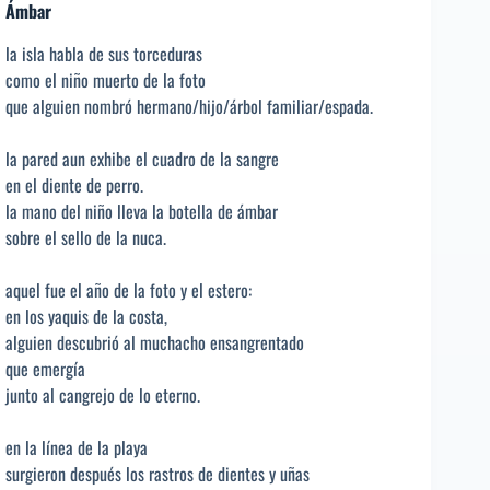
Ámbar
la isla habla de sus torceduras
como el niño muerto de la foto
que alguien nombró hermano/hijo/árbol familiar/espada.
la pared aun exhibe el cuadro de la sangre
en el diente de perro.
la mano del niño lleva la botella de ámbar
sobre el sello de la nuca.
aquel fue el año de la foto y el estero:
en los yaquis de la costa,
alguien descubrió al muchacho ensangrentado
que emergía
junto al cangrejo de lo eterno.
en la línea de la playa
surgieron después los rastros de dientes y uñas