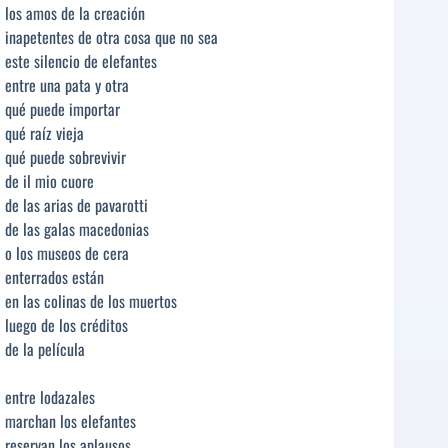
los amos de la creación
inapetentes de otra cosa que no sea
este silencio de elefantes
entre una pata y otra
qué puede importar
qué raíz vieja
qué puede sobrevivir
de il mio cuore
de las arias de pavarotti
de las galas macedonias
o los museos de cera
enterrados están
en las colinas de los muertos
luego de los créditos
de la película
entre lodazales
marchan los elefantes
reservan los aplausos