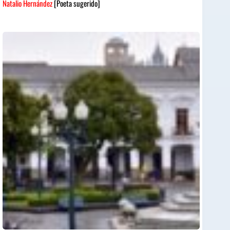
Natalio Hernández
[Poeta sugerido]