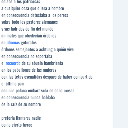
odiaba a los patriarcas
a cualquier cosa que oliera a hombre
en consecuencia detestaba a los perros
sobre todo los pastores alemanes
y sus ladridos de fin del mundo
animales que obedecían órdenes
en
idiomas
guturales
órdenes semejantes a achtung o quién vive
en consecuencia no soportaba
el
recuerdo
de su abuela hambrienta
en los pabellones de las mujeres
con las tetas escuálidas después de haber compartido
el último pan
con una polaca embarazada de ocho meses
en consecuencia nunca hablaba
de la raíz de su nombre
prefería llamarse nadie
como cierto héroe