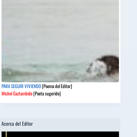
PARA SEGUIR VIVIENDO
[Poema del Editor]
Michel Gaztambide
[Poeta sugerido]
Acerca del Editor
Reproductor