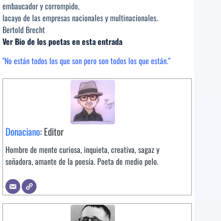
embaucador y corrompido,
lacayo de las empresas nacionales y multinacionales.
Bertold Brecht
Ver Bio de los poetas en esta entrada
"No están todos los que son pero son todos los que están."
Donaciano
: Editor
Hombre de mente curiosa, inquieta, creativa, sagaz y
soñadora, amante de la poesía. Poeta de medio pelo.