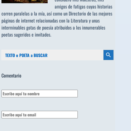
amigos de fatigas cuyas historias
corren paralelas a la mía, así como un Directorio de las mejores
páginas de internet relacionadas con la Literatura y unas
interminables gotas de poesía atribuidos a los
innumerables
poetas sugeridos
e invitados.
Buscar:
Botón de búsqueda
Comentario