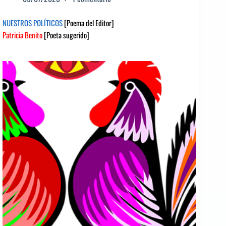
NUESTROS POLÍTICOS
[Poema del Editor]
Patricia Benito
[Poeta sugerido]