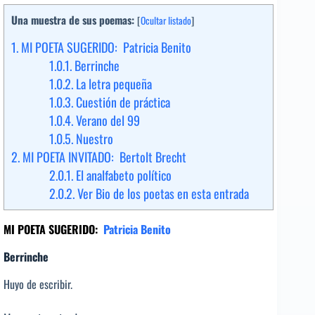
Una muestra de sus poemas:
[
Ocultar listado
]
1.
MI POETA SUGERIDO: Patricia Benito
1.0.1.
Berrinche
1.0.2.
La letra pequeña
1.0.3.
Cuestión de práctica
1.0.4.
Verano del 99
1.0.5.
Nuestro
2.
MI POETA INVITADO: Bertolt Brecht
2.0.1.
El analfabeto político
2.0.2.
Ver Bio de los poetas en esta entrada
MI POETA SUGERIDO:
Patricia Benito
Berrinche
Huyo de escribir.