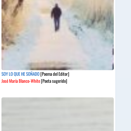
SOY LO QUE HE SOÑADO
[Poema del Editor]
José María Blanco-White
[Poeta sugerido]