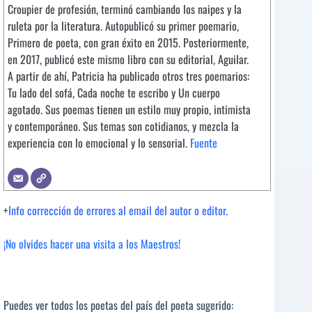
Croupier de profesión, terminó cambiando los naipes y la
ruleta por la literatura. Autopublicó su primer poemario,
Primero de poeta, con gran éxito en 2015. Posteriormente,
en 2017, publicó este mismo libro con su editorial, Aguilar.
A partir de ahí, Patricia ha publicado otros tres poemarios:
Tu lado del sofá, Cada noche te escribo y Un cuerpo
agotado. Sus poemas tienen un estilo muy propio, intimista
y contemporáneo. Sus temas son cotidianos, y mezcla la
experiencia con lo emocional y lo sensorial.
Fuente
+
Info corrección de errores al email del autor o editor.
¡No olvides hacer una visita a los Maestros!
Puedes ver todos los poetas del país del poeta sugerido: