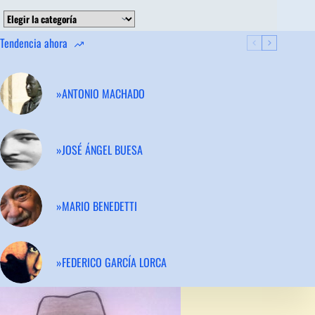
Categorías
Tendencia ahora
»ANTONIO MACHADO
»JOSÉ ÁNGEL BUESA
»MARIO BENEDETTI
»FEDERICO GARCÍA LORCA