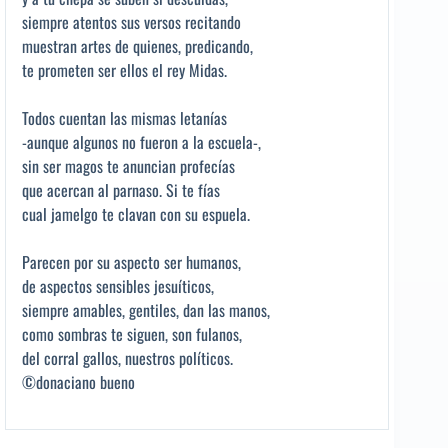
siempre atentos sus versos recitando
muestran artes de quienes, predicando,
te prometen ser ellos el rey Midas.
Todos cuentan las mismas letanías
-aunque algunos no fueron a la escuela-,
sin ser magos te anuncian profecías
que acercan al parnaso. Si te fías
cual jamelgo te clavan con su espuela.
Parecen por su aspecto ser humanos,
de aspectos sensibles jesuíticos,
siempre amables, gentiles, dan las manos,
como sombras te siguen, son fulanos,
del corral gallos, nuestros políticos.
©donaciano bueno