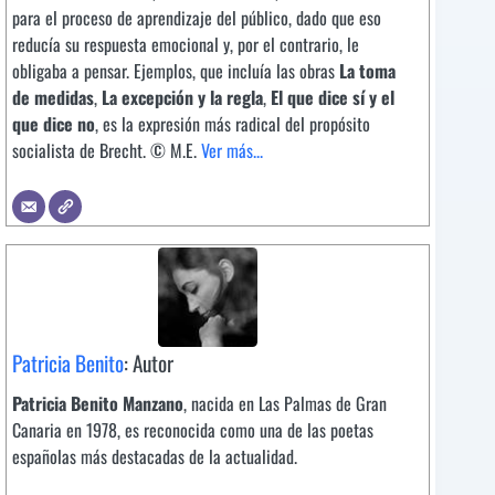
para el proceso de aprendizaje del público, dado que eso
reducía su respuesta emocional y, por el contrario, le
obligaba a pensar. Ejemplos, que incluía las obras
La toma
de medidas
,
La excepción y la regla
,
El que dice sí y el
que dice no
, es la expresión más radical del propósito
socialista de Brecht. © M.E.
Ver más...
Patricia Benito
: Autor
Patricia Benito Manzano
, nacida en Las Palmas de Gran
Canaria en 1978, es reconocida como una de las poetas
españolas más destacadas de la actualidad.