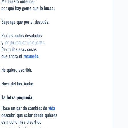
Me cuesta entender
por qué hay gente que lo busca.
Supongo que por el después.
Por los nudos desatados
y los pulmones hinchados.
Por todas esas cosas
que ahora ni
recuerdo
.
No quiero escribir.
Huyo del berrinche.
La letra pequeña
Hace un par de cambios de
vida
descubrí que estar donde quieres
es mucho más divertido