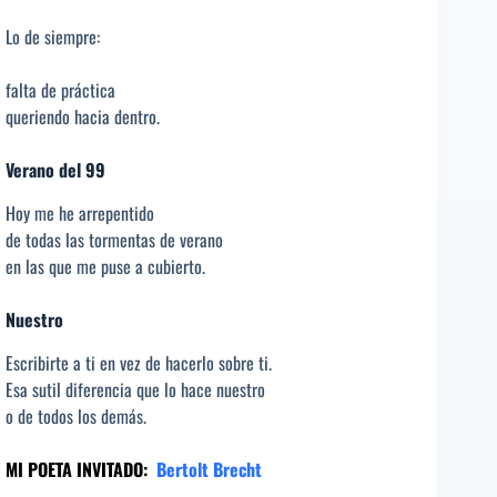
Lo de siempre:
falta de práctica
queriendo hacia dentro.
Verano del 99
Hoy me he arrepentido
de todas las tormentas de verano
en las que me puse a cubierto.
Nuestro
Escribirte a ti en vez de hacerlo sobre ti.
Esa sutil diferencia que lo hace nuestro
o de todos los demás.
MI POETA INVITADO:
Bertolt Brecht