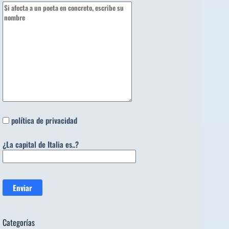
política de privacidad
¿La capital de Italia es..?
Categorías