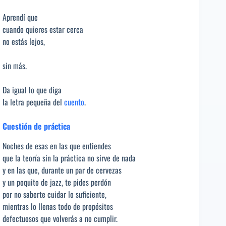
Aprendí que
cuando quieres estar cerca
no estás lejos,
sin más.
Da igual lo que diga
la letra pequeña del
cuento
.
Cuestión de práctica
Noches de esas en las que entiendes
que la teoría sin la práctica no sirve de nada
y en las que, durante un par de cervezas
y un poquito de jazz, te pides perdón
por no saberte cuidar lo suficiente,
mientras lo llenas todo de propósitos
defectuosos que volverás a no cumplir.