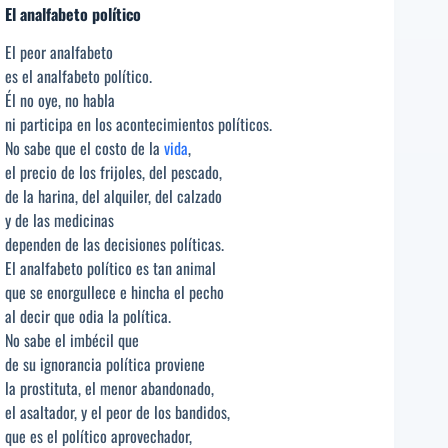
El analfabeto político
El peor analfabeto
es el analfabeto político.
Él no oye, no habla
ni participa en los acontecimientos políticos.
No sabe que el costo de la
vida
,
el precio de los frijoles, del pescado,
de la harina, del alquiler, del calzado
y de las medicinas
dependen de las decisiones políticas.
El analfabeto político es tan animal
que se enorgullece e hincha el pecho
al decir que odia la política.
No sabe el imbécil que
de su ignorancia política proviene
la prostituta, el menor abandonado,
el asaltador, y el peor de los bandidos,
que es el político aprovechador,