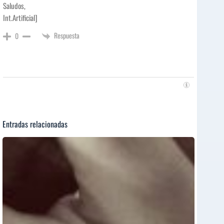
Saludos,
Int.Artificial]
Respuesta
0
Entradas relacionadas