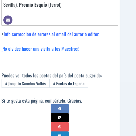
Sevilla).
Premio Esquío
(Ferrol)
+
Info corrección de errores al email del autor o editor.
¡No olvides hacer una visita a los Maestros!
Puedes ver todos los poetas del país del poeta sugerido:
#
Joaquín Sánchez Vallés
#
Poetas de España
Si te gusta esta página, compártela. Gracias.