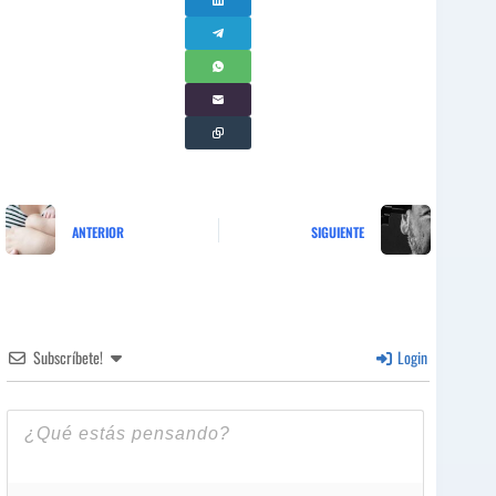
ANTERIOR
SIGUIENTE
Subscríbete!
Login