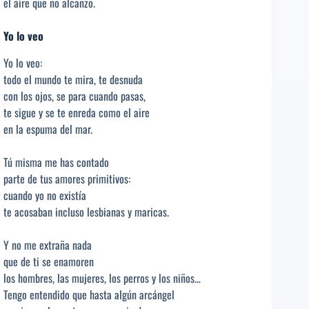
el aire que no alcanzo.
Yo lo veo
Yo lo veo:
todo el mundo te mira, te desnuda
con los ojos, se para cuando pasas,
te sigue y se te enreda como el aire
en la espuma del mar.
Tú misma me has contado
parte de tus amores primitivos:
cuando yo no existía
te acosaban incluso lesbianas y maricas.
Y no me extraña nada
que de ti se enamoren
los hombres, las mujeres, los perros y los niños…
Tengo entendido que hasta algún arcángel