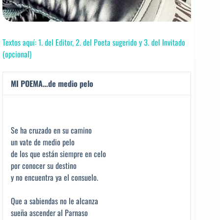
Textos aquí: 1. del Editor, 2. del Poeta sugerido y 3. del Invitado
(opcional)
MI POEMA…de medio pelo
Se ha cruzado en su camino
un vate de medio pelo
de los que están siempre en celo
por conocer su destino
y no encuentra ya el consuelo.
Que a sabiendas no le alcanza
sueña ascender al Parnaso