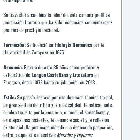
Su trayectoria combina la labor docente con una prolífica
producción literaria que ha sido reconocida con numerosos
premios de prestigio nacional.
Formación:
Se licenció en
Filología Románica
por la
Universidad de Zaragoza en 1975.
Docencia:
Ejerció durante 35 años como profesor y
catedrático de
Lengua Castellana y Literatura
en
Zaragoza, desde 1976 hasta su jubilación en 2013.
Estilo:
Su poesía destaca por una depurada técnica formal,
un gran sentido del ritmo y la musicalidad. Temáticamente,
su obra transita por la memoria, el amor, el simbolismo y,
en etapas más recientes, la denuncia social y la reflexión
existencial. Ha publicado más de una docena de poemarios,
entre los que se encuentran:
Moradas y regiones