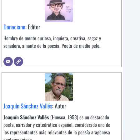
Donaciano
: Editor
Hombre de mente curiosa, inquieta, creativa, sagaz y
soñadora, amante de la poesía. Poeta de medio pelo.
Joaquín Sánchez Vallés
: Autor
Joaquín Sánchez Vallés
(Huesca, 1953) es un destacado
poeta, narrador y catedrático español, considerado uno de
los representantes más relevantes de la poesía aragonesa
contemporánea.