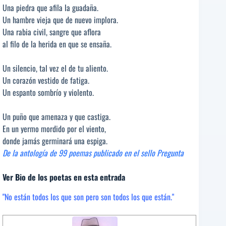
Una piedra que afila la guadaña.
Un hambre vieja que de nuevo implora.
Una rabia civil, sangre que aflora
al filo de la herida en que se ensaña.
Un silencio, tal vez el de tu aliento.
Un corazón vestido de fatiga.
Un espanto sombrío y violento.
Un puño que amenaza y que castiga.
En un yermo mordido por el viento,
donde jamás germinará una espiga.
De la antología de 99 poemas publicado en el sello Pregunta
Ver Bio de los poetas en esta entrada
"No están todos los que son pero son todos los que están."