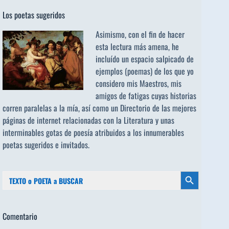
Los poetas sugeridos
Asimismo, con el fin de hacer
esta lectura más amena, he
incluído un espacio salpicado de
ejemplos (poemas) de los que yo
considero mis Maestros, mis
amigos de fatigas cuyas historias
corren paralelas a la mía, así como un Directorio de las mejores
páginas de internet relacionadas con la Literatura y unas
interminables gotas de poesía atribuidos a los
innumerables
poetas sugeridos
e invitados.
Buscar:
Botón de búsqueda
Comentario