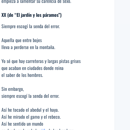
empieza a lamentar su carencia de sexo.
XX (de “El jardín y los páramos”)
Siempre escogí la senda del error.
Aquella que entre bojes
lleva a perderse en la montaña.
Yo sé que hay carreteras y largas pistas grises
que acaban en ciudades donde reina
el saber de los hombres.
Sin embargo,
siempre escogí la senda del error.
Así he tocado el abedul y el haya.
Así he mirado el gamo y el rebeco.
Así he sentido un mundo