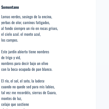
Somontano
Lomas verdes, sosiego de la encina,
yerbas de olor, caminos fatigados,
al fondo siempre un río en rocas grises,
el cielo azul. el monte azul,
los campos.
Este jardín abierto tiene nombres
de trigo y vid,
nombres para decir bajo un olivo
con la boca ocupada de pan blanco.
El río, el sol, el soto, la ladera:
cuando no quede sed para mis labios,
tal vez me recordéis, sierras de Guara,
montes de luz,
celaje que sostiene