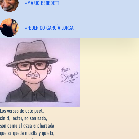
»MARIO BENEDETTI
»FEDERICO GARCÍA LORCA
Los versos de este poeta
sin ti, lector, no son nada,
son como el agua encharcada
que se queda mustia y quieta,