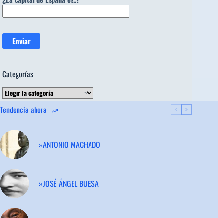
Categorías
Categorías
Tendencia ahora
»ANTONIO MACHADO
»JOSÉ ÁNGEL BUESA