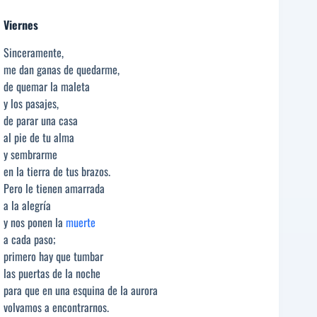
Viernes
Sinceramente,
me dan ganas de quedarme,
de quemar la maleta
y los pasajes,
de parar una casa
al pie de tu alma
y sembrarme
en la tierra de tus brazos.
Pero le tienen amarrada
a la alegría
y nos ponen la
muerte
a cada paso;
primero hay que tumbar
las puertas de la noche
para que en una esquina de la aurora
volvamos a encontrarnos.