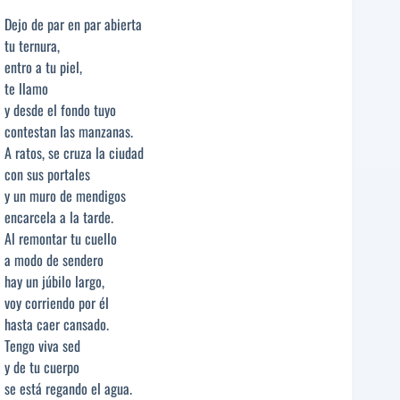
Dejo de par en par abierta
tu ternura,
entro a tu piel,
te llamo
y desde el fondo tuyo
contestan las manzanas.
A ratos, se cruza la ciudad
con sus portales
y un muro de mendigos
encarcela a la tarde.
Al remontar tu cuello
a modo de sendero
hay un júbilo largo,
voy corriendo por él
hasta caer cansado.
Tengo viva sed
y de tu cuerpo
se está regando el agua.