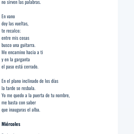
no sirven las palabras.
En vano
doy las vueltas,
te recalco;
entre mis cosas
busco una guitarra.
Me encamino hacia a ti
y en la garganta
el paso está cerrado.
En el plano inclinado de los días
la tarde se resbala.
Yo me quedo a la puerta de tu nombre,
me basta con saber
que inauguras el alba.
Miércoles