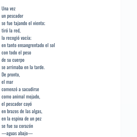
Una vez
un pescador
se fue tajando el viento;
tiró la red,
la recogió vacía;
en tanto ensangrentado el sol
con todo el peso
de su cuerpo
se arrimaba en la tarde.
De pronto,
el mar
comenzó a sacudirse
como animal mojado,
el pescador cayó
en brazos de las algas,
en la espina de un pez
se fue su corazón
—aguas abajo—