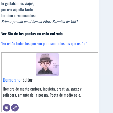
le gustaban los viajes,
por eso aquella tarde
terminó envenenándose.
Primer premio en el Ismael Pérez Pazmiño de 1961
Ver Bio de los poetas en esta entrada
"No están todos los que son pero son todos los que están."
Donaciano
: Editor
Hombre de mente curiosa, inquieta, creativa, sagaz y
soñadora, amante de la poesía. Poeta de medio pelo.