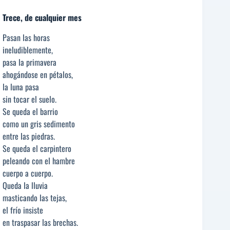
Trece, de cualquier mes
Pasan las horas
ineludiblemente,
pasa la primavera
ahogándose en pétalos,
la luna pasa
sin tocar el suelo.
Se queda el barrio
como un gris sedimento
entre las piedras.
Se queda el carpintero
peleando con el hambre
cuerpo a cuerpo.
Queda la lluvia
masticando las tejas,
el frío insiste
en traspasar las brechas.