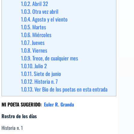
1.0.2.
Abril 32
1.0.3.
Otra vez abril
1.0.4.
Agosto y el viento
1.0.5.
Martes
1.0.6.
Miércoles
1.0.7.
Jueves
1.0.8.
Viernes
1.0.9.
Trece, de cualquier mes
1.0.10.
Julio 2
1.0.11.
Siete de junio
1.0.12.
Historia n. 7
1.0.13.
Ver Bio de los poetas en esta entrada
MI POETA SUGERIDO:
Euler R. Granda
Rostro de los días
Historia n. 1