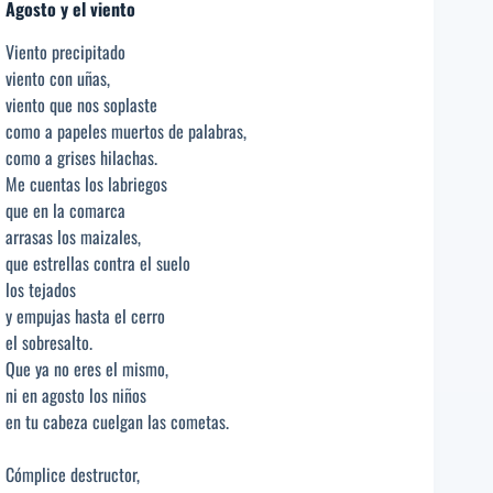
Agosto y el viento
Viento precipitado
viento con uñas,
viento que nos soplaste
como a papeles muertos de palabras,
como a grises hilachas.
Me cuentas los labriegos
que en la comarca
arrasas los maizales,
que estrellas contra el suelo
los tejados
y empujas hasta el cerro
el sobresalto.
Que ya no eres el mismo,
ni en agosto los niños
en tu cabeza cuelgan las cometas.
Cómplice destructor,