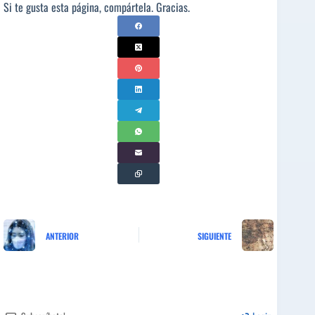
Si te gusta esta página, compártela. Gracias.
ANTERIOR
SIGUIENTE