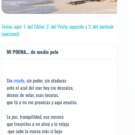
Textos aquí: 1. del Editor, 2. del Poeta sugerido y 3. del Invitado
(opcional)
MI POEMA… de medio pelo
Sin
miedo
, sin pudor, sin ataduras
ante el azul del mar hoy me descalzo,
deseos de volar, esas locuras,
que tú a mi me provocas y aquí ensalzo.
La paz, tranquilidad, esa mesura
que trasmites a mi alma y le relaja
-que sube la marea más si baja-