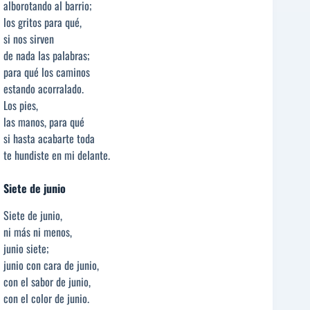
alborotando al barrio;
los gritos para qué,
si nos sirven
de nada las palabras;
para qué los caminos
estando acorralado.
Los pies,
las manos, para qué
si hasta acabarte toda
te hundiste en mi delante.
Siete de junio
Siete de junio,
ni más ni menos,
junio siete;
junio con cara de junio,
con el sabor de junio,
con el color de junio.