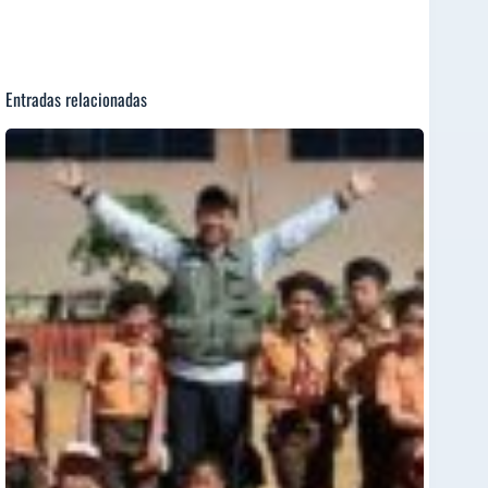
Entradas relacionadas