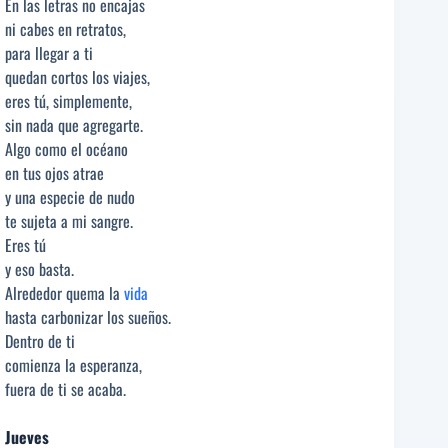
En las letras no encajas
ni cabes en retratos,
para llegar a ti
quedan cortos los viajes,
eres tú, simplemente,
sin nada que agregarte.
Algo como el océano
en tus ojos atrae
y una especie de nudo
te sujeta a mi sangre.
Eres tú
y eso basta.
Alrededor quema la
vida
hasta carbonizar los sueños.
Dentro de ti
comienza la esperanza,
fuera de ti se acaba.
Jueves