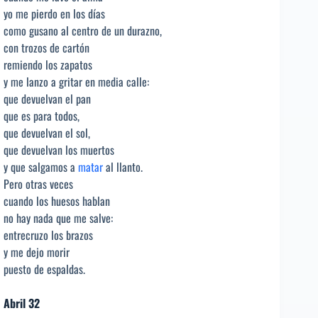
yo me pierdo en los días
como gusano al centro de un durazno,
con trozos de cartón
remiendo los zapatos
y me lanzo a gritar en media calle:
que devuelvan el pan
que es para todos,
que devuelvan el sol,
que devuelvan los muertos
y que salgamos a
matar
al llanto.
Pero otras veces
cuando los huesos hablan
no hay nada que me salve:
entrecruzo los brazos
y me dejo morir
puesto de espaldas.
Abril 32