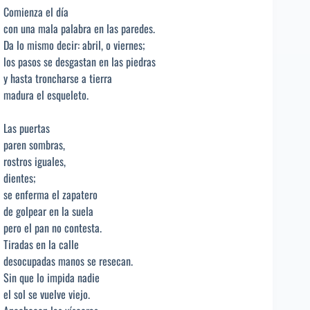
Comienza el día
con una mala palabra en las paredes.
Da lo mismo decir: abril, o viernes;
los pasos se desgastan en las piedras
y hasta troncharse a tierra
madura el esqueleto.
Las puertas
paren sombras,
rostros iguales,
dientes;
se enferma el zapatero
de golpear en la suela
pero el pan no contesta.
Tiradas en la calle
desocupadas manos se resecan.
Sin que lo impida nadie
el sol se vuelve viejo.