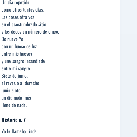
Un día repetido
como otros tantos días.
Las cosas otra vez
en el acostumbrado sitio
y los dedos en número de cinco.
De nuevo Yo
con un hueso de luz
entre mis huesos
y una sangre incendiada
entre mi sangre.
Siete de junio,
al revés o al derecho
junio siete:
un día nada más
lleno de nada.
Historia n. 7
Yo le llamaba Linda