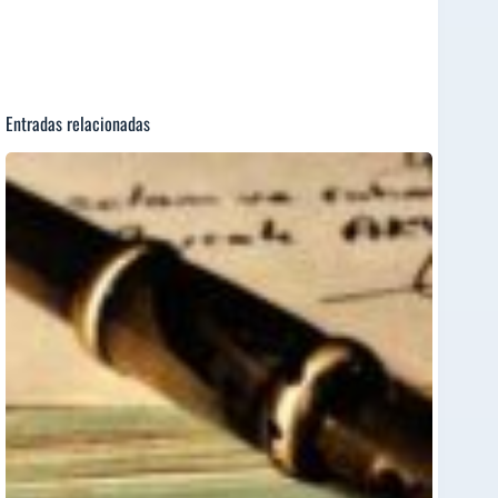
Entradas relacionadas