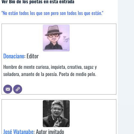
Ver Bio de los poetas en esta entrada
"No están todos los que son pero son todos los que están."
Donaciano
: Editor
Hombre de mente curiosa, inquieta, creativa, sagaz y
soñadora, amante de la poesía. Poeta de medio pelo.
José Watanabe
: Autor invitado