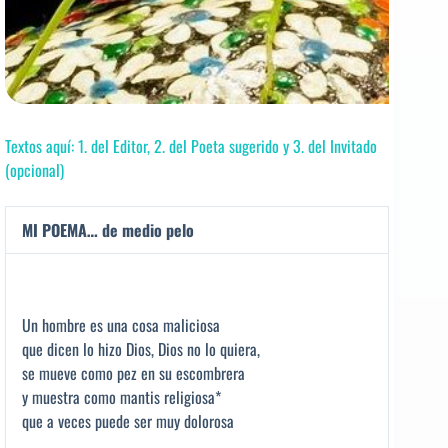
Textos aquí: 1. del Editor, 2. del Poeta sugerido y 3. del Invitado
(opcional)
MI POEMA… de medio pelo
Un hombre es una cosa maliciosa
que dicen lo hizo Dios, Dios no lo quiera,
se mueve como pez en su escombrera
y muestra como mantis religiosa*
que a veces puede ser muy dolorosa