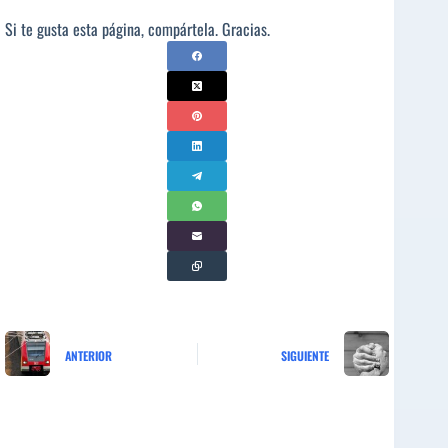
Si te gusta esta página, compártela. Gracias.
ANTERIOR
SIGUIENTE