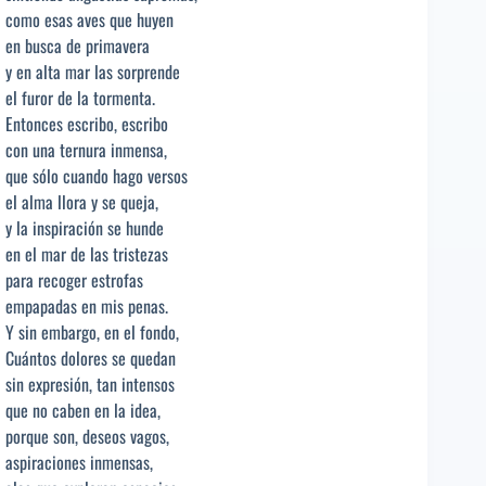
como esas aves que huyen
en busca de primavera
y en alta mar las sorprende
el furor de la tormenta.
Entonces escribo, escribo
con una ternura inmensa,
que sólo cuando hago versos
el alma llora y se queja,
y la inspiración se hunde
en el mar de las tristezas
para recoger estrofas
empapadas en mis penas.
Y sin embargo, en el fondo,
Cuántos dolores se quedan
sin expresión, tan intensos
que no caben en la idea,
porque son, deseos vagos,
aspiraciones inmensas,