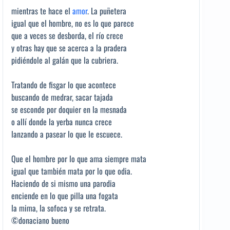
mientras te hace el
amor
. La puñetera
igual que el hombre, no es lo que parece
que a veces se desborda, el río crece
y otras hay que se acerca a la pradera
pidiéndole al galán que la cubriera.
Tratando de fisgar lo que acontece
buscando de medrar, sacar tajada
se esconde por doquier en la mesnada
o allí donde la yerba nunca crece
lanzando a pasear lo que le escuece.
Que el hombre por lo que ama siempre mata
igual que también mata por lo que odia.
Haciendo de si mismo una parodia
enciende en lo que pilla una fogata
la mima, la sofoca y se retrata.
©donaciano bueno