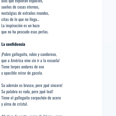
alas que exploran espacios,
sueños de cosas eternas,
nostalgias de extraños mundos,
citas de lo que no llega…
La inspiración es un buzo
que no ha pescado esas perlas.
La confidencia
¡Pobre galleguito, rubio y candoroso,
que a América vino sin ir a la escuela!
Tiene torpes andares de oso
y apacible mirar de gacela.
Su ademán es brusco, pero ¡qué sincero!
Su palabra es ruda, pero ¡qué leal!
Tiene el galleguito corpachón de acero
y alma de cristal.