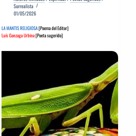
Surrealista
01/05/2026
LA MANTIS RELIGIOSA
[Poema del Editor]
Luís Gonzaga Urbina
[Poeta sugerido]