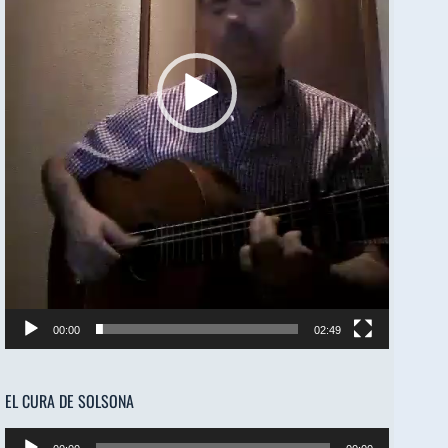
00:00
02:49
EL CURA DE SOLSONA
Reproductor