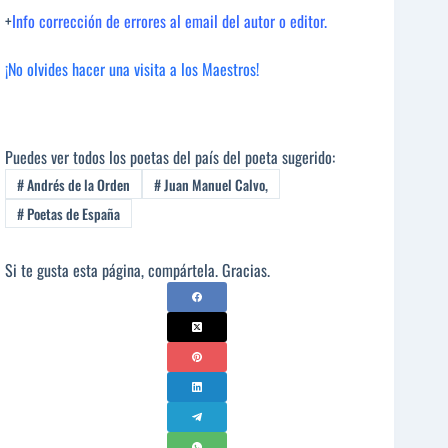
+
Info corrección de errores al email del autor o editor.
¡No olvides hacer una visita a los Maestros!
Puedes ver todos los poetas del país del poeta sugerido:
#
Andrés de la Orden
#
Juan Manuel Calvo,
#
Poetas de España
Si te gusta esta página, compártela. Gracias.