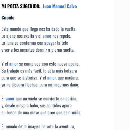
MI POETA SUGERIDO:
Juan Manuel Calvo
Cupido
Este mundo que llega nos ha dado la vuelta.
Lo ajeno nos excita y el
amor
nos repele.
La luna se conforma con apagar la tele
y ver a los amantes dormir a pierna suelta.
Y el
amor
se complace con este nuevo apaño.
Su trabajo es más fácil, le deja más holgura
para que se distraiga. Y el
amor
, que madura,
ya no dispara flechas, para no hacernos daño.
El
amor
que no vuela se convierte en cariño,
y, desde ciego a bobo, sus sentidos apura
en busca de una nieve que cree que es armiño.
El mundo de la imagen ha roto la aventura,