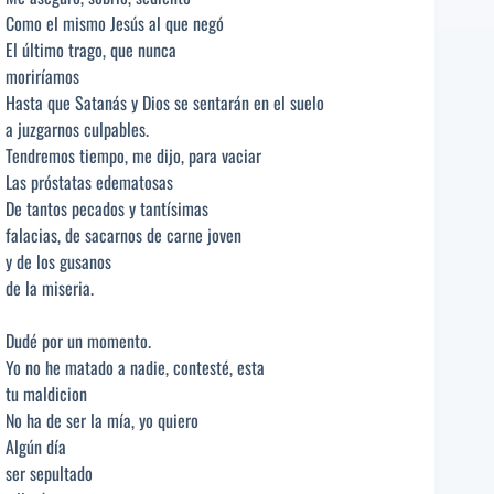
Como el mismo Jesús al que negó
El último trago, que nunca
moriríamos
Hasta que Satanás y Dios se sentarán en el suelo
a juzgarnos culpables.
Tendremos tiempo, me dijo, para vaciar
Las próstatas edematosas
De tantos pecados y tantísimas
falacias, de sacarnos de carne joven
y de los gusanos
de la miseria.
Dudé por un momento.
Yo no he matado a nadie, contesté, esta
tu maldicion
No ha de ser la mía, yo quiero
Algún día
ser sepultado