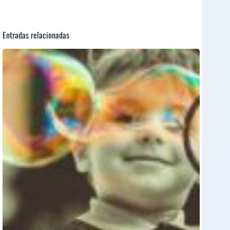
Entradas relacionadas