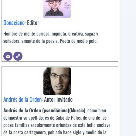
Donaciano
: Editor
Hombre de mente curiosa, inquieta, creativa, sagaz y
soñadora, amante de la poesía. Poeta de medio pelo.
Andrés de la Orden
: Autor invitado
Andrés de la Orden (pseudónimo)(Murcia)
, como bien
demuestra su apellido, es de Cabo de Palos, de una de las
pocas familias secularmente oriundas de este bello enclave
de la costa cartagenera, poblado hace siglo y medio de la