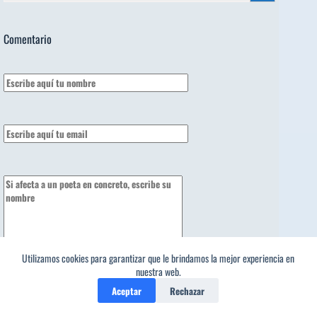
Comentario
Utilizamos cookies para garantizar que le brindamos la mejor experiencia en
1
nuestra web.
Aceptar
Rechazar