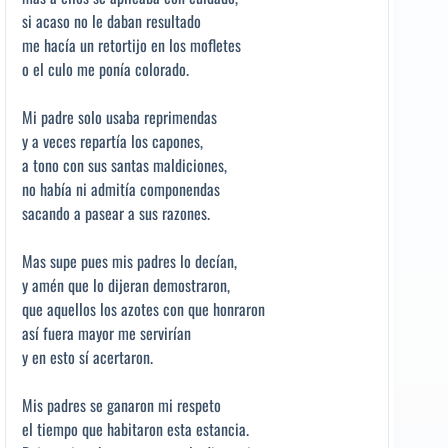
si acaso no le daban resultado
me hacía un retortijo en los mofletes
o el culo me ponía colorado.
Mi padre solo usaba reprimendas
y a veces repartía los capones,
a tono con sus santas maldiciones,
no había ni admitía componendas
sacando a pasear a sus razones.
Mas supe pues mis padres lo decían,
y amén que lo dijeran demostraron,
que aquellos los azotes con que honraron
así fuera mayor me servirían
y en esto sí acertaron.
Mis padres se ganaron mi respeto
el tiempo que habitaron esta estancia.