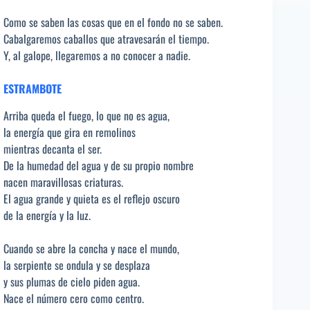
Como se saben las cosas que en el fondo no se saben.
Cabalgaremos caballos que atravesarán el tiempo.
Y, al galope, llegaremos a no conocer a nadie.
ESTRAMBOTE
Arriba queda el fuego, lo que no es agua,
la energía que gira en remolinos
mientras decanta el ser.
De la humedad del agua y de su propio nombre
nacen maravillosas criaturas.
El agua grande y quieta es el reflejo oscuro
de la energía y la luz.
Cuando se abre la concha y nace el mundo,
la serpiente se ondula y se desplaza
y sus plumas de cielo piden agua.
Nace el número cero como centro.