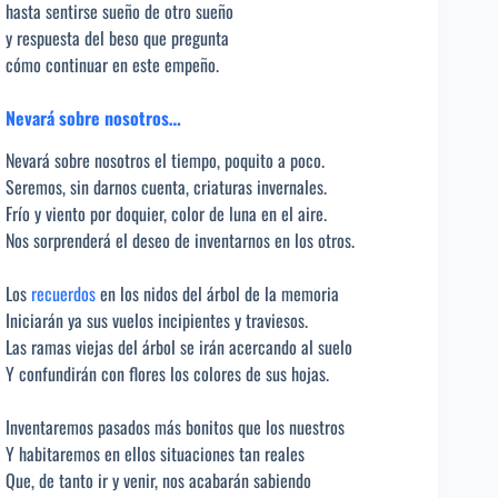
hasta sentirse sueño de otro sueño
y respuesta del beso que pregunta
cómo continuar en este empeño.
Nevará sobre nosotros…
Nevará sobre nosotros el tiempo, poquito a poco.
Seremos, sin darnos cuenta, criaturas invernales.
Frío y viento por doquier, color de luna en el aire.
Nos sorprenderá el deseo de inventarnos en los otros.
Los
recuerdos
en los nidos del árbol de la memoria
Iniciarán ya sus vuelos incipientes y traviesos.
Las ramas viejas del árbol se irán acercando al suelo
Y confundirán con flores los colores de sus hojas.
Inventaremos pasados más bonitos que los nuestros
Y habitaremos en ellos situaciones tan reales
Que, de tanto ir y venir, nos acabarán sabiendo