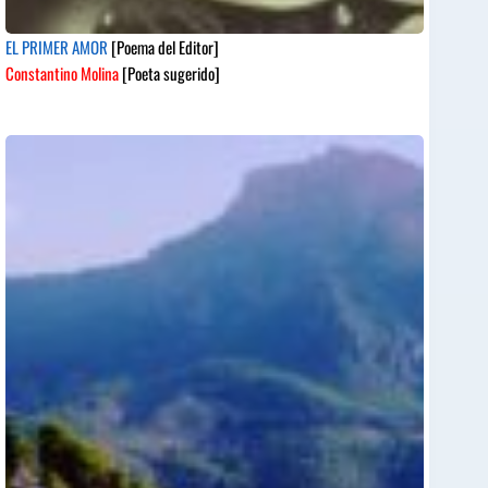
EL PRIMER AMOR
[Poema del Editor]
Constantino Molina
[Poeta sugerido]