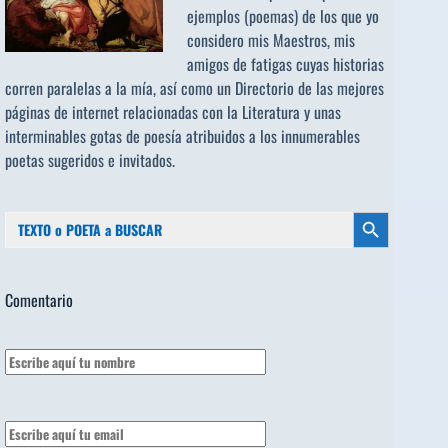
ejemplos (poemas) de los que yo
considero mis Maestros, mis
amigos de fatigas cuyas historias
corren paralelas a la mía, así como un Directorio de las mejores
páginas de internet relacionadas con la Literatura y unas
interminables gotas de poesía atribuidos a los
innumerables
poetas sugeridos
e invitados.
Buscar:
Botón de búsqueda
Comentario