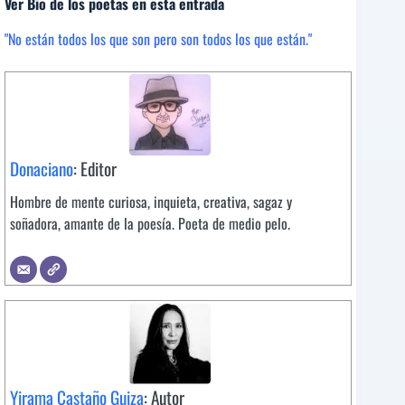
Ver Bio de los poetas en esta entrada
"No están todos los que son pero son todos los que están."
Donaciano
: Editor
Hombre de mente curiosa, inquieta, creativa, sagaz y
soñadora, amante de la poesía. Poeta de medio pelo.
Yirama Castaño Guiza
: Autor