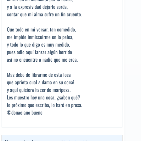
y a la expresividad dejarle sorda,
contar que mi alma sufre un fin cruento.
Que todo en mi versar, tan comedido,
me impide inmiscuirme en la pelea,
y todo lo que digo es muy medido,
pues odio aquí lanzar algún berrido
así no encuentre a nadie que me crea.
Mas debo de librarme de esta losa
que aprieta cual a dama en su corsé
y aquí quisiera hacer de mariposa.
Les muestro hoy una cosa, ¿saben qué?
lo próximo que escriba, lo haré en prosa.
©donaciano bueno