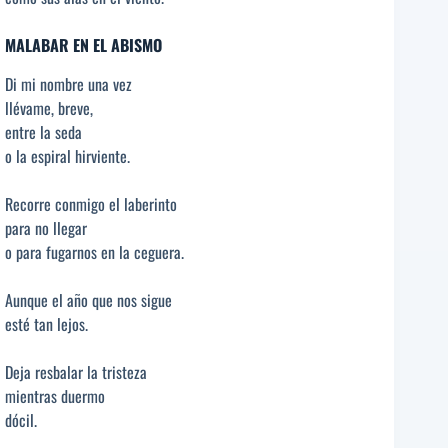
MALABAR EN EL ABISMO
Di mi nombre una vez
llévame, breve,
entre la seda
o la espiral hirviente.
Recorre conmigo el laberinto
para no llegar
o para fugarnos en la ceguera.
Aunque el año que nos sigue
esté tan lejos.
Deja resbalar la tristeza
mientras duermo
dócil.