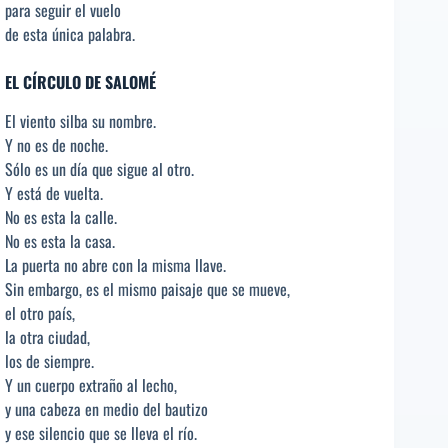
para seguir el vuelo
de esta única palabra.
EL CÍRCULO DE SALOMÉ
El viento silba su nombre.
Y no es de noche.
Sólo es un día que sigue al otro.
Y está de vuelta.
No es esta la calle.
No es esta la casa.
La puerta no abre con la misma llave.
Sin embargo, es el mismo paisaje que se mueve,
el otro país,
la otra ciudad,
los de siempre.
Y un cuerpo extraño al lecho,
y una cabeza en medio del bautizo
y ese silencio que se lleva el río.