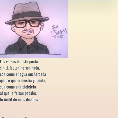
Los versos de este poeta
sin ti, lector, no son nada,
son como el agua encharcada
que se queda mustia y quieta,
son como una bicicleta
al que le faltan pedales,
lo inútil de unos dedales...