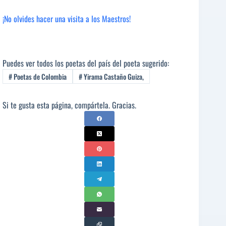
¡No olvides hacer una visita a los Maestros!
Puedes ver todos los poetas del país del poeta sugerido:
#
Poetas de Colombia
#
Yirama Castaño Guiza,
Si te gusta esta página, compártela. Gracias.