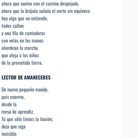
ahora que vuelvo con el camino despejado,
ahora que la brújula señala el norte sin equívoco
hay algo que no entiendo,
todos callan
y una fila de cantadoras
con velas en las manos
alumbran la marcha
que aleja a los niños
de la prometida tierra.
LECTOR DE AMANECERES
De nuevo pequeño mundo,
país enorme,
desde la
mesa de aprendiz.
Tú que sólo tienes la ilusión,
deja que siga
invisible