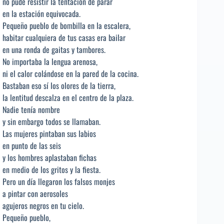
no pude resistir la tentación de parar
en la estación equivocada.
Pequeño pueblo de bombilla en la escalera,
habitar cualquiera de tus casas era bailar
en una ronda de gaitas y tambores.
No importaba la lengua arenosa,
ni el calor colándose en la pared de la cocina.
Bastaban eso sí los olores de la tierra,
la lentitud descalza en el centro de la plaza.
Nadie tenía nombre
y sin embargo todos se llamaban.
Las mujeres pintaban sus labios
en punto de las seis
y los hombres aplastaban fichas
en medio de los gritos y la fiesta.
Pero un día llegaron los falsos monjes
a pintar con aerosoles
agujeros negros en tu cielo.
Pequeño pueblo,