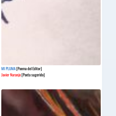
MI PLUMA
[Poema del Editor]
Javier Naranjo
[Poeta sugerido]