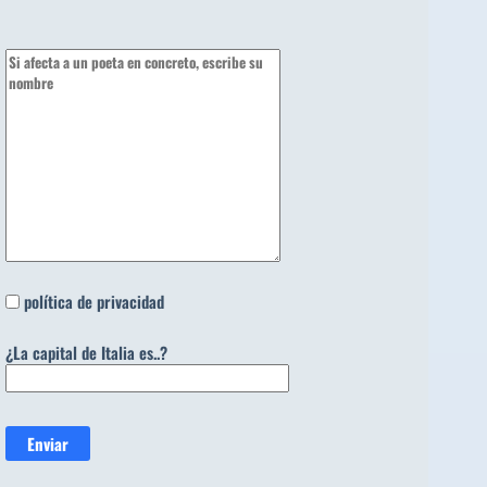
política de privacidad
¿La capital de Italia es..?