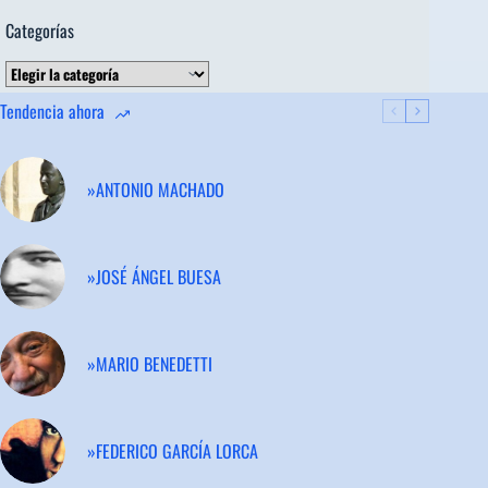
Categorías
Categorías
Tendencia ahora
»ANTONIO MACHADO
»JOSÉ ÁNGEL BUESA
»MARIO BENEDETTI
»FEDERICO GARCÍA LORCA