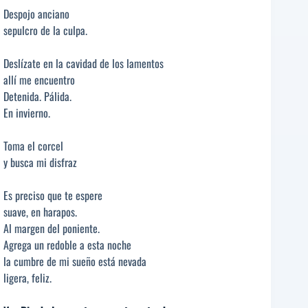
Despojo anciano
sepulcro de la culpa.
Deslízate en la cavidad de los lamentos
allí me encuentro
Detenida. Pálida.
En invierno.
Toma el corcel
y busca mi disfraz
Es preciso que te espere
suave, en harapos.
Al margen del poniente.
Agrega un redoble a esta noche
la cumbre de mi sueño está nevada
ligera, feliz.