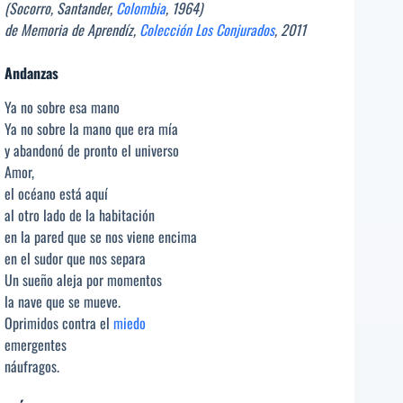
(Socorro, Santander,
Colombia
, 1964)
de Memoria de Aprendíz,
Colección Los Conjurados
, 2011
Andanzas
Ya no sobre esa mano
Ya no sobre la mano que era mía
y abandonó de pronto el universo
Amor,
el océano está aquí
al otro lado de la habitación
en la pared que se nos viene encima
en el sudor que nos separa
Un sueño aleja por momentos
la nave que se mueve.
Oprimidos contra el
miedo
emergentes
náufragos.