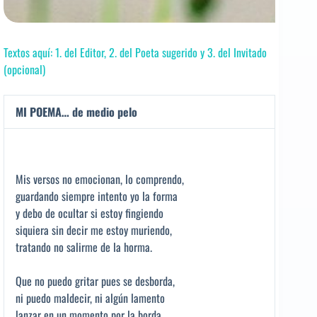
Textos aquí: 1. del Editor, 2. del Poeta sugerido y 3. del Invitado
(opcional)
MI POEMA… de medio pelo
Mis versos no emocionan, lo comprendo,
guardando siempre intento yo la forma
y debo de ocultar si estoy fingiendo
siquiera sin decir me estoy muriendo,
tratando no salirme de la horma.
Que no puedo gritar pues se desborda,
ni puedo maldecir, ni algún lamento
lanzar en un momento por la borda,