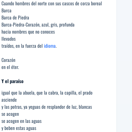
Cuando hombres del norte con sus cascos de corza boreal
Barca
Barca de Piedra
Barca-Piedra-Corazón, azul, gris, profunda
hacia nombres que no conoces
llevados
traídos, en la fuerza del
idioma
.
Corazón
en el éter.
Y el paraíso
igual que la abuela, que la cabra, la capilla, el prado
asciende
y las potras, ya yeguas de resplandor de luz, blancas
se acogen
se acogen en las aguas
y beben estas aguas