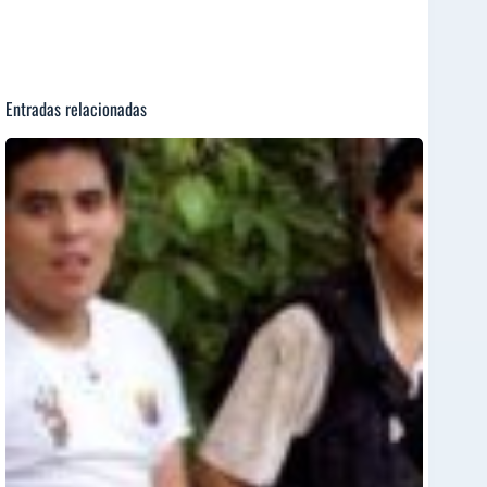
Entradas relacionadas