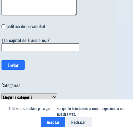
política de privacidad
¿La capital de Francia es..?
Categorías
Categorías
Tendencia ahora
Utilizamos cookies para garantizar que le brindamos la mejor experiencia en
nuestra web.
Aceptar
Rechazar
»ANTONIO MACHADO