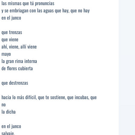
las mismas que tú pronuncias
y se embriagan con las aguas que hay, que no hay
en el junco
que trenzas
que viene
ahí, viene, allí viene
mayo
la gran rima interna
de flores cubierta
que destrenzas
hacia lo más difícil, que te sostiene, que incubas, que
no
la dicha
en el junco
salvaje.