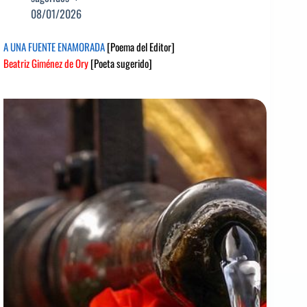
08/01/2026
A UNA FUENTE ENAMORADA
[Poema del Editor]
Beatriz Giménez de Ory
[Poeta sugerido]