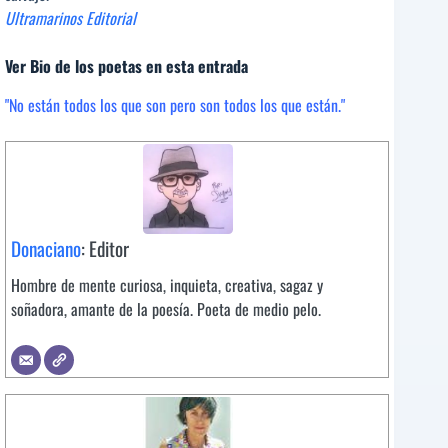
Ultramarinos Editorial
Ver Bio de los poetas en esta entrada
"No están todos los que son pero son todos los que están."
Donaciano
: Editor
Hombre de mente curiosa, inquieta, creativa, sagaz y
soñadora, amante de la poesía. Poeta de medio pelo.