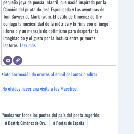
pequeña joya de poesía infantil, que nació inspirada por la
Canción del pirata de José Espronceda y Las aventuras de
Tom Sawyer de Mark Twain. El estilo de Giménez de Ory
conjuga la musicalidad de la métrica y la rima con el juego
literario y un mensaje de optimismo para despertar la
imaginación y el gusto por la lectura entre primeros
lectores.
Leer más...
+
Info corrección de errores al email del autor o editor.
¡No olvides hacer una visita a los Maestros!
Puedes ver todos los poetas del país del poeta sugerido:
#
Beatriz Giménez de Ory,
#
Poetas de España