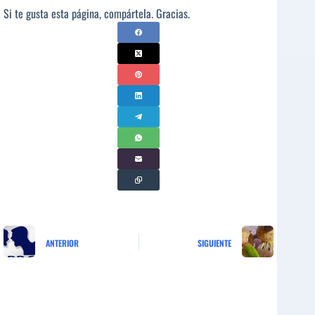
Si te gusta esta página, compártela. Gracias.
ANTERIOR
SIGUIENTE