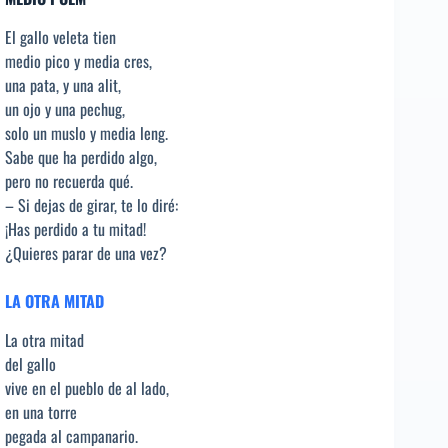
El gallo veleta tien
medio pico y media cres,
una pata, y una alit,
un ojo y una pechug,
solo un muslo y media leng.
Sabe que ha perdido algo,
pero no recuerda qué.
– Si dejas de girar, te lo diré:
¡Has perdido a tu mitad!
¿Quieres parar de una vez?
LA OTRA MITAD
La otra mitad
del gallo
vive en el pueblo de al lado,
en una torre
pegada al campanario.