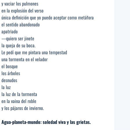
y vaciar los pulmones
en la explosión del verso
única definición que yo puedo aceptar como metáfora
el sentido abandonado
apatriado
—quiero ser jinete
la queja de su boca.
Le pedí que me pintara una tempestad
una tormenta en el velador
el bosque
los árboles
desnudos
la luz
la luz de la tormenta
en la vaina del roble
y los pájaros de invierno.
Agua-planeta-mundo: soledad viva y las grietas.