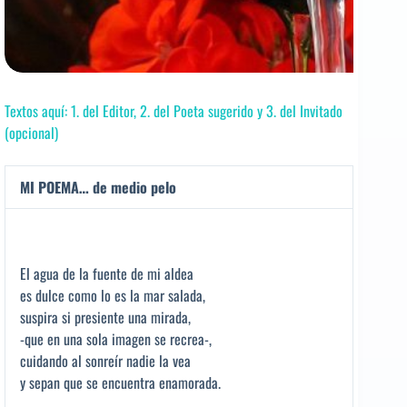
Textos aquí: 1. del Editor, 2. del Poeta sugerido y 3. del Invitado
(opcional)
MI POEMA… de medio pelo
El agua de la fuente de mi aldea
es dulce como lo es la mar salada,
suspira si presiente una mirada,
-que en una sola imagen se recrea-,
cuidando al sonreír nadie la vea
y sepan que se encuentra enamorada.