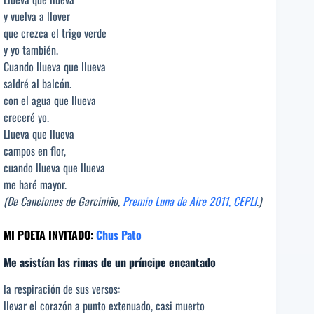
y vuelva a llover
que crezca el trigo verde
y yo también.
Cuando llueva que llueva
saldré al balcón.
con el agua que llueva
creceré yo.
Llueva que llueva
campos en flor,
cuando llueva que llueva
me haré mayor.
(De Canciones de Garciniño,
Premio Luna de Aire 2011, CEPLI
.)
MI POETA INVITADO:
Chus Pato
Me asistían las rimas de un príncipe encantado
la respiración de sus versos:
llevar el corazón a punto extenuado, casi muerto