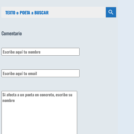
Buscar:
Botón de búsqueda
Comentario