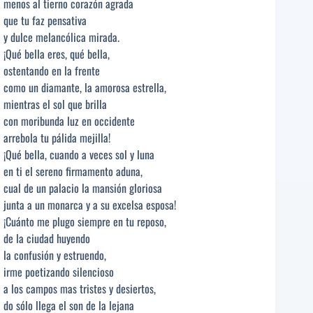
menos al tierno corazón agrada
que tu faz pensativa
y dulce melancólica mirada.
¡Qué bella eres, qué bella,
ostentando en la frente
como un diamante, la amorosa estrella,
mientras el sol que brilla
con moribunda luz en occidente
arrebola tu pálida mejilla!
¡Qué bella, cuando a veces sol y luna
en ti el sereno firmamento aduna,
cual de un palacio la mansión gloriosa
junta a un monarca y a su excelsa esposa!
¡Cuánto me plugo siempre en tu reposo,
de la ciudad huyendo
la confusión y estruendo,
irme poetizando silencioso
a los campos mas tristes y desiertos,
do sólo llega el son de la lejana