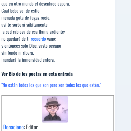
que en otro mundo el desenlace espera.
Cual bebe sol de estío
menuda gota de fugaz rocío,
así te sorberá súbitamente
la sed rabiosa de esa llama ardiente:
no quedará de ti
recuerdo
vano;
y entonces solo Dios, vasto océano
sin fondo ni ribera,
inundará la inmensidad entera.
Ver Bio de los poetas en esta entrada
"No están todos los que son pero son todos los que están."
Donaciano
: Editor