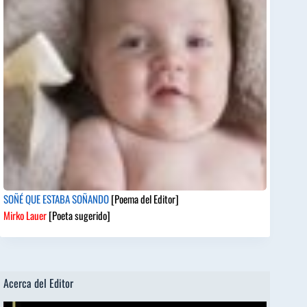
SOÑÉ QUE ESTABA SOÑANDO
[Poema del Editor]
Mirko Lauer
[Poeta sugerido]
Acerca del Editor