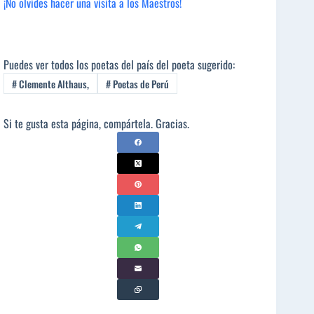
¡No olvides hacer una visita a los Maestros!
Puedes ver todos los poetas del país del poeta sugerido:
#
Clemente Althaus,
#
Poetas de Perú
Si te gusta esta página, compártela. Gracias.