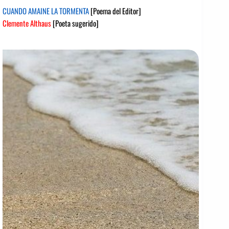
CUANDO AMAINE LA TORMENTA
[Poema del Editor]
Clemente Althaus
[Poeta sugerido]