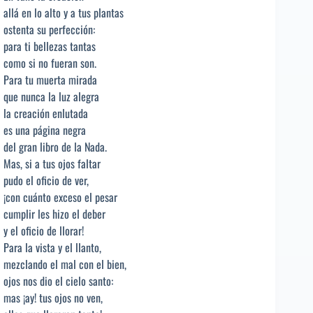
allá en lo alto y a tus plantas
ostenta su perfección:
para ti bellezas tantas
como si no fueran son.
Para tu muerta mirada
que nunca la luz alegra
la creación enlutada
es una página negra
del gran libro de la Nada.
Mas, si a tus ojos faltar
pudo el oficio de ver,
¡con cuánto exceso el pesar
cumplir les hizo el deber
y el oficio de llorar!
Para la vista y el llanto,
mezclando el mal con el bien,
ojos nos dio el cielo santo:
mas ¡ay! tus ojos no ven,