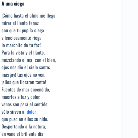
A una ciega
¡Cómo hasta el alma me llega
mirar el llanto tenaz
con que tu pupila ciega
silenciosamente riega
lo marchito de tu faz!
Para la vista y el llanto,
mezclando el mal con el bien,
ojos nos dio el cielo santo:
mas ¡ay! tus ojos no ven,
¡ellos que lloraron tanto!
Fuentes de mar encendido,
muertos a luz y color,
vanos son para el sentido;
sólo sirven al
dolor
que puso en ellos su nido.
Despertando a la natura,
en vano el brillante día