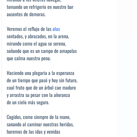
tomando un refrigerio en nuestro bar
ausentes de demoras.
Veremos el reflujo de las
olas
sentados, y abrazados, en la arena,
mirando como el agua se serena,
soñando que es un campo de amapolas
que calma nuestra pena.
Haciendo una plegaria a la esperanza
de un tiempo que pasó y hoy sin futuro,
cual fruto que de un árbol cae maduro
y arrastra su pesar con la añoranza
de un cielo más seguro.
Cogidos, como siempre de la mano,
sanando al caminar nuestras heridas,
haremos de las idas y venidas