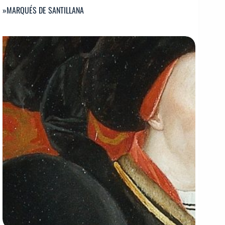
»MARQUÉS DE SANTILLANA