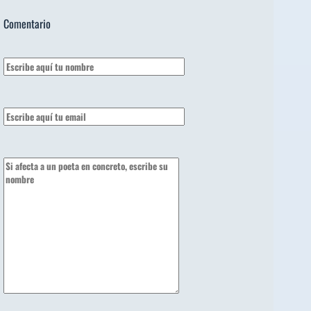
Comentario