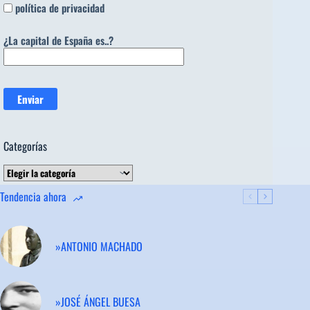
política de privacidad
¿La capital de España es..?
Categorías
Categorías
Tendencia ahora
»ANTONIO MACHADO
»JOSÉ ÁNGEL BUESA