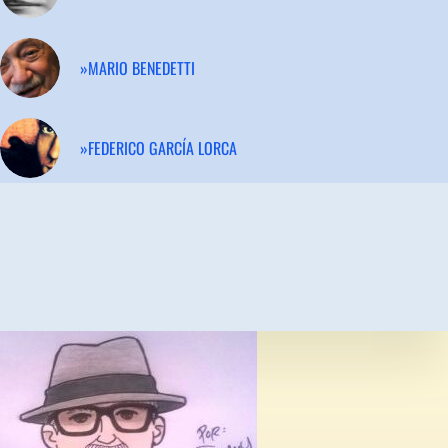
»MARIO BENEDETTI
»FEDERICO GARCÍA LORCA