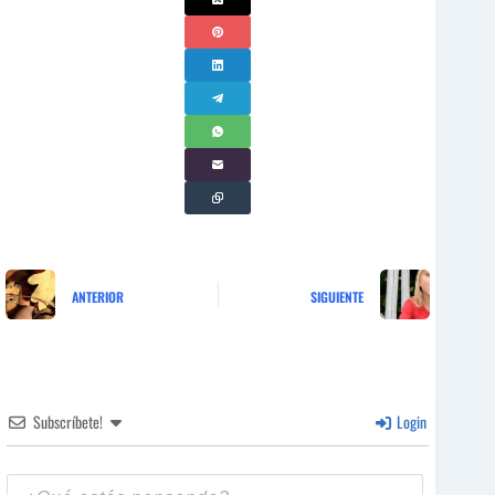
ANTERIOR
SIGUIENTE
Subscríbete!
Login