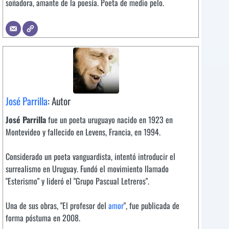
soñadora, amante de la poesía. Poeta de medio pelo.
José Parrilla
: Autor
José Parrilla
fue un poeta uruguayo nacido en 1923 en
Montevideo y fallecido en Levens, Francia, en 1994.
Considerado un poeta vanguardista, intentó introducir el
surrealismo en Uruguay. Fundó el movimiento llamado
"Esterismo" y lideró el "Grupo Pascual Letreros".
Una de sus obras, "El profesor del
amor
", fue publicada de
forma póstuma en 2008.