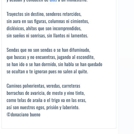
Trayectos sin destino, senderos retorcidos,
sin aura en sus figuras, columnas ni cimientos,
disléxicos, ahítos que son incomprendidos,
sin sueños ni sonrisas, sin llantos ni lamentos.
Sendas que no son sendas o se han difuminado,
que buscas y no encuentras, jugando al escondite,
se han ido o se han dormido, sin habla se han quedado
se ocultan o te ignoran pues no salen al quite.
Caminos polvorientas, veredas, carreteras
borrachas de avaricia, de mosto y vino tinto,
como telas de araña o el trigo va en las eras,
así son nuestros egos, prisión y laberinto.
©donaciano bueno