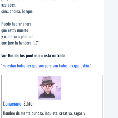
azulados,
cinc, cocina, bosque.
Puedo hablar ahora
que estoy muerto
y nadie va a pedirme
que jure la bandera (…)”
Ver Bio de los poetas en esta entrada
"No están todos los que son pero son todos los que están."
Donaciano
: Editor
Hombre de mente curiosa, inquieta, creativa, sagaz y