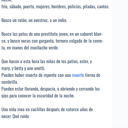
frío, sábado, puerto, mujeres, hombres, policías, pitadas, cantos.
Busco un ratón, un avestruz, o un indio.
Busco las patas de una prostituta joven, en un cabaret blan-
co, y busco vacas con garganta, ternura colgada de la come-
ta, en manos del muchacho verde.
Que hacen a esta hora las niñas de los patios, ester, y
mary, y betty y ann onetti.
Pueden haber muerto de repente con una
muerte
tierna de
sombrilla.
Pueden estar llorando, despacio, o abriendo y cerrando los
ojos para conocer la oscuridad de la noche.
Una niña mea en cuclillas después de catorce años de
nacer. Qué ruido.