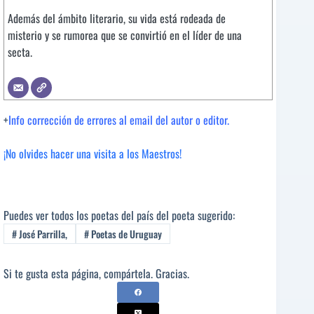
Además del ámbito literario, su vida está rodeada de
misterio y se rumorea que se convirtió en el líder de una
secta.
+
Info corrección de errores al email del autor o editor.
¡No olvides hacer una visita a los Maestros!
Puedes ver todos los poetas del país del poeta sugerido:
#
José Parrilla,
#
Poetas de Uruguay
Si te gusta esta página, compártela. Gracias.