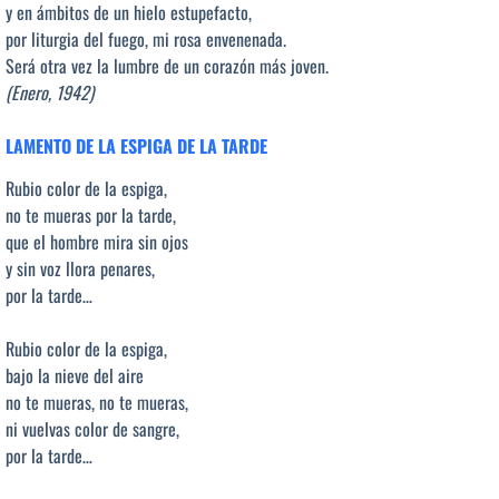
y en ámbitos de un hielo estupefacto,
por liturgia del fuego, mi rosa envenenada.
Será otra vez la lumbre de un corazón más joven.
(Enero, 1942)
LAMENTO DE LA ESPIGA DE LA TARDE
Rubio color de la espiga,
no te mueras por la tarde,
que el hombre mira sin ojos
y sin voz llora penares,
por la tarde…
Rubio color de la espiga,
bajo la nieve del aire
no te mueras, no te mueras,
ni vuelvas color de sangre,
por la tarde…