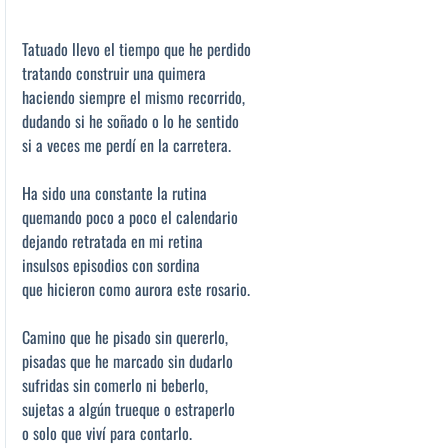
Tatuado llevo el tiempo que he perdido
tratando construir una quimera
haciendo siempre el mismo recorrido,
dudando si he soñado o lo he sentido
si a veces me perdí en la carretera.
Ha sido una constante la rutina
quemando poco a poco el calendario
dejando retratada en mi retina
insulsos episodios con sordina
que hicieron como aurora este rosario.
Camino que he pisado sin quererlo,
pisadas que he marcado sin dudarlo
sufridas sin comerlo ni beberlo,
sujetas a algún trueque o estraperlo
o solo que viví para contarlo.