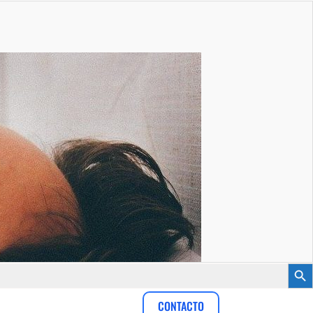
Botón
CONTACTO