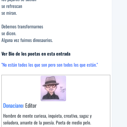
se refrescan
se miran.
Debemos transformarnos
se dicen.
Alguna vez fuimos dinosaurios.
Ver Bio de los poetas en esta entrada
"No están todos los que son pero son todos los que están."
Donaciano
: Editor
Hombre de mente curiosa, inquieta, creativa, sagaz y
soñadora, amante de la poesía. Poeta de medio pelo.