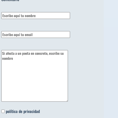
política de privacidad