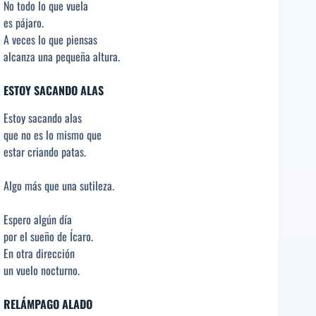
No todo lo que vuela
es pájaro.
A veces lo que piensas
alcanza una pequeña altura.
ESTOY SACANDO ALAS
Estoy sacando alas
que no es lo mismo que
estar criando patas.
Algo más que una sutileza.
Espero algún día
por el sueño de Ícaro.
En otra dirección
un vuelo nocturno.
RELÁMPAGO ALADO