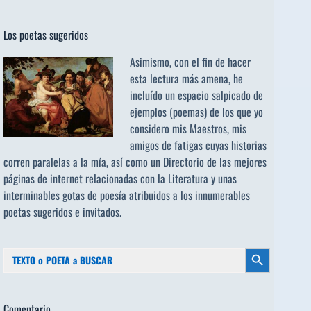
Los poetas sugeridos
Asimismo, con el fin de hacer
esta lectura más amena, he
incluído un espacio salpicado de
ejemplos (poemas) de los que yo
considero mis Maestros, mis
amigos de fatigas cuyas historias
corren paralelas a la mía, así como un Directorio de las mejores
páginas de internet relacionadas con la Literatura y unas
interminables gotas de poesía atribuidos a los
innumerables
poetas sugeridos
e invitados.
Buscar:
Botón de búsqueda
Comentario