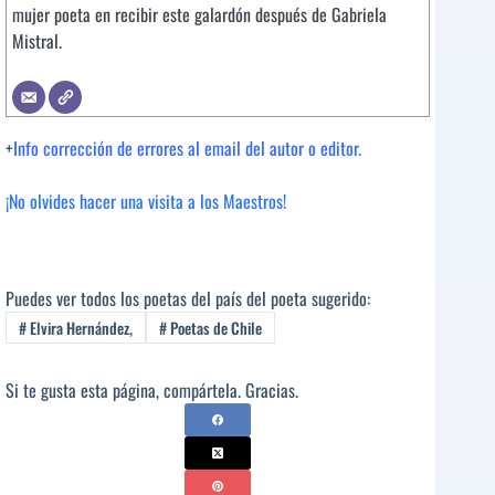
mujer poeta en recibir este galardón después de Gabriela
Mistral.
+
Info corrección de errores al email del autor o editor.
¡No olvides hacer una visita a los Maestros!
Puedes ver todos los poetas del país del poeta sugerido:
#
Elvira Hernández,
#
Poetas de Chile
Si te gusta esta página, compártela. Gracias.