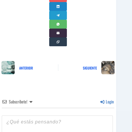
ANTERIOR
SIGUIENTE
Subscríbete!
Login