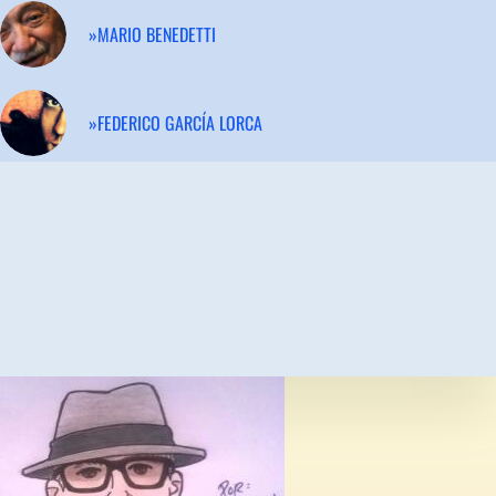
»MARIO BENEDETTI
»FEDERICO GARCÍA LORCA