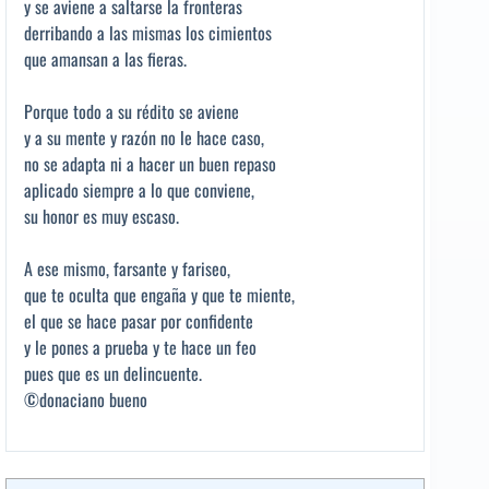
y se aviene a saltarse la fronteras
derribando a las mismas los cimientos
que amansan a las fieras.
Porque todo a su rédito se aviene
y a su mente y razón no le hace caso,
no se adapta ni a hacer un buen repaso
aplicado siempre a lo que conviene,
su honor es muy escaso.
A ese mismo, farsante y fariseo,
que te oculta que engaña y que te miente,
el que se hace pasar por confidente
y le pones a prueba y te hace un feo
pues que es un delincuente.
©donaciano bueno