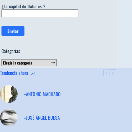
¿La capital de Italia es..?
Categorías
Categorías
Tendencia ahora
»ANTONIO MACHADO
»JOSÉ ÁNGEL BUESA