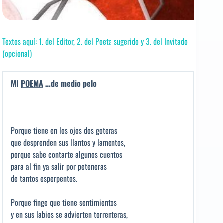
Textos aquí: 1. del Editor, 2. del Poeta sugerido y 3. del Invitado
(opcional)
MI
POEMA
…de medio pelo
Porque tiene en los ojos dos goteras
que desprenden sus llantos y lamentos,
porque sabe contarte algunos cuentos
para al fin ya salir por peteneras
de tantos esperpentos.
Porque finge que tiene sentimientos
y en sus labios se advierten torrenteras,