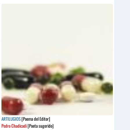
ARTILUGIOS
[Poema del Editor]
Pedro Chadicadi
[Poeta sugerido]