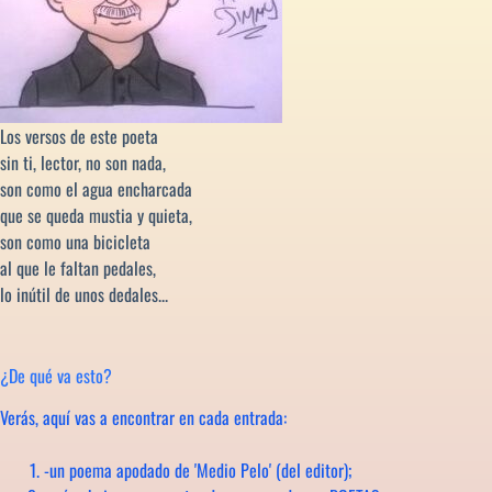
Los versos de este poeta
sin ti, lector, no son nada,
son como el agua encharcada
que se queda mustia y quieta,
son como una bicicleta
al que le faltan pedales,
lo inútil de unos dedales...
¿De qué va esto?
Verás, aquí vas a encontrar en cada entrada:
-un poema apodado de 'Medio Pelo' (del editor);