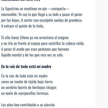
La ligustrina se mantiene en pie —compacta—
inamovible. Yo soy la que llegó a su lado a pasar el peine
por las hojas. A cortar con escalpelo sueños de grandeza.
A extraer el quiste de la tinta.
Si ella fuese Sileno ya me arrostrara el enigma
y no iría yo frente al espejo para rastrillar la cabeza roída.
A pasar el arado por esos pantanos que humean
líquido mental y de los que rara vez se sale.
En la raíz de todo está mi madre
En la raíz de todo está mi madre
como un manto de tejido bajo tierra
un sombrío huerto de hierbajos tósigos
un vuelo de mariposillas terrosas.
Los años han contribuido a su alacrán