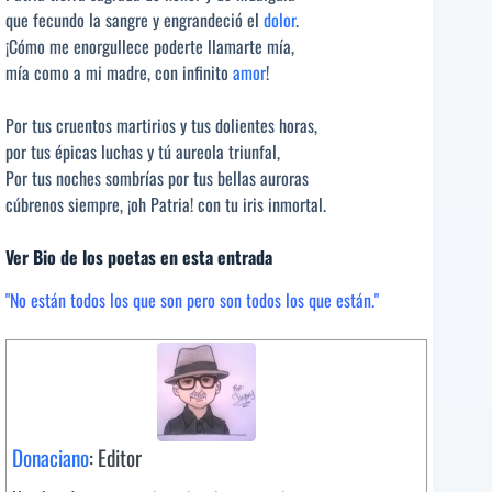
que fecundo la sangre y engrandeció el
dolor
.
¡Cómo me enorgullece poderte llamarte mía,
mía como a mi madre, con infinito
amor
!
Por tus cruentos martirios y tus dolientes horas,
por tus épicas luchas y tú aureola triunfal,
Por tus noches sombrías por tus bellas auroras
cúbrenos siempre, ¡oh Patria! con tu iris inmortal.
Ver Bio de los poetas en esta entrada
"No están todos los que son pero son todos los que están."
Donaciano
: Editor