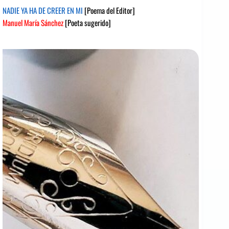
NADIE YA HA DE CREER EN MI
[Poema del Editor]
Manuel María Sánchez
[Poeta sugerido]