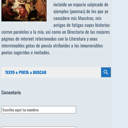
incluído un espacio salpicado de
ejemplos (poemas) de los que yo
considero mis Maestros, mis
amigos de fatigas cuyas historias
corren paralelas a la mía, así como un Directorio de las mejores
páginas de internet relacionadas con la Literatura y unas
interminables gotas de poesía atribuidos a los
innumerables
poetas sugeridos
e invitados.
Buscar:
Botón de búsqueda
Comentario