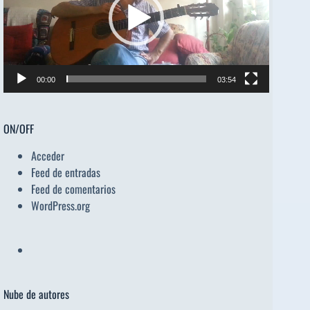
00:00
03:54
ON/OFF
Acceder
Feed de entradas
Feed de comentarios
WordPress.org
Nube de autores