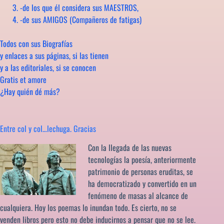
-de los que él considera sus MAESTROS,
-de sus AMIGOS (Compañeros de fatigas)
Todos con sus Biografías
y enlaces a sus páginas, si las tienen
y a las editoriales, si se conocen
Gratis et amore
¿Hay quién dé más?
Entre col y col…lechuga. Gracias
Con la llegada de las nuevas
tecnologías la poesía, anteriormente
patrimonio de personas eruditas, se
ha democratizado y convertido en un
fenómeno de masas al alcance de
cualquiera. Hoy los poemas lo inundan todo. Es cierto, no se
venden libros pero esto no debe inducirnos a pensar que no se lee.