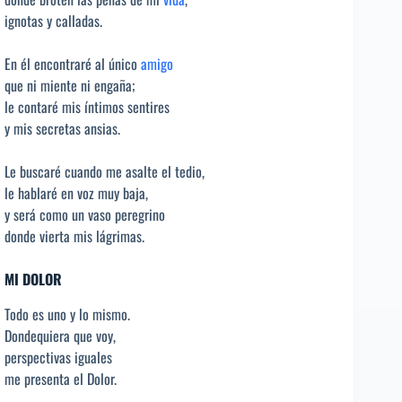
ignotas y calladas.
En él encontraré al único
amigo
que ni miente ni engaña;
le contaré mis íntimos sentires
y mis secretas ansias.
Le buscaré cuando me asalte el tedio,
le hablaré en voz muy baja,
y será como un vaso peregrino
donde vierta mis lágrimas.
MI DOLOR
Todo es uno y lo mismo.
Dondequiera que voy,
perspectivas iguales
me presenta el Dolor.