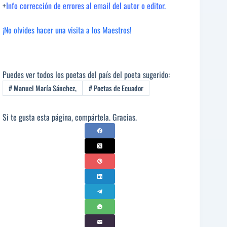
+
Info corrección de errores al email del autor o editor.
¡No olvides hacer una visita a los Maestros!
Puedes ver todos los poetas del país del poeta sugerido:
#
Manuel María Sánchez,
#
Poetas de Ecuador
Si te gusta esta página, compártela. Gracias.