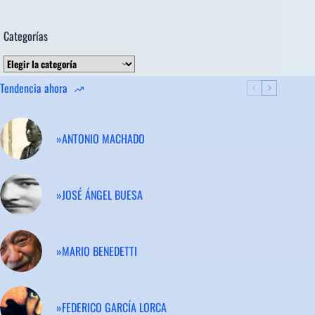
Categorías
Categorías
Tendencia ahora
»ANTONIO MACHADO
»JOSÉ ÁNGEL BUESA
»MARIO BENEDETTI
»FEDERICO GARCÍA LORCA