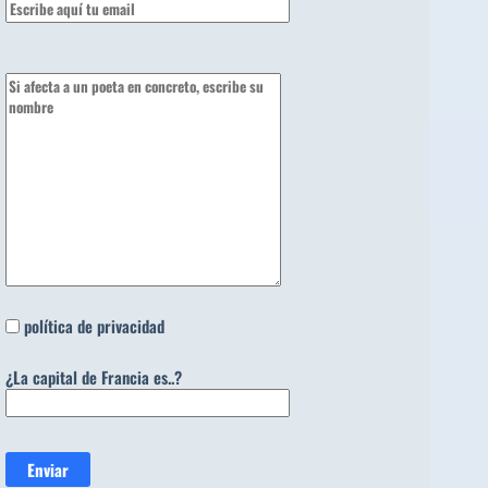
política de privacidad
¿La capital de Francia es..?