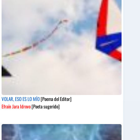
VOLAR, ESO ES LO MÍO
[Poema del Editor]
Efraín Jara Idrovo
[Poeta sugerido]