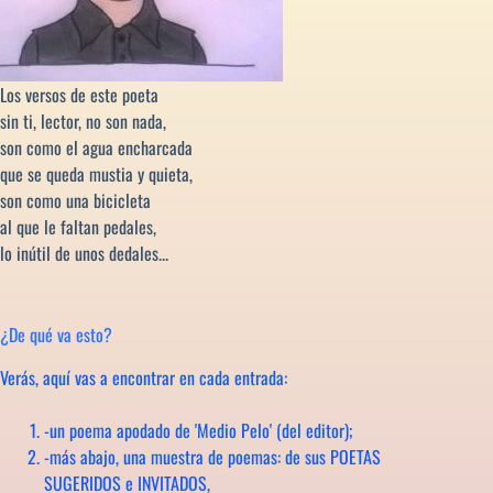
Los versos de este poeta
sin ti, lector, no son nada,
son como el agua encharcada
que se queda mustia y quieta,
son como una bicicleta
al que le faltan pedales,
lo inútil de unos dedales...
¿De qué va esto?
Verás, aquí vas a encontrar en cada entrada:
-un poema apodado de 'Medio Pelo' (del editor);
-más abajo, una muestra de poemas: de sus POETAS
SUGERIDOS e INVITADOS,