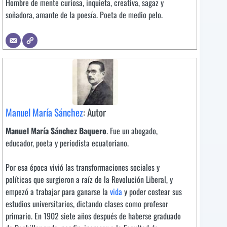
Hombre de mente curiosa, inquieta, creativa, sagaz y
soñadora, amante de la poesía. Poeta de medio pelo.
Manuel María Sánchez
: Autor
Manuel María Sánchez Baquero
. Fue un abogado,
educador, poeta y periodista ecuatoriano.
Por esa época vivió las transformaciones sociales y
políticas que surgieron a raíz de la Revolución Liberal, y
empezó a trabajar para ganarse la
vida
y poder costear sus
estudios universitarios, dictando clases como profesor
primario. En 1902 siete años después de haberse graduado