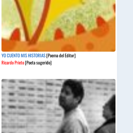
YO CUENTO MIS HISTORIAS
[Poema del Editor]
Ricardo Prieto
[Poeta sugerido]