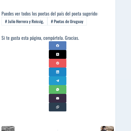
Puedes ver todos los poetas del país del poeta sugerido:
#
Julio Herrera y Reissig,
#
Poetas de Uruguay
Si te gusta esta página, compártela. Gracias.