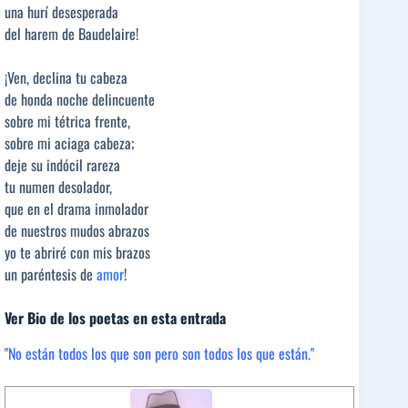
una hurí desesperada
del harem de Baudelaire!
¡Ven, declina tu cabeza
de honda noche delincuente
sobre mi tétrica frente,
sobre mi aciaga cabeza;
deje su indócil rareza
tu numen desolador,
que en el drama inmolador
de nuestros mudos abrazos
yo te abriré con mis brazos
un paréntesis de
amor
!
Ver Bio de los poetas en esta entrada
"No están todos los que son pero son todos los que están."