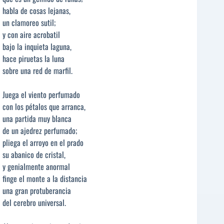
habla de cosas lejanas,
un clamoreo sutil;
y con aire acrobatil
bajo la inquieta laguna,
hace piruetas la luna
sobre una red de marfil.
Juega el viento perfumado
con los pétalos que arranca,
una partida muy blanca
de un ajedrez perfumado;
pliega el arroyo en el prado
su abanico de cristal,
y genialmente anormal
finge el monte a la distancia
una gran protuberancia
del cerebro universal.