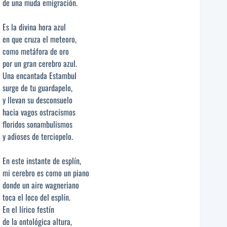
de una muda emigración.
Es la divina hora azul
en que cruza el meteoro,
como metáfora de oro
por un gran cerebro azul.
Una encantada Estambul
surge de tu guardapelo,
y llevan su desconsuelo
hacia vagos ostracismos
floridos sonambulismos
y adioses de terciopelo.
En este instante de esplín,
mi cerebro es como un piano
donde un aire wagneriano
toca el loco del esplín.
En el lírico festín
de la ontológica altura,