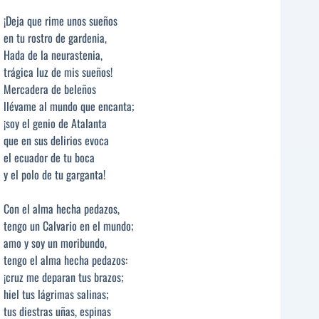
¡Deja que rime unos sueños
en tu rostro de gardenia,
Hada de la neurastenia,
trágica luz de mis sueños!
Mercadera de beleños
llévame al mundo que encanta;
¡soy el genio de Atalanta
que en sus delirios evoca
el ecuador de tu boca
y el polo de tu garganta!
Con el alma hecha pedazos,
tengo un Calvario en el mundo;
amo y soy un moribundo,
tengo el alma hecha pedazos:
¡cruz me deparan tus brazos;
hiel tus lágrimas salinas;
tus diestras uñas, espinas