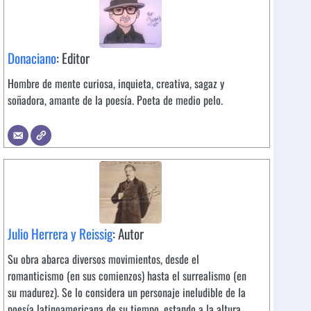
Donaciano
: Editor
Hombre de mente curiosa, inquieta, creativa, sagaz y
soñadora, amante de la poesía. Poeta de medio pelo.
Julio Herrera y Reissig
: Autor
Su obra abarca diversos movimientos, desde el
romanticismo (en sus comienzos) hasta el surrealismo (en
su madurez). Se lo considera un personaje ineludible de la
poesía latinoamericana de su tiempo, estando a la altura