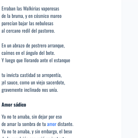
Erraban las Walkirias vaporosas
de la bruma, y en cósmico mareo
parecían bajar las nebulosas
al cercano redil del pastoreo.
En un abrazo de postrero arranque,
caímos en el ángulo del bote.
Y luego que llorando ante el estanque
tu invicta castidad se arrepentía,
¡el sauce, como un viejo sacerdote,
gravemente inclinado nos unía.
Amor sádico
Ya no te amaba, sin dejar por eso
de amar la sombra de tu
amor
distante.
Ya no te amaba, y sin embargo, el beso